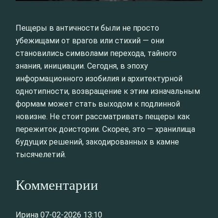
Пещеры в античности были не просто
убежищами от врагов или стихий — они
становились символами перехода, тайного
знания, инициации. Сегодня, в эпоху
информационного изобилия и архитектурной
однотипности, возвращение к этим изначальным
формам может стать выходом к подлинной
новизне. Не стоит рассматривать пещеры как
пережиток доистории. Скорее, это — хранилища
будущих решений, закодированных в камне
тысячелетий.
Комментарии
Ирина
07-02-2026 13:10