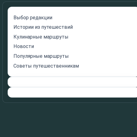
Выбор редакции
Истории из путешествий
Кулинарные маршруты
Новости
Популярные маршруты
Советы путешественникам