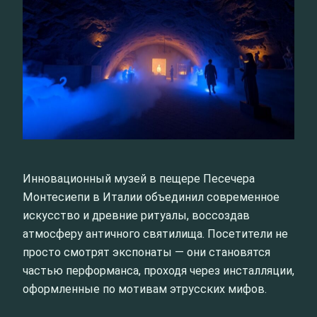
Инновационный музей в пещере Песечера
Монтесиепи в Италии объединил современное
искусство и древние ритуалы, воссоздав
атмосферу античного святилища. Посетители не
просто смотрят экспонаты — они становятся
частью перформанса, проходя через инсталляции,
оформленные по мотивам этрусских мифов.