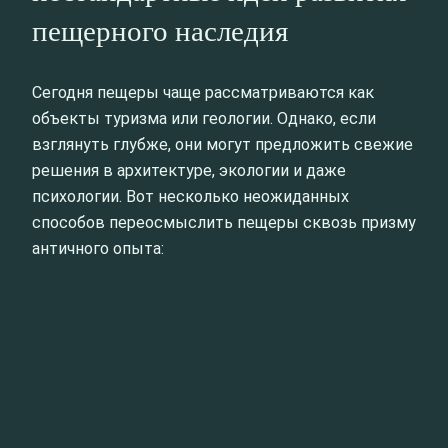
пещерного наследия
Сегодня пещеры чаще рассматриваются как
объекты туризма или геологии. Однако, если
взглянуть глубже, они могут предложить свежие
решения в архитектуре, экологии и даже
психологии. Вот несколько неожиданных
способов переосмыслить пещеры сквозь призму
античного опыта: