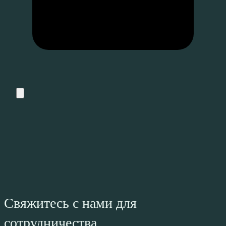
Свяжитесь с нами для
сотрудничества.