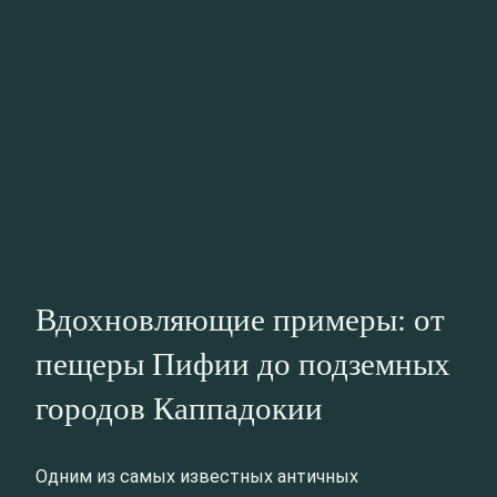
Вдохновляющие примеры: от
пещеры Пифии до подземных
городов Каппадокии
Одним из самых известных античных