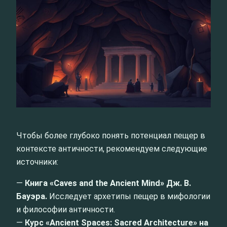
Чтобы более глубоко понять потенциал пещер в
контексте античности, рекомендуем следующие
источники:
—
Книга «Caves and the Ancient Mind» Дж. В.
Бауэра.
Исследует архетипы пещер в мифологии
и философии античности.
—
Курс «Ancient Spaces: Sacred Architecture» на