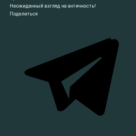
Неожиданный взгляд на античность!
Поделиться