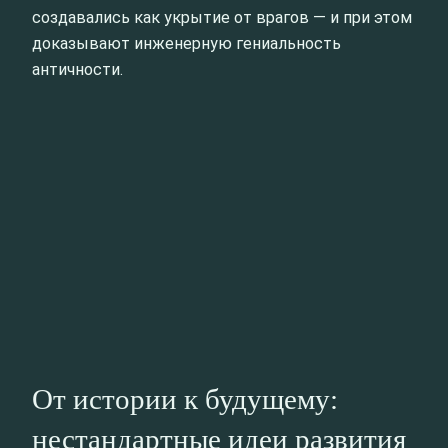
создавались как укрытие от врагов — и при этом
доказывают инженерную гениальность
античности.
От истории к будущему:
нестандартные идеи развития