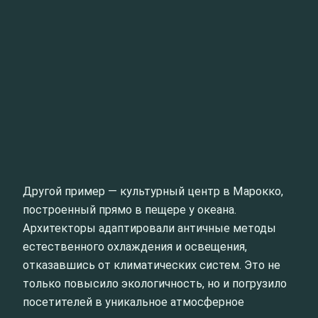
Другой пример — культурный центр в Марокко,
построенный прямо в пещере у океана.
Архитекторы адаптировали античные методы
естественного охлаждения и освещения,
отказавшись от климатических систем. Это не
только повысило экологичность, но и погрузило
посетителей в уникальное атмосферное