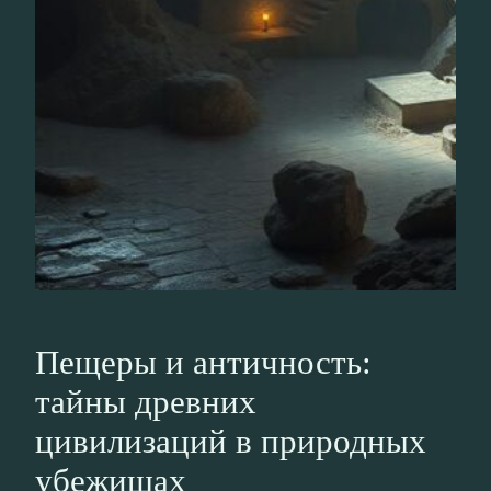
Пещеры и античность:
тайны древних
цивилизаций в природных
убежищах