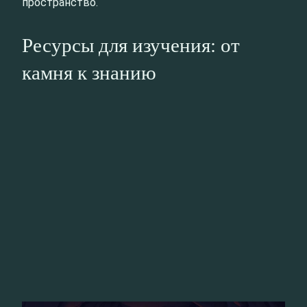
пространство.
Ресурсы для изучения: от
камня к знанию