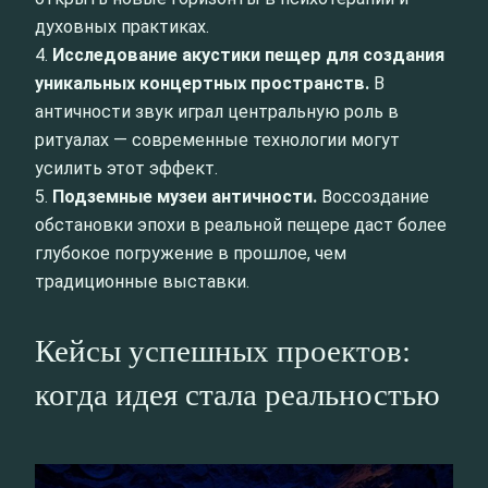
духовных практиках.
4.
Исследование акустики пещер для создания
уникальных концертных пространств.
В
античности звук играл центральную роль в
ритуалах — современные технологии могут
усилить этот эффект.
5.
Подземные музеи античности.
Воссоздание
обстановки эпохи в реальной пещере даст более
глубокое погружение в прошлое, чем
традиционные выставки.
Кейсы успешных проектов:
когда идея стала реальностью