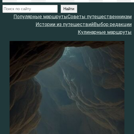
Поиск
Найти
Популярные маршруты
Советы путешественникам
Истории из путешествий
Выбор редакции
Кулинарные маршруты