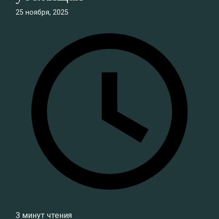
25 ноября, 2025
3 минут чтения