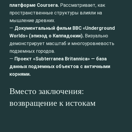
платформе Coursera.
Рассматривает, как
пространственные структуры влияли на
мышление древних.
—
Документальный фильм BBC «Underground
Worlds» (эпизод о Каппадокии).
Визуально
демонстрирует масштаб и многоуровневость
подземных городов.
—
Проект «Subterranea Britannica» — база
данных подземных объектов с античными
корнями.
Вместо заключения:
возвращение к истокам