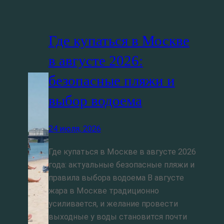
Где купаться в Москве
в августе 2026:
безопасные пляжи и
выбор водоема
24 июля, 2026
Где купаться в Москве в августе 2026
года: актуальные безопасные пляжи и
правила выбора водоема В августе
жара в Москве традиционно
усиливается, и желание провести
выходные у воды становится почти