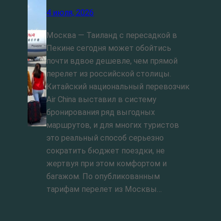
4 июля, 2026
Москва — Таиланд с пересадкой в
Пекине сегодня может обойтись
почти вдвое дешевле, чем прямой
перелет из российской столицы.
Китайский национальный перевозчик
Air China выставил в систему
бронирования ряд выгодных
маршрутов, и для многих туристов
это реальный способ серьезно
сократить бюджет поездки, не
жертвуя при этом комфортом и
багажом. По опубликованным
тарифам перелет из Москвы…