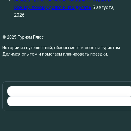
Крыму: почему долго и что делать
5 августа,
2026
© 2025 Туризм Плюс
Истории из путешествий, обзоры мест и советы туристам.
Делимся опытом и помогаем планировать поездки.