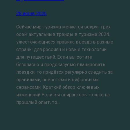
28 июня, 2026
Сейчас мир туризма меняется вокруг трех
осей: актуальные тренды в туризме 2024,
ужесточающиеся правила въезда в разные
страны для россиян и новые технологии
для путешествий. Если вы хотите
безопасно и предсказуемо планировать
поездки, то придётся регулярно следить за
правилами, новостями и цифровыми
сервисами. Краткий обзор ключевых
изменений Если вы опираетесь только на
прошлый опыт, то…