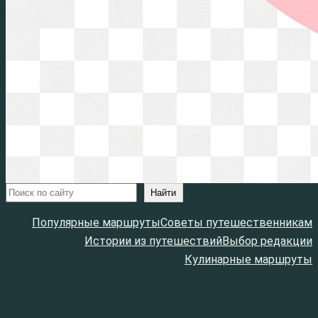
Поиск
Найти
Популярные маршруты
Советы путешественникам
Истории из путешествий
Выбор редакции
Кулинарные маршруты