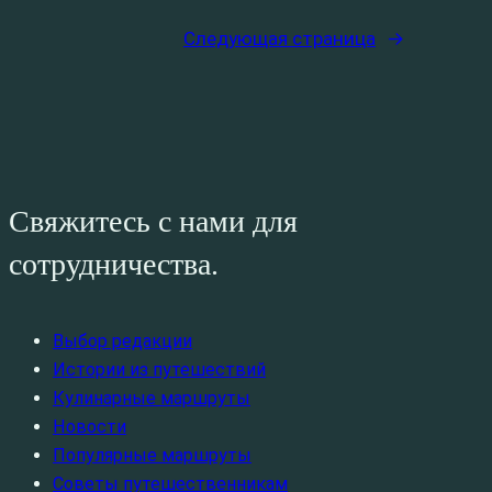
Следующая страница
→
Свяжитесь с нами для
сотрудничества.
Выбор редакции
Истории из путешествий
Кулинарные маршруты
Новости
Популярные маршруты
Советы путешественникам