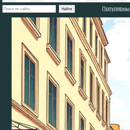
Поиск
Популярны
Найти