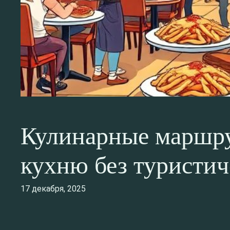
Кулинарные маршру
кухню без туристи
17 декабря, 2025