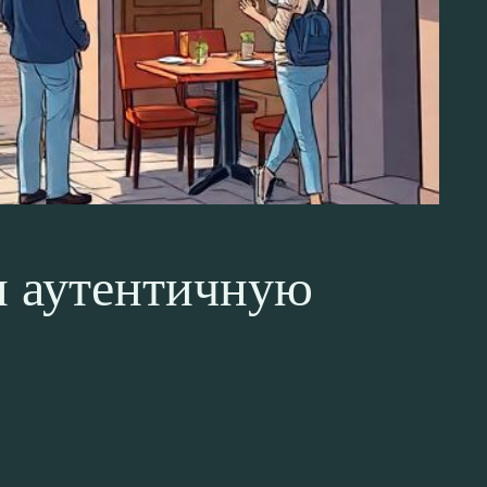
и аутентичную