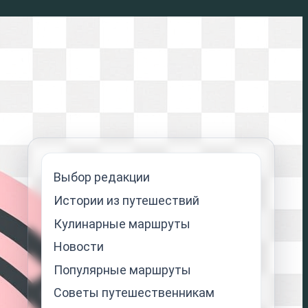
Выбор редакции
Истории из путешествий
Кулинарные маршруты
Новости
Популярные маршруты
Советы путешественникам