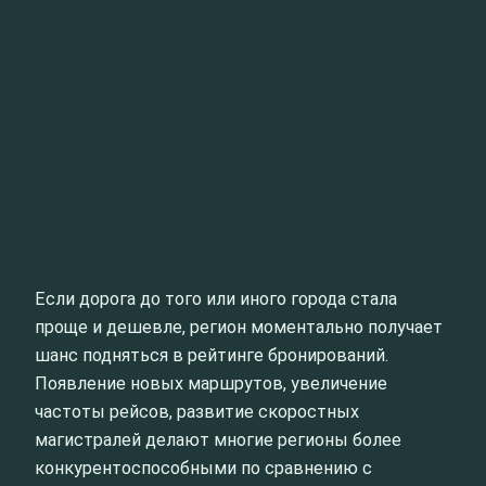
Если дорога до того или иного города стала
проще и дешевле, регион моментально получает
шанс подняться в рейтинге бронирований.
Появление новых маршрутов, увеличение
частоты рейсов, развитие скоростных
магистралей делают многие регионы более
конкурентоспособными по сравнению с