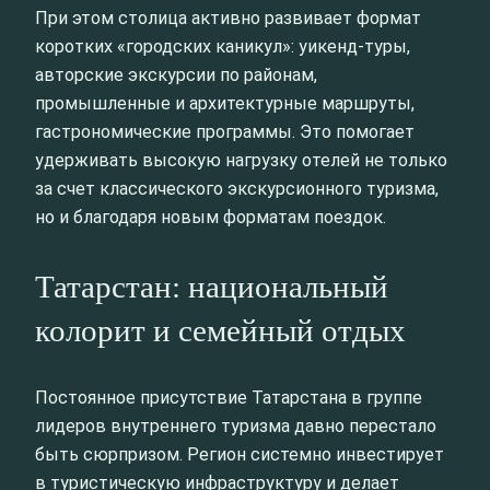
При этом столица активно развивает формат
коротких «городских каникул»: уикенд‑туры,
авторские экскурсии по районам,
промышленные и архитектурные маршруты,
гастрономические программы. Это помогает
удерживать высокую нагрузку отелей не только
за счет классического экскурсионного туризма,
но и благодаря новым форматам поездок.
Татарстан: национальный
колорит и семейный отдых
Постоянное присутствие Татарстана в группе
лидеров внутреннего туризма давно перестало
быть сюрпризом. Регион системно инвестирует
в туристическую инфраструктуру и делает