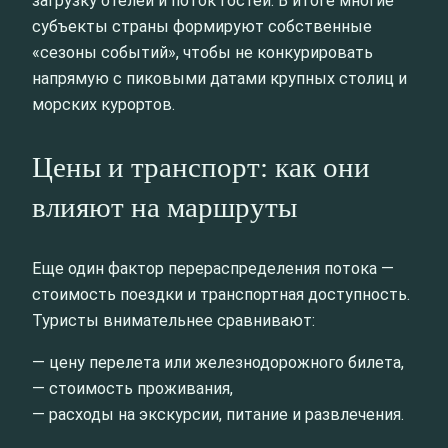
загрузку отелей и поток гостей. В итоге многие
субъекты страны формируют собственные
«сезоны событий», чтобы не конкурировать
напрямую с пиковыми датами крупных столиц и
морских курортов.
Цены и транспорт: как они
влияют на маршруты
Еще один фактор перераспределения потока —
стоимость поездки и транспортная доступность.
Туристы внимательнее сравнивают:
— цену перелета или железнодорожного билета,
— стоимость проживания,
— расходы на экскурсии, питание и развлечения.