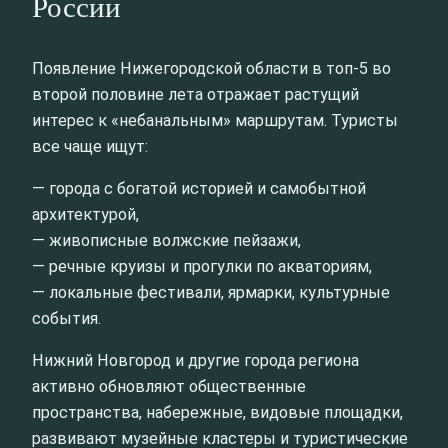
России
Появление Нижегородской области в топ‑5 во
второй половине лета отражает растущий
интерес к «небанальным» маршрутам. Туристы
все чаще ищут:
— города с богатой историей и самобытной
архитектурой,
— живописные волжские пейзажи,
— речные круизы и прогулки по акваториям,
— локальные фестивали, ярмарки, культурные
события.
Нижний Новгород и другие города региона
активно обновляют общественные
пространства, набережные, видовые площадки,
развивают музейные кластеры и туристические