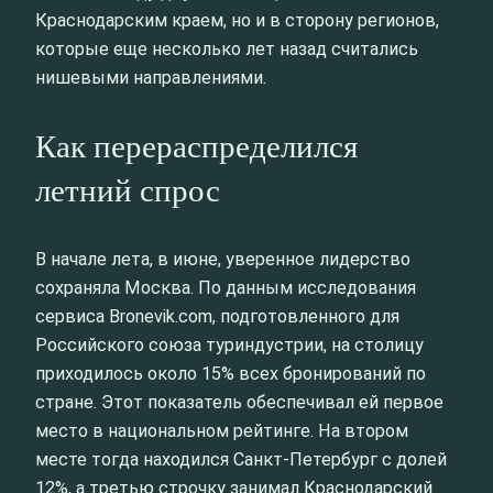
Краснодарским краем, но и в сторону регионов,
которые еще несколько лет назад считались
нишевыми направлениями.
Как перераспределился
летний спрос
В начале лета, в июне, уверенное лидерство
сохраняла Москва. По данным исследования
сервиса Bronevik.com, подготовленного для
Российского союза туриндустрии, на столицу
приходилось около 15% всех бронирований по
стране. Этот показатель обеспечивал ей первое
место в национальном рейтинге. На втором
месте тогда находился Санкт‑Петербург с долей
12%, а третью строчку занимал Краснодарский