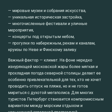
— мировые музеи и собрания искусства,
— уникальная историческая застройка,
— многочисленные фестивали и уличные
мероприятия,
— концерты под открытым небом,
— прогулки по набережным, рекам и каналам,
круизы по Неве и Финскому заливу.
Важный фактор — климат. На фоне нередко
изнуряющей московской жары более мягкая и
прохладная погода северной столицы делает ее
особенно привлекательной для тех, кто не хочет
проводить отпуск на пляже, но и не готов
мириться с духотой мегаполиса. Для многих
туристов Петербург становится компромиссным
вариантом между морским отдыхом и