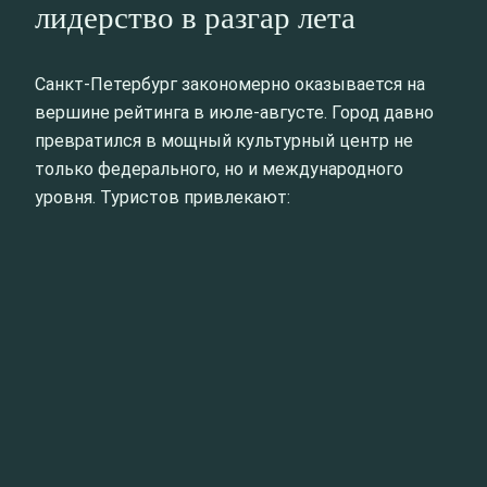
лидерство в разгар лета
Санкт‑Петербург закономерно оказывается на
вершине рейтинга в июле-августе. Город давно
превратился в мощный культурный центр не
только федерального, но и международного
уровня. Туристов привлекают: