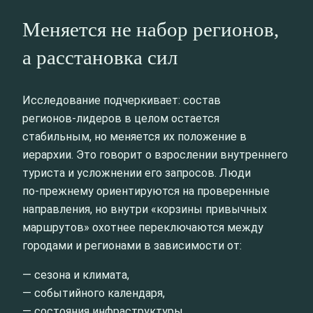
Меняется не набор регионов,
а расстановка сил
Исследование подчеркивает: состав
регионов‑лидеров в целом остается
стабильным, но меняется их положение в
иерархии. Это говорит о взрослении внутреннего
туриста и усложнении его запросов. Люди
по‑прежнему ориентируются на проверенные
направления, но внутри «корзины привычных
маршрутов» охотнее переключаются между
городами и регионами в зависимости от:
— сезона и климата,
— событийного календаря,
— состояния инфраструктуры,