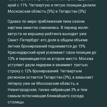
край с 11%. Четвертую и пятую позиции делили
Московская область (5%) и Татарстан (3%).
Однако по мере приближения пика сезона
картина заметно сменилась. В период июля-
августа на вершину рейтинга выходит уже
Санкт‑Петербург: его доля в общем объеме
летних бронирований поднимается до 15%.
Краснодарский край усиливает свои позиции до
13% и перемещается на второе место. Москва
уступает двум лидерам и занимает третью
строку с 12% бронирований. Четвертым
регионом остается Татарстан (3%), а замыкает
пятерку уже не Московская область, а
Нижегородская, также набравшая 3% и тем
самым потеснившая ближайшего соседа
столицы.