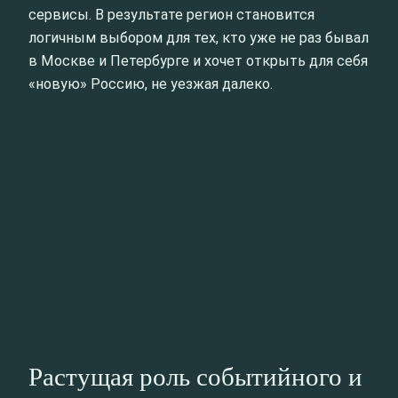
сервисы. В результате регион становится
логичным выбором для тех, кто уже не раз бывал
в Москве и Петербурге и хочет открыть для себя
«новую» Россию, не уезжая далеко.
Растущая роль событийного и