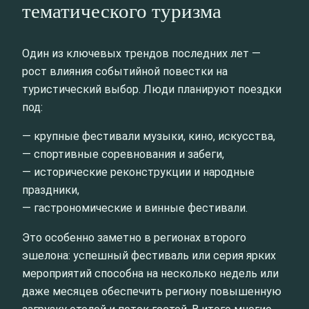
тематического туризма
Один из ключевых трендов последних лет —
рост влияния событийной повестки на
туристический выбор. Люди планируют поездки
под:
— крупные фестивали музыки, кино, искусства,
— спортивные соревнования и забеги,
— исторические реконструкции и народные
праздники,
— гастрономические и винные фестивали.
Это особенно заметно в регионах второго
эшелона: успешный фестиваль или серия ярких
мероприятий способна на несколько недель или
даже месяцев обеспечить региону повышенную