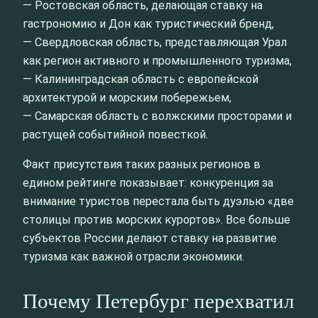
— Ростовская область, делающая ставку на
гастрономию и Дон как туристический бренд,
— Свердловская область, представляющая Урал
как регион активного и промышленного туризма,
— Калининградская область с европейской
архитектурой и морским побережьем,
— Самарская область с волжскими просторами и
растущей событийной повесткой.
Факт присутствия таких разных регионов в
едином рейтинге показывает: конкуренция за
внимание туристов перестала быть дуэлью «две
столицы против морских курортов». Все больше
субъектов России делают ставку на развитие
туризма как важной отрасли экономики.
Почему Петербург перехватил