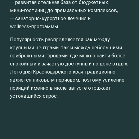
— развитая отельная база от бюджетных
мини‑гостиниц до премиальных комплексов,
— санаторно‑курортное лечение и
wellness‑программы.
Популярность распределяется как между
крупными центрами, так и между небольшими
прибрежными городами, где можно найти более
спокойный и зачастую доступный по цене отдых.
Лето для Краснодарского края традиционно
является пиковым периодом, поэтому усиление
позиций именно в июле-августе отражает
устоявшийся спрос.