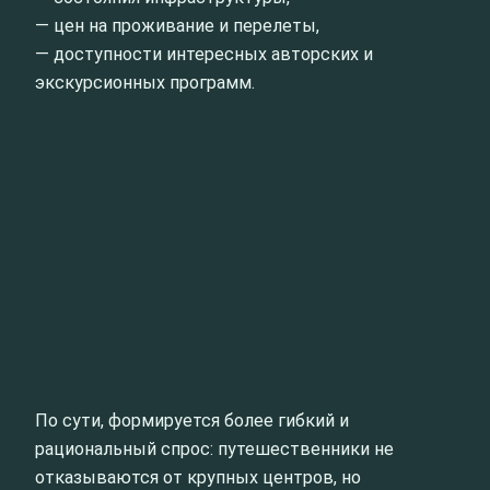
— цен на проживание и перелеты,
— доступности интересных авторских и
экскурсионных программ.
По сути, формируется более гибкий и
рациональный спрос: путешественники не
отказываются от крупных центров, но