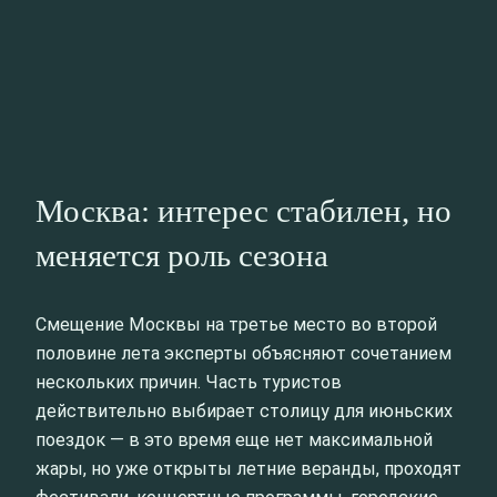
Москва: интерес стабилен, но
меняется роль сезона
Смещение Москвы на третье место во второй
половине лета эксперты объясняют сочетанием
нескольких причин. Часть туристов
действительно выбирает столицу для июньских
поездок — в это время еще нет максимальной
жары, но уже открыты летние веранды, проходят