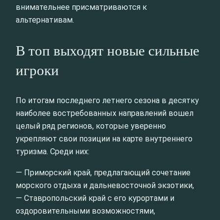
внимательнее присматриваются к
альтернативам.
В топ выходят новые сильные
игроки
По итогам последнего летнего сезона в десятку
наиболее востребованных направлений вошел
целый ряд регионов, которые уверенно
укрепляют свои позиции на карте внутреннего
туризма. Среди них:
— Приморский край, предлагающий сочетание
морского отдыха и дальневосточной экзотики,
— Ставропольский край с его курортами и
оздоровительными возможностями,