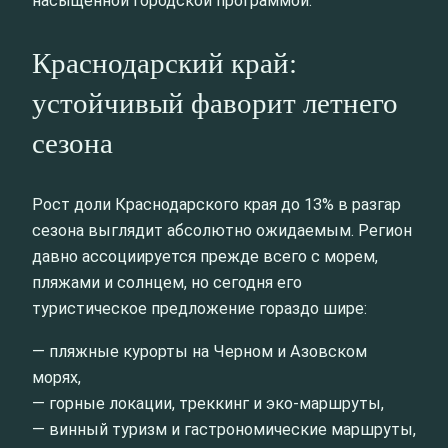
насыщенной городской программой.
Краснодарский край:
устойчивый фаворит летнего
сезона
Рост доли Краснодарского края до 13% в разгар
сезона выглядит абсолютно ожидаемым. Регион
давно ассоциируется прежде всего с морем,
пляжами и солнцем, но сегодня его
туристическое предложение гораздо шире:
— пляжные курорты на Черном и Азовском
морях,
— горные локации, треккинг и эко-маршруты,
— винный туризм и гастрономические маршруты,