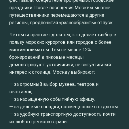
фестивали, концертные программы, городские
праздники. После посещения Москвы многие
путешественники перемещаются в другие
регионы, предпочитая «разнообразить» отпуск.
Летом возрастает доля тех, кто делает выбор в
пользу морских курортов или городов с более
мягким климатом. Тем не менее 12%
бронирований в пиковые месяцы
демонстрируют устойчивый, не ситуативный
интерес к столице. Москву выбирают:
— за огромный выбор музеев, театров и
выставок,
— за насыщенную событийную афишу,
— за деловые поездки, совмещенные с отдыхом,
— за удобную транспортную доступность почти
из любого региона страны.