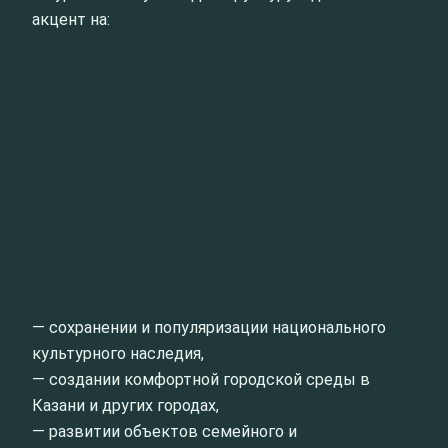
акцент на:
— сохранении и популяризации национального
культурного наследия,
— создании комфортной городской среды в
Казани и других городах,
— развитии объектов семейного и