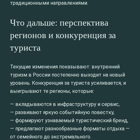
традиционными направлениями.
Что дальше: перспектива
регионов и конкуренция за
туриста
Текущие изменения показывают: внутренний
туризм в России постепенно выходит на новый
уровень. Конкуренция за туриста усиливается, и
выигрывают те регионы, которые:
— вкладываются в инфраструктуру и сервис,
— развивают яркую событийную повестку,
— формируют узнаваемый туристический бренд,
— предлагают разнообразные форматы отдыха —
от семейного до экстремального.