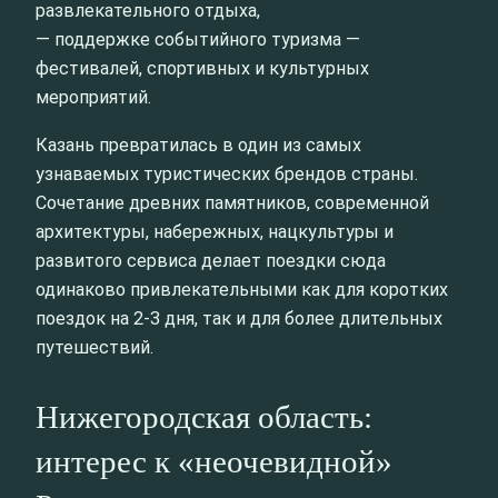
развлекательного отдыха,
— поддержке событийного туризма —
фестивалей, спортивных и культурных
мероприятий.
Казань превратилась в один из самых
узнаваемых туристических брендов страны.
Сочетание древних памятников, современной
архитектуры, набережных, нацкультуры и
развитого сервиса делает поездки сюда
одинаково привлекательными как для коротких
поездок на 2-3 дня, так и для более длительных
путешествий.
Нижегородская область:
интерес к «неочевидной»