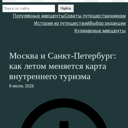
Поиск
Найти
Популярные маршруты
Советы путешественникам
Истории из путешествий
Выбор редакции
Кулинарные маршруты
Москва и Санкт‑Петербург:
как летом меняется карта
внутреннего туризма
8 июля, 2026