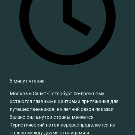
6 минут чтения
Москва и Санкт‑Петербург по‑прежнему
остаются главными центрами притяжения для
путешественников, но летний сезон показал:
баланс сил внутри страны меняется.
Туристический поток перераспределяется не
только между двумя столицами и