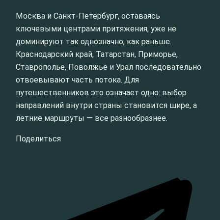
Москва и Санкт‑Петербург, оставаясь
ключевыми центрами притяжения, уже не
доминируют так однозначно, как раньше.
Краснодарский край, Татарстан, Приморье,
Ставрополье, Поволжье и Урал последовательно
отвоевывают часть потока. Для
путешественников это означает одно: выбор
направлений внутри страны становится шире, а
летние маршруты — все разнообразнее.
Поделиться