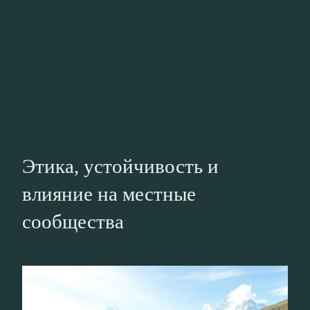
Этика, устойчивость и
влияние на местные
сообщества