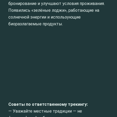
бронирование и улучшают условия проживания.
Появились «зелёные лоджи», работающие на
солнечной энергии и использующие
биоразлагаемые продукты.
Советы по ответственному трекингу:
— Уважайте местные традиции — не