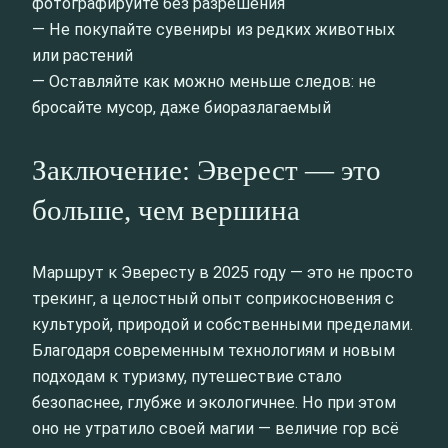
фотографируйте без разрешения
— Не покупайте сувениры из редких животных
или растений
— Оставляйте как можно меньше следов: не
бросайте мусор, даже биоразлагаемый
Заключение: Эверест — это
больше, чем вершина
Маршрут к Эвересту в 2025 году — это не просто
трекинг, а целостный опыт соприкосновения с
культурой, природой и собственными пределами.
Благодаря современным технологиям и новым
подходам к туризму, путешествие стало
безопаснее, глубже и экологичнее. Но при этом
оно не утратило своей магии — величие гор всё