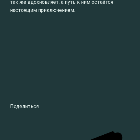
так же вдохновляет, а путь к ним остаётся
настоящим приключением.
Поделиться