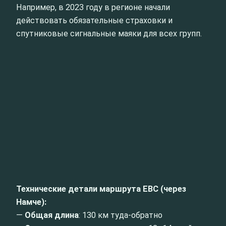
Например, в 2023 году в регионе начали
действовать обязательные страховки и
спутниковые сигнальные маяки для всех групп.
Технические детали маршрута EBC (через
Намче):
—
Общая длина
: 130 км туда-обратно