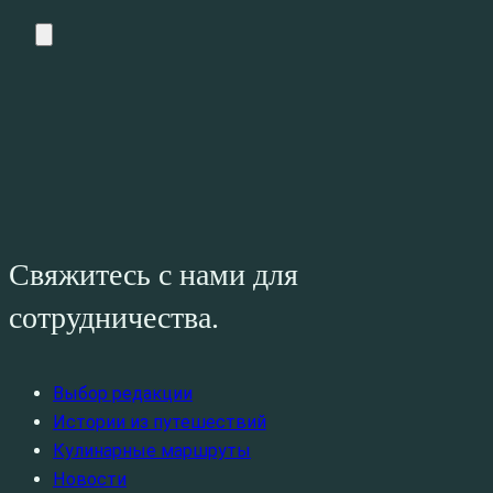
Свяжитесь с нами для
сотрудничества.
Выбор редакции
Истории из путешествий
Кулинарные маршруты
Новости