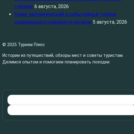
туризму
6 августа, 2026
Коми: паломнический и событийный туризм
современного северного региона
5 августа, 2026
© 2025 Туризм Плюс
Истории из путешествий, обзоры мест и советы туристам.
Делимся опытом и помогаем планировать поездки.