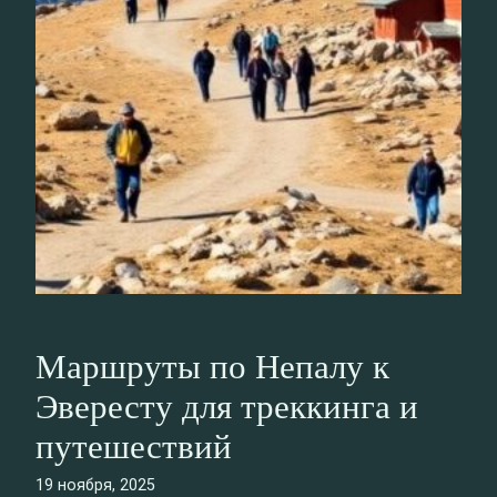
Маршруты по Непалу к
Эвересту для треккинга и
путешествий
19 ноября, 2025