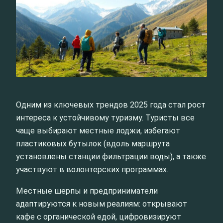
Одним из ключевых трендов 2025 года стал рост
интереса к устойчивому туризму. Туристы все
чаще выбирают местные лоджи, избегают
пластиковых бутылок (вдоль маршрута
установлены станции фильтрации воды), а также
участвуют в волонтерских программах.
Местные шерпы и предприниматели
адаптируются к новым реалиям: открывают
кафе с органической едой, цифровизируют