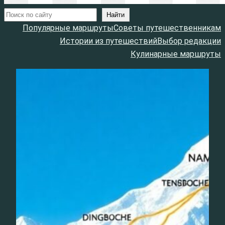
Поиск
Найти
Популярные маршруты
Советы путешественникам
Истории из путешествий
Выбор редакции
Кулинарные маршруты