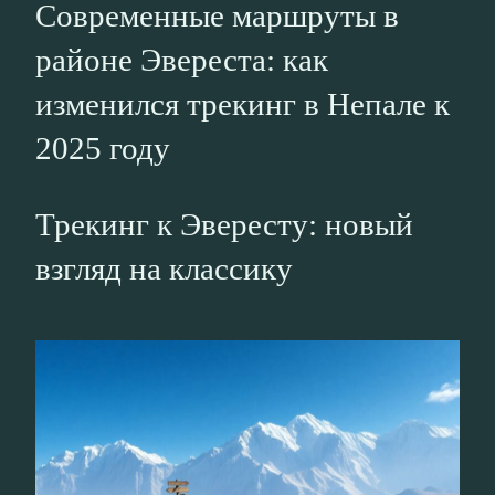
Современные маршруты в
районе Эвереста: как
изменился трекинг в Непале к
2025 году
Трекинг к Эвересту: новый
взгляд на классику