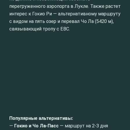
перегруженного аэропорта в Лукле. Также растет
интерес к Гокио Ри — альтернативному маршруту
с видом на пять озер и перевал Чо Ла (5420 м),
связывающий тропу с EBC.
Популярные альтернативы:
—
Гокио и Чо Ла-Пасс
— маршрут на 2-3 дня