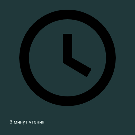
3 минут чтения