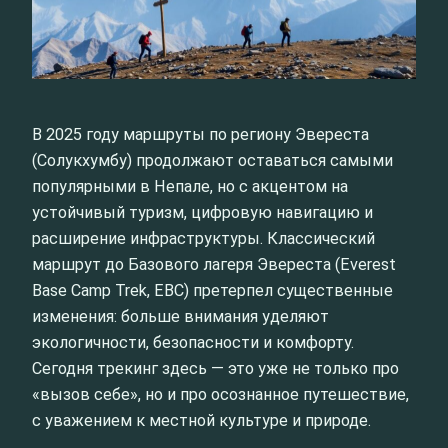
В 2025 году маршруты по региону Эвереста
(Солукхумбу) продолжают оставаться самыми
популярными в Непале, но с акцентом на
устойчивый туризм, цифровую навигацию и
расширение инфраструктуры. Классический
маршрут до Базового лагеря Эвереста (Everest
Base Camp Trek, EBC) претерпел существенные
изменения: больше внимания уделяют
экологичности, безопасности и комфорту.
Сегодня трекинг здесь — это уже не только про
«вызов себе», но и про осознанное путешествие,
с уважением к местной культуре и природе.