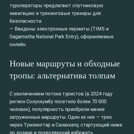
туроператоры предлагают спутниковую
навигацию и трекинговые трекеры для
безопасности.
— Введены электронные пермиты (TIMS и
Sagarmatha National Park Entry), оформляемые
онлайн.
Новые маршруты и обходные
тропы: альтернатива толпам
С увеличением потока туристов (в 2024 году
регион Солукхумбу посетило более 70 000
человек), популярность приобрели менее
загруженные маршруты. Один из них — трек
через Тумлингтар и Салакхапу, стартующий ниже
по долине и позволяющий избежать