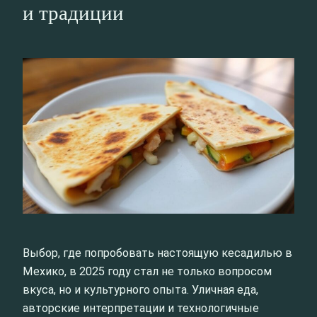
и традиции
Выбор, где попробовать настоящую кесадилью в
Мехико, в 2025 году стал не только вопросом
вкуса, но и культурного опыта. Уличная еда,
авторские интерпретации и технологичные