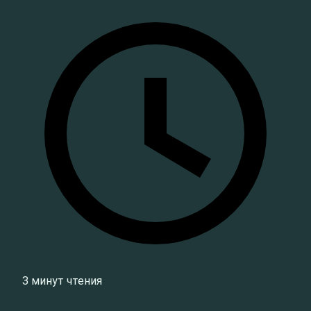
3 минут чтения