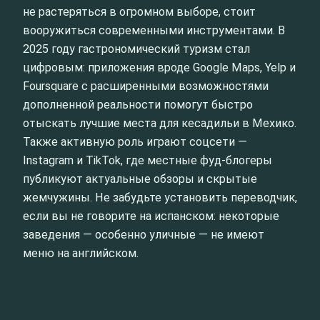
не растеряться в огромном выборе, стоит
вооружиться современными инструментами. В
2025 году гастрономический туризм стал
цифровым: приложения вроде Google Maps, Yelp и
Foursquare с расширенными возможностями
дополненной реальности помогут быстро
отыскать лучшие места для кесадильи в Мехико.
Также активную роль играют соцсети —
Instagram и TikTok, где местные фуд-блогеры
публикуют актуальные обзоры и скрытые
жемчужины. Не забудьте установить переводчик,
если вы не говорите на испанском: некоторые
заведения — особенно уличные — не имеют
меню на английском.