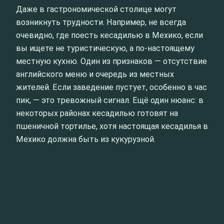
Даже в гастрономической столице могут
возникнуть трудности. Например, не всегда
очевидно, где поесть кесадилью в Мехико, если
вы ищете не туристическую, а по-настоящему
местную кухню. Один из признаков — отсутствие
английского меню и очередь из местных
жителей. Если заведение пустует, особенно в час
пик, — это тревожный сигнал. Ещё один нюанс: в
некоторых районах кесадилью готовят на
пшеничной тортилье, хотя настоящая кесадилья в
Мехико должна быть из кукурузной.