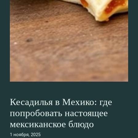
Кесадилья в Мехико: где
попробовать настоящее
мексиканское блюдо
1 ноября, 2025