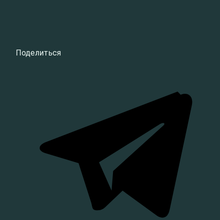
Поделиться