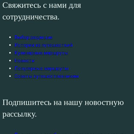
Свяжитесь с нами для
сотрудничества.
Выбор редакции
Истории из путешествий
Кулинарные маршруты
Новости
Популярные маршруты
Советы путешественникам
Подпишитесь на нашу новостную
рассылку.