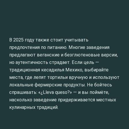
В 2025 году также стоит учитывать
предпочтения по питанию. Многие заведения
предлагают веганские и безглютеновые версии,
но аутентичность страдает. Если цель —
традиционная кесадилья Мехико, выбирайте
места, где лепят тортильи вручную и используют
локальные фермерские продукты. Не бойтесь
спрашивать: «¿Lleva queso?» — и вы поймёте,
насколько заведение придерживается местных
кулинарных традиций.