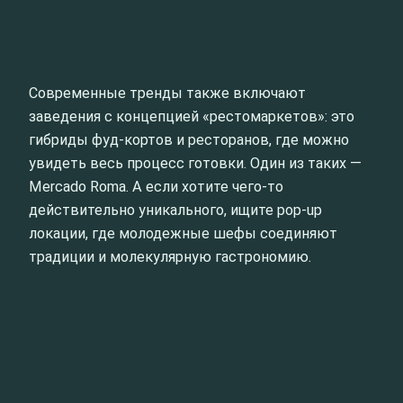
Современные тренды также включают
заведения с концепцией «рестомаркетов»: это
гибриды фуд-кортов и ресторанов, где можно
увидеть весь процесс готовки. Один из таких —
Mercado Roma. А если хотите чего-то
действительно уникального, ищите pop-up
локации, где молодежные шефы соединяют
традиции и молекулярную гастрономию.