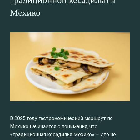
Мехико
В 2025 году гастрономический маршрут по
Мехико начинается с понимания, что
«традиционная кесадилья Мехико» — это не