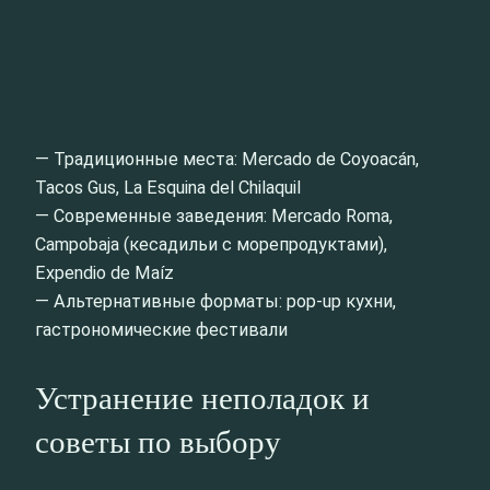
— Традиционные места: Mercado de Coyoacán,
Tacos Gus, La Esquina del Chilaquil
— Современные заведения: Mercado Roma,
Campobaja (кесадильи с морепродуктами),
Expendio de Maíz
— Альтернативные форматы: pop-up кухни,
гастрономические фестивали
Устранение неполадок и
советы по выбору