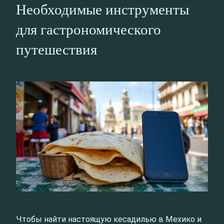
Необходимые инструменты
для гастрономического
путешествия
Чтобы найти настоящую кесадилью в Мехико и