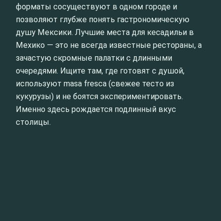
форматы сосуществуют в одном городе и
позволяют глубже понять гастрономическую
душу Мексики. Лучшие места для кесадильи в
Мехико — это не всегда известные рестораны, а
зачастую скромные палатки с длинными
очередями. Ищите там, где готовят с душой,
используют masa fresca (свежее тесто из
кукурузы) и не боятся экспериментировать.
Именно здесь рождается подлинный вкус
столицы.