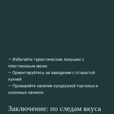
— Избегайте туристических ловушек с
пластиковым меню
— Ориентируйтесь на заведения с открытой
кухней
— Проверяйте наличие кукурузной тортильи и
сезонных начинок
Заключение: по следам вкуса