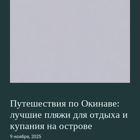
Путешествия по Окинаве:
лучшие пляжи для отдыха и
купания на острове
9 ноября, 2025