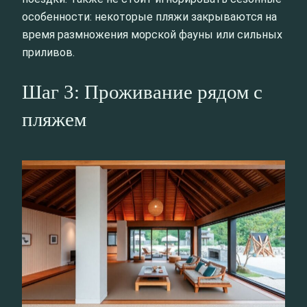
особенности: некоторые пляжи закрываются на
время размножения морской фауны или сильных
приливов.
Шаг 3: Проживание рядом с
пляжем