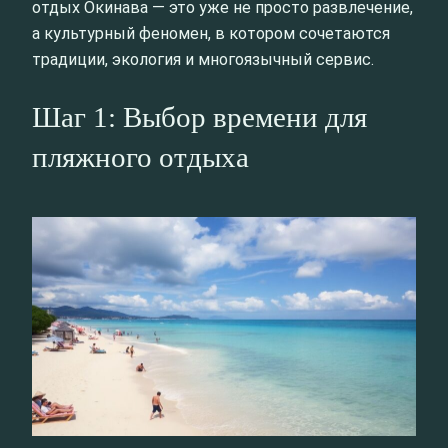
отдых Окинава — это уже не просто развлечение,
а культурный феномен, в котором сочетаются
традиции, экология и многоязычный сервис.
Шаг 1: Выбор времени для
пляжного отдыха