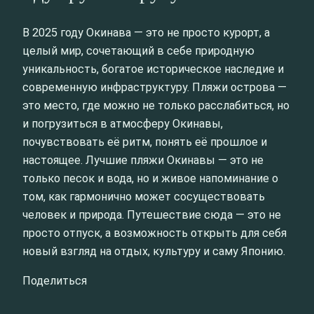
В 2025 году Окинава — это не просто курорт, а
целый мир, сочетающий в себе природную
уникальность, богатое историческое наследие и
современную инфраструктуру. Пляжи острова —
это место, где можно не только расслабиться, но
и погрузиться в атмосферу Окинавы,
почувствовать её ритм, понять её прошлое и
настоящее. Лучшие пляжи Окинавы — это не
только песок и вода, но и живое напоминание о
том, как гармонично может сосуществовать
человек и природа. Путешествие сюда — это не
просто отпуск, а возможность открыть для себя
новый взгляд на отдых, культуру и саму Японию.
Поделиться