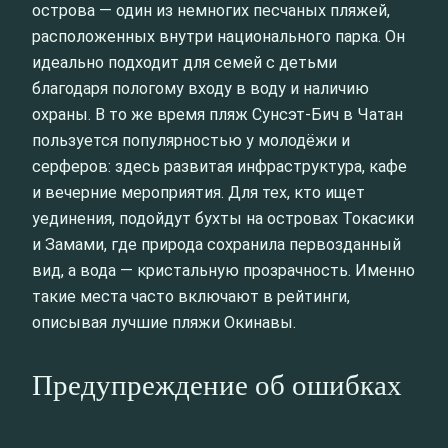
острова — один из немногих песчаных пляжей,
расположенных внутри национального парка. Он
идеально подходит для семей с детьми
благодаря пологому входу в воду и наличию
охраны. В то же время пляж Сунсэт-Бич в Чатан
пользуется популярностью у молодёжи и
серферов: здесь развитая инфраструктура, кафе
и вечерние мероприятия. Для тех, кто ищет
уединения, подойдут бухты на островах Токасики
и Замами, где природа сохранила первозданный
вид, а вода — кристальную прозрачность. Именно
такие места часто включают в рейтинги,
описывая лучшие пляжи Окинавы.
Предупреждение об ошибках