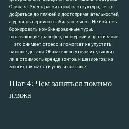
Окинава. Здесь развита инфраструктура, легко
добраться до пляжей и достопримечательностей,
а уровень сервиса стабильно высок. Не бойтесь
бронировать комбинированные туры,
включающие трансфер, экскурсии и проживание
— это снимает стресс и помогает не упустить
важные детали. Обязательно уточняйте, входит
ли в стоимость аренда зонтов и шезлонгов: на
многих пляжах эти услуги платные.
Шаг 4: Чем заняться помимо
пляжа