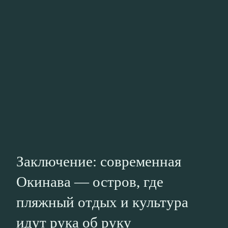
Заключение: современная
Окинава — остров, где
пляжный отдых и культура
идут рука об руку