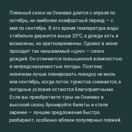
Пляжный сезон на Окинаве длится с апреля по
октябрь, но наиболее комфортный период — с
мая по сентябрь. В это время температура воды
стабильно держится выше 25°C, а дожди хоть и
возможны, но кратковременны. Однако в июне
проходит так называемый «цую» — сезон
дождей. Он отличается повышенной влажностью
и непредсказуемостью погоды. Поэтому
новичкам лучше планировать поездку на июль
или сентябрь, когда поток туристов снижается, а
погодные условия остаются благоприятными.
Если вы приобретаете туры на Окинаву в
высокий сезон, бронируйте билеты и отели
заранее — лучшие предложения быстро
разбирают, особенно вблизи популярных пляжей.