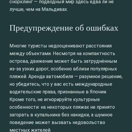
снорклинг — подводный мир здесь едва ли не
лучше, чем на Мальдивах.
Предупреждение об ошибках
Многие туристы недооценивают расстояния
между объектами. Несмотря на компактность
острова, движение может быть затруднённым
из-за узких дорог, особенно вблизи популярных
пляжей. Аренда автомобиля — разумное решение,
но убедитесь, что у вас есть международные
водительские права, признанные в Японии.
Кроме того, не игнорируйте культурные
особенности: на некоторых пляжах не принято
загорать в купальнике без накидки, а шумное
поведение может вызвать недовольство
местных жителей.