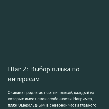
Шаг 2: Выбор пляжа по
интересам
Окинава предлагает сотни пляжей, каждый из
которых имеет свои особенности. Например,
пляж Эмеральд-Бич в северной части главного