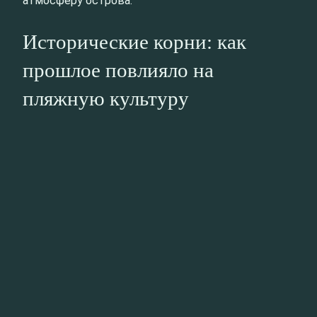
атмосферу острова.
Исторические корни: как
прошлое повлияло на
пляжную культуру