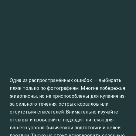
Одна из распространённых ошибок — выбирать
пляж только по фотографиям. Многие побережья
живописны, но не приспособлены для купания из-
за сильного течения, острых кораллов или
отсутствия спасателей. Внимательно изучайте
отзывы и проверяйте, подходит ли пляж для
вашего уровня физической подготовки и целей
поездки. Также не стоит игнорировать сезонные