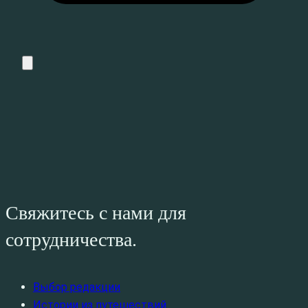
Свяжитесь с нами для
сотрудничества.
Выбор редакции
Истории из путешествий