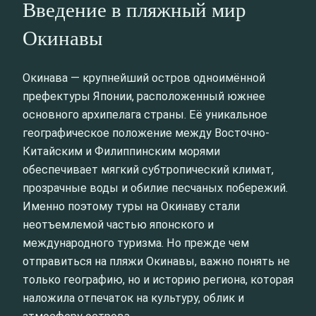
Введение в пляжный мир
Окинавы
Окинава — крупнейший остров одноимённой
префектуры Японии, расположенный южнее
основного архипелага страны. Её уникальное
географическое положение между Восточно-
Китайским и Филиппинским морями
обеспечивает мягкий субтропический климат,
прозрачные воды и обилие песчаных побережий.
Именно поэтому туры на Окинаву стали
неотъемлемой частью японского и
международного туризма. Но прежде чем
отправиться на пляжи Окинавы, важно понять не
только географию, но и историю региона, которая
наложила отпечаток на культуру, облик и