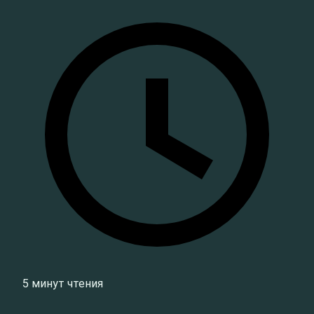
5 минут чтения