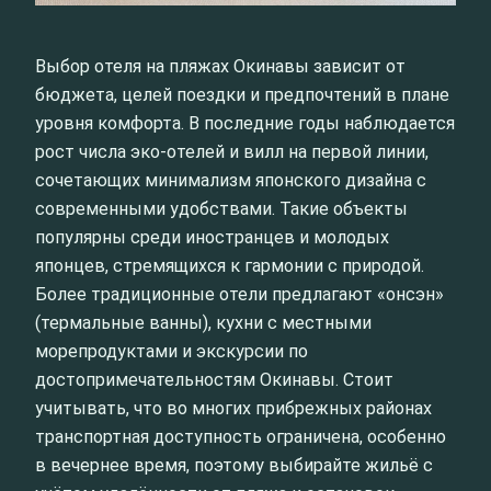
Выбор отеля на пляжах Окинавы зависит от
бюджета, целей поездки и предпочтений в плане
уровня комфорта. В последние годы наблюдается
рост числа эко-отелей и вилл на первой линии,
сочетающих минимализм японского дизайна с
современными удобствами. Такие объекты
популярны среди иностранцев и молодых
японцев, стремящихся к гармонии с природой.
Более традиционные отели предлагают «онсэн»
(термальные ванны), кухни с местными
морепродуктами и экскурсии по
достопримечательностям Окинавы. Стоит
учитывать, что во многих прибрежных районах
транспортная доступность ограничена, особенно
в вечернее время, поэтому выбирайте жильё с