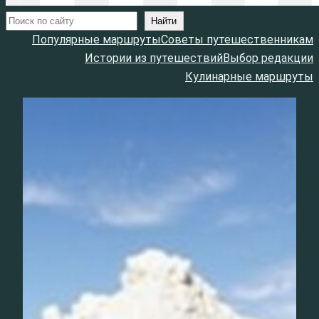
Поиск
Найти
Популярные маршруты
Советы путешественникам
Истории из путешествий
Выбор редакции
Кулинарные маршруты