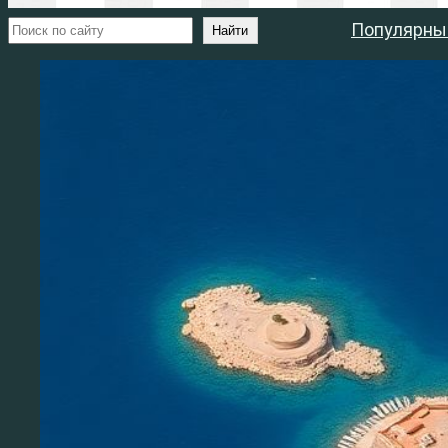
Поиск
Популярны
Найти