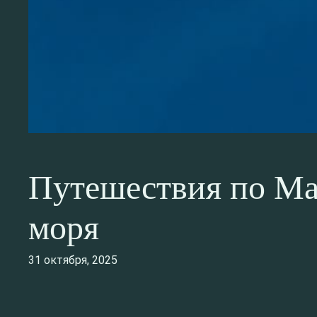
Путешествия по Мал
моря
31 октября, 2025