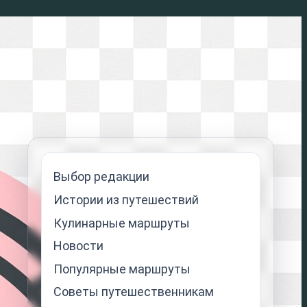
Выбор редакции
Истории из путешествий
Кулинарные маршруты
Новости
Популярные маршруты
Советы путешественникам