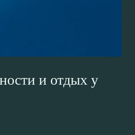
ности и отдых у