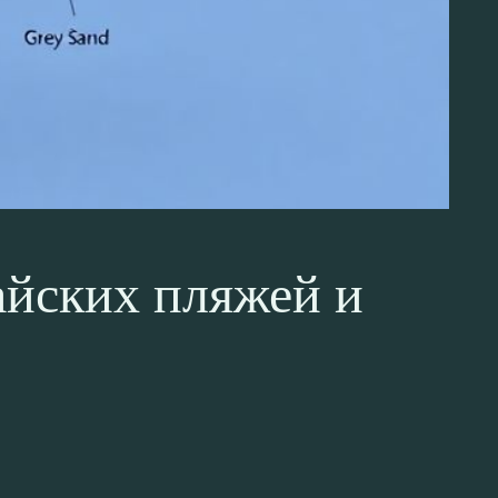
айских пляжей и