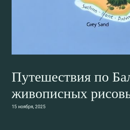
Путешествия по Бал
живописных рисов
15 ноября, 2025