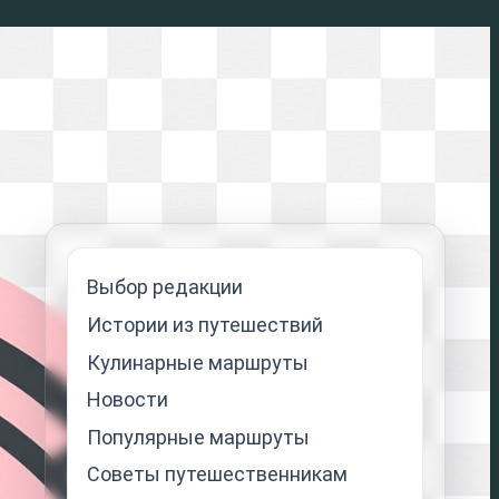
Выбор редакции
Истории из путешествий
Кулинарные маршруты
Новости
Популярные маршруты
Советы путешественникам