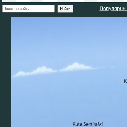
Поиск
Популярны
Найти