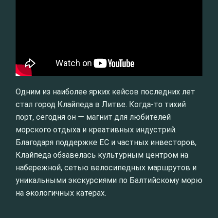
Одним из наиболее ярких кейсов последних лет
стал город Клайпеда в Литве. Когда-то тихий
порт, сегодня он — магнит для любителей
морского отдыха и креативных индустрий.
Благодаря поддержке ЕС и частных инвесторов,
Клайпеда обзавелась культурным центром на
набережной, сетью велосипедных маршрутов и
уникальными экскурсиями по Балтийскому морю
на экологичных катерах.