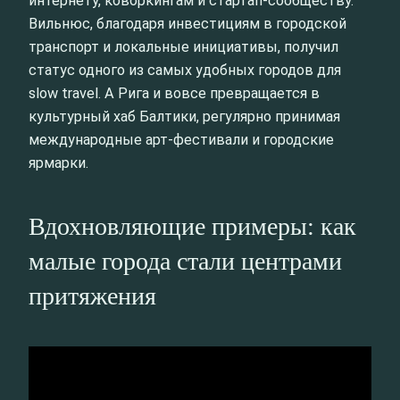
интернету, коворкингам и стартап-сообществу.
Вильнюс, благодаря инвестициям в городской
транспорт и локальные инициативы, получил
статус одного из самых удобных городов для
slow travel. А Рига и вовсе превращается в
культурный хаб Балтики, регулярно принимая
международные арт-фестивали и городские
ярмарки.
Вдохновляющие примеры: как
малые города стали центрами
притяжения