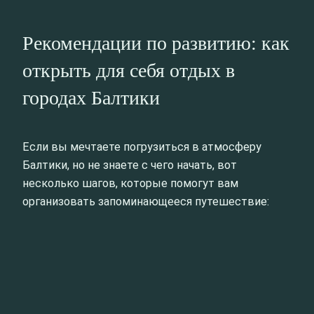
Рекомендации по развитию: как
открыть для себя отдых в
городах Балтики
Если вы мечтаете погрузиться в атмосферу
Балтики, но не знаете с чего начать, вот
несколько шагов, которые помогут вам
организовать запоминающееся путешествие: