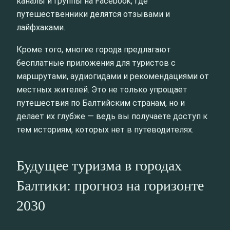
каналы и группы на Facebook, где
путешественники делятся отзывами и
лайфхаками.
Кроме того, многие города предлагают
бесплатные приложения для туристов с
маршрутами, аудиогидами и рекомендациями от
местных жителей. Это не только упрощает
путешествия по Балтийским странам, но и
делает их глубже — ведь вы получаете доступ к
тем историям, которых нет в путеводителях.
Будущее туризма в городах
Балтики: прогноз на горизонте
2030