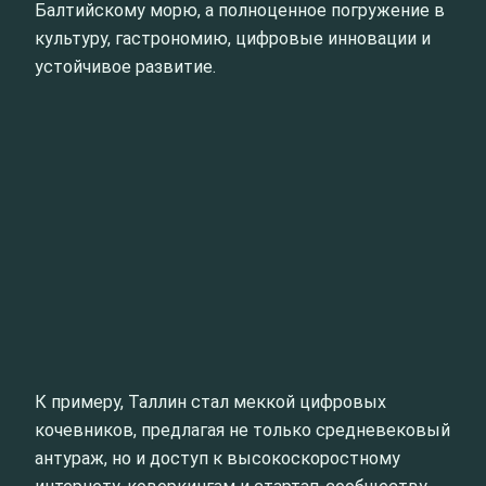
Балтийскому морю, а полноценное погружение в
культуру, гастрономию, цифровые инновации и
устойчивое развитие.
К примеру, Таллин стал меккой цифровых
кочевников, предлагая не только средневековый
антураж, но и доступ к высокоскоростному