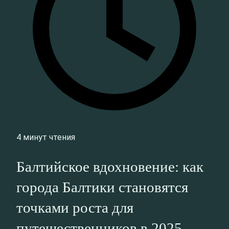
4 минут чтения
Балтийское вдохновение: как
города Балтики становятся
точками роста для
путешественников в 2025