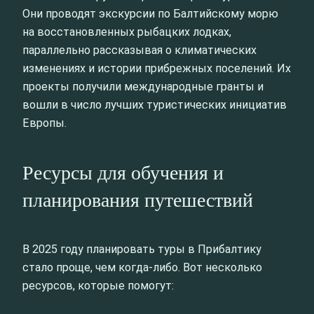
Они проводят экскурсии по Балтийскому морю
на восстановленных рыбацких лодках,
параллельно рассказывая о климатических
изменениях и истории прибрежных поселений. Их
проекты получили международные гранты и
вошли в число лучших туристических инициатив
Европы.
Ресурсы для обучения и
планирования путешествий
В 2025 году планировать туры в Прибалтику
стало проще, чем когда-либо. Вот несколько
ресурсов, которые помогут: