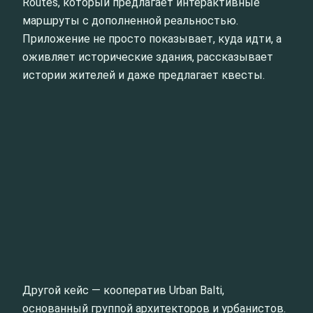
Routes, который предлагает интерактивные
маршруты с дополненной реальностью.
Приложение не просто показывает, куда идти, а
оживляет исторические здания, рассказывает
истории жителей и даже предлагает квесты.
Другой кейс — кооператив Urban Balti,
основанный группой архитекторов и урбанистов.