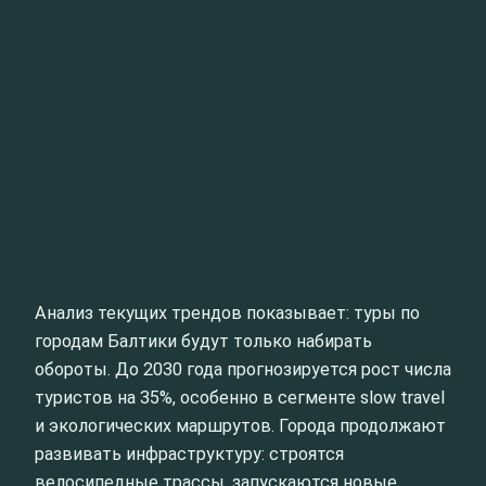
Анализ текущих трендов показывает: туры по
городам Балтики будут только набирать
обороты. До 2030 года прогнозируется рост числа
туристов на 35%, особенно в сегменте slow travel
и экологических маршрутов. Города продолжают
развивать инфраструктуру: строятся
велосипедные трассы, запускаются новые