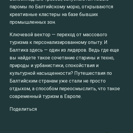
паромы по Балтийскому морю, открываются
креативные кластеры на базе бывших
промышленных зон.
Ключевой вектор — переход от массового
туризма к персонализированному опыту. И
Балтика здесь — один из лидеров. Ведь где еще
вы найдете такое сочетание старины и техно,
природы и урбанистики, спокойствия и
культурной насыщенности? Путешествия по
Балтийским странам уже стали не просто
отдыхом, а способом переосмыслить, что такое
современный туризм в Европе.
Поделиться