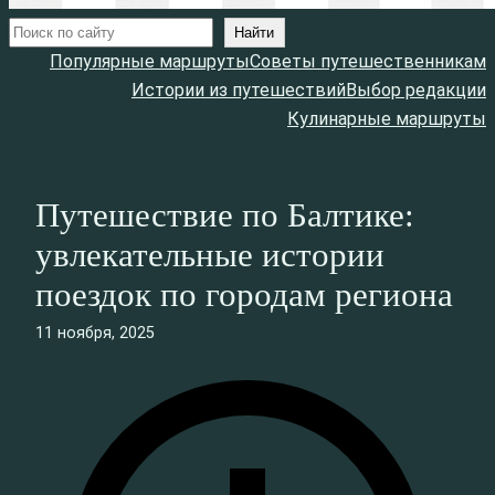
Поиск
Найти
Популярные маршруты
Советы путешественникам
Истории из путешествий
Выбор редакции
Кулинарные маршруты
Путешествие по Балтике:
увлекательные истории
поездок по городам региона
11 ноября, 2025