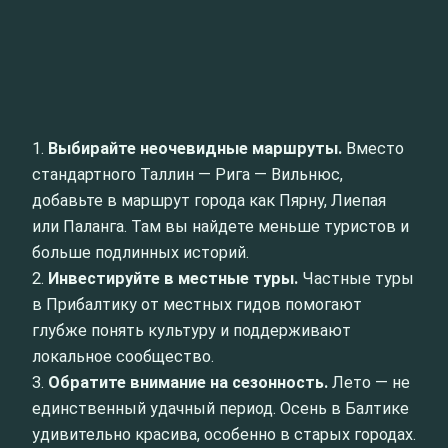
1.
Выбирайте неочевидные маршруты.
Вместо
стандартного Таллин — Рига — Вильнюс,
добавьте в маршрут города как Пярну, Лиепая
или Паланга. Там вы найдете меньше туристов и
больше подлинных историй.
2.
Инвестируйте в местные туры.
Частные туры
в Прибалтику от местных гидов помогают
глубже понять культуру и поддерживают
локальное сообщество.
3.
Обратите внимание на сезонность.
Лето — не
единственный удачный период. Осень в Балтике
удивительно красива, особенно в старых городах.