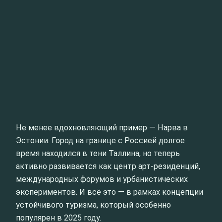
Не менее вдохновляющий пример — Нарва в
Эстонии. Город на границе с Россией долгое
время находился в тени Таллина, но теперь
активно развивается как центр арт-резиденций,
международных форумов и урбанистических
экспериментов. И всё это — в рамках концепции
устойчивого туризма, который особенно
популярен в 2025 году.