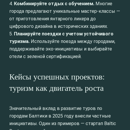
4.
Комбинируйте отдых с обучением.
Многие
города предлагают уникальные мастер-классы —
от приготовления янтарного ликера до
цифрового дизайна в исторических зданиях.
5.
Планируйте поездки с учетом устойчивого
туризма.
Используйте поезда между городами,
поддерживайте эко-инициативы и выбирайте
отели с зеленой сертификацией.
Кейсы успешных проектов:
туризм как двигатель роста
Значительный вклад в развитие туров по
городам Балтики в 2025 году внесли частные
инициативы. Один из примеров — стартап Baltic