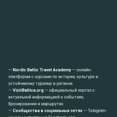
—
Nordic Baltic Travel Academy
— онлайн-
платформа с курсами по истории, культуре и
устойчивому туризму в регионе.
—
VisitBaltica.org
— официальный портал с
актуальной информацией о событиях,
бронировании и маршрутах.
—
Сообщества в социальных сетях
— Telegram-