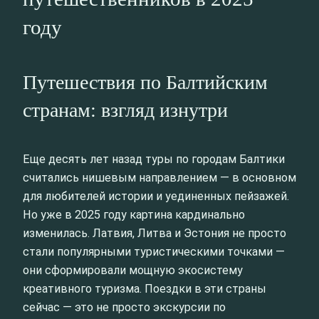
году
Путешествия по Балтийским
странам: взгляд изнутри
Еще десять лет назад туры по городам Балтики
считались нишевым направлением — в основном
для любителей истории и уединенных пейзажей.
Но уже в 2025 году картина кардинально
изменилась. Латвия, Литва и Эстония не просто
стали популярными туристическими точками —
они сформировали мощную экосистему
креативного туризма. Поездки в эти страны
сейчас — это не просто экскурсии по