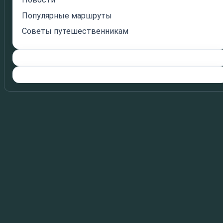
Популярные маршруты
Советы путешественникам