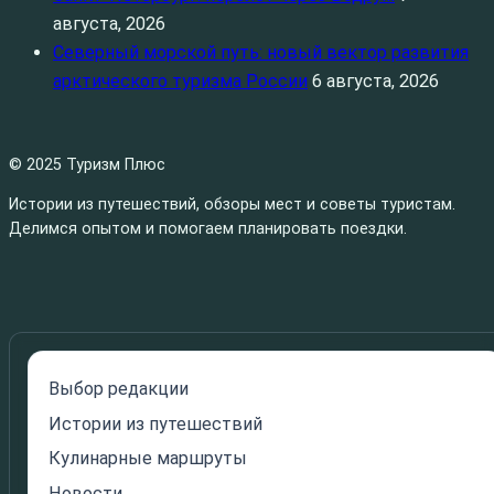
августа, 2026
Северный морской путь: новый вектор развития
арктического туризма России
6 августа, 2026
© 2025 Туризм Плюс
Истории из путешествий, обзоры мест и советы туристам.
Делимся опытом и помогаем планировать поездки.
Выбор редакции
Истории из путешествий
Кулинарные маршруты
Новости