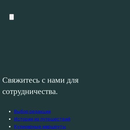
Свяжитесь с нами для
сотрудничества.
Выбор редакции
Истории из путешествий
Кулинарные маршруты