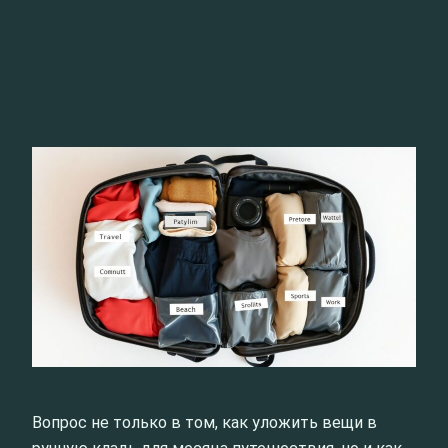
Вопрос не только в том, как уложить вещи в