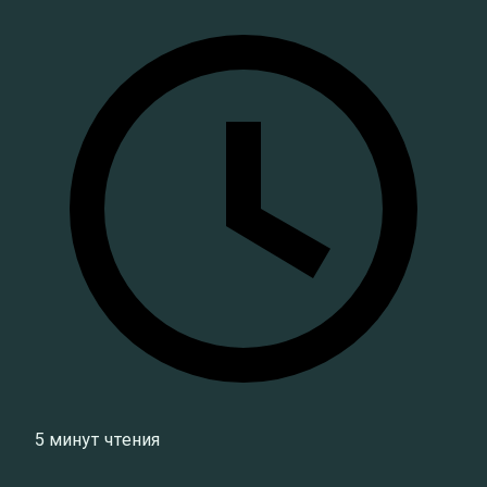
5 минут чтения