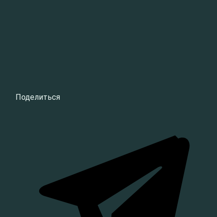
Поделиться