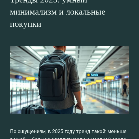
минимализм и локальные
покупки
По ощущениям, в 2025 году тренд такой: меньше