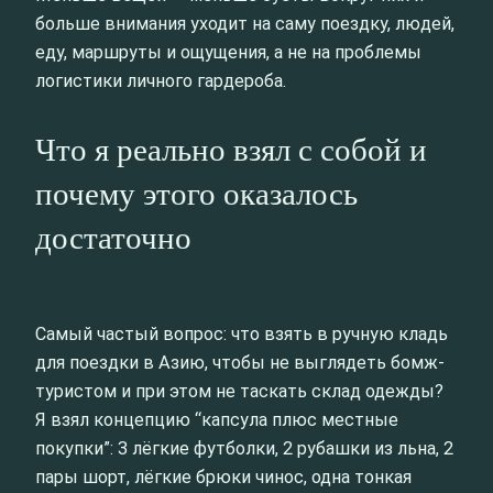
больше внимания уходит на саму поездку, людей,
еду, маршруты и ощущения, а не на проблемы
логистики личного гардероба.
Что я реально взял с собой и
почему этого оказалось
достаточно
Самый частый вопрос: что взять в ручную кладь
для поездки в Азию, чтобы не выглядеть бомж-
туристом и при этом не таскать склад одежды?
Я взял концепцию “капсула плюс местные
покупки”: 3 лёгкие футболки, 2 рубашки из льна, 2
пары шорт, лёгкие брюки чинос, одна тонкая