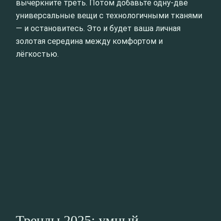
вычеркните треть. Потом добавьте одну-две
универсальные вещи с технологичными тканями
— и остановитесь. Это и будет ваша личная
золотая середина между комфортом и
лёгкостью.
Тренды 2025: умный