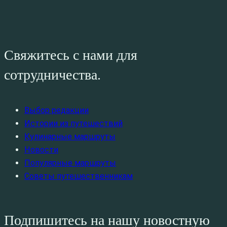
Свяжитесь с нами для
сотрудничества.
Выбор редакции
Истории из путешествий
Кулинарные маршруты
Новости
Популярные маршруты
Советы путешественникам
Подпишитесь на нашу новостную