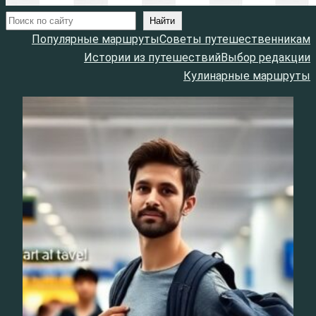
Поиск
Найти
Популярные маршруты
Советы путешественникам
Истории из путешествий
Выбор редакции
Кулинарные маршруты