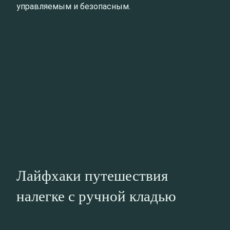
управляемым и безопасным.
Лайфхаки путешествия
налегке с ручной кладью