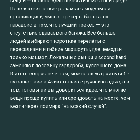
вещей — больше адаптивности к местной среде.
Появляются лёгкие рюкзаки с модульной
организацией, умные трекеры багажа, но
парадокс в том, что лучший трекер — это
отсутствие сдаваемого багажа. Всё больше
людей выбирают короткие перелёты с
пересадками и гибкие маршруты, где чемодан
только мешает. Локальные рынки и second hand
заменяют половину гардероба, купленного дома.
В итоге вопрос не в том, можно ли устроить себе
путешествие в Азию только с ручной кладью, а в
том, готовы ли вы довериться идее, что многие
вещи проще купить или арендовать на месте, чем
везти через полмира “на всякий случай”.