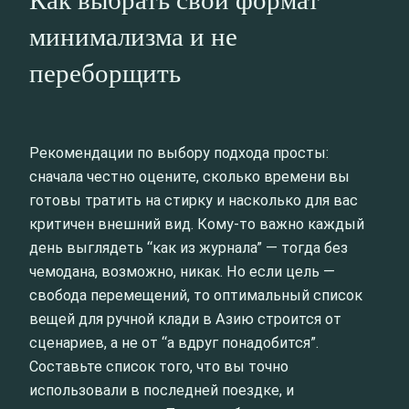
минимализма и не
переборщить
Рекомендации по выбору подхода просты:
сначала честно оцените, сколько времени вы
готовы тратить на стирку и насколько для вас
критичен внешний вид. Кому-то важно каждый
день выглядеть “как из журнала” — тогда без
чемодана, возможно, никак. Но если цель —
свобода перемещений, то оптимальный список
вещей для ручной клади в Азию строится от
сценариев, а не от “а вдруг понадобится”.
Составьте список того, что вы точно
использовали в последней поездке, и