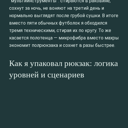
“мультиинструменты”: стираются в раковине,
сохнут за ночь, не воняют на третий день и
нормально выглядят после грубой сушки. В итоге
вместо пяти обычных футболок я обходился
тремя техническими, стирая их по кругу. То же
касается полотенца — микрофибра вместо махры
экономит полрюкзака и сохнет в разы быстрее.
Как я упаковал рюкзак: логика
уровней и сценариев