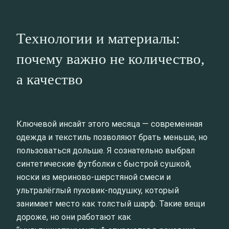
Технологии и материалы:
почему важно не количество,
а качество
Ключевой инсайт этого месяца — современная
одежда и текстиль позволяют брать меньше, но
пользоваться дольше. Я сознательно выбрал
синтетические футболки с быстрой сушкой,
носки из мериново-шерстяной смеси и
ультралёглый пуховик-подушку, который
занимает место как толстый шарф. Такие вещи
дороже, но они работают как