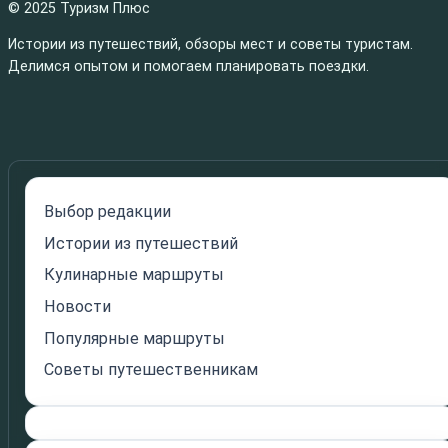
© 2025 Туризм Плюс
Истории из путешествий, обзоры мест и советы туристам.
Делимся опытом и помогаем планировать поездки.
Выбор редакции
Истории из путешествий
Кулинарные маршруты
Новости
Популярные маршруты
Советы путешественникам