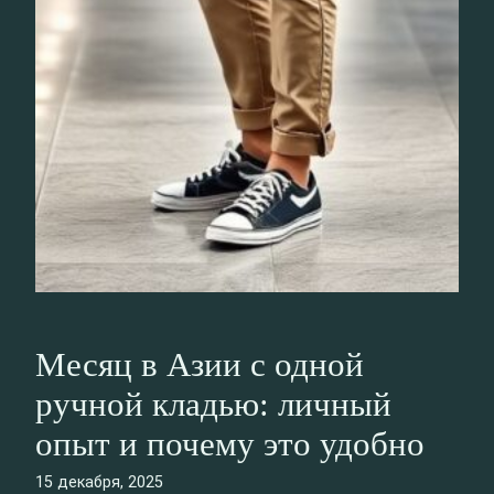
Месяц в Азии с одной
ручной кладью: личный
опыт и почему это удобно
15 декабря, 2025