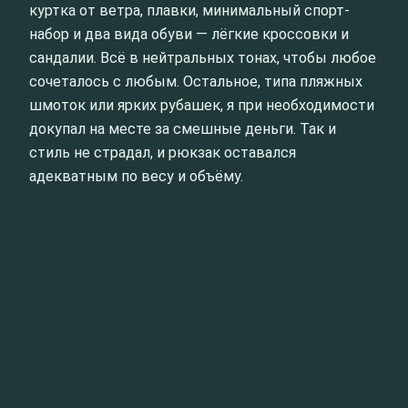
куртка от ветра, плавки, минимальный спорт-
набор и два вида обуви — лёгкие кроссовки и
сандалии. Всё в нейтральных тонах, чтобы любое
сочеталось с любым. Остальное, типа пляжных
шмоток или ярких рубашек, я при необходимости
докупал на месте за смешные деньги. Так и
стиль не страдал, и рюкзак оставался
адекватным по весу и объёму.