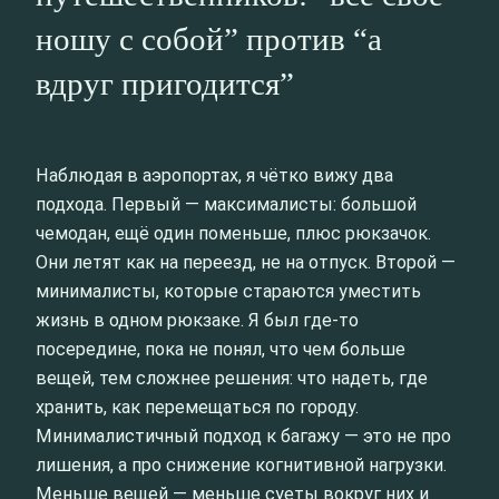
ношу с собой” против “а
вдруг пригодится”
Наблюдая в аэропортах, я чётко вижу два
подхода. Первый — максималисты: большой
чемодан, ещё один поменьше, плюс рюкзачок.
Они летят как на переезд, не на отпуск. Второй —
минималисты, которые стараются уместить
жизнь в одном рюкзаке. Я был где-то
посередине, пока не понял, что чем больше
вещей, тем сложнее решения: что надеть, где
хранить, как перемещаться по городу.
Минималистичный подход к багажу — это не про
лишения, а про снижение когнитивной нагрузки.
Меньше вещей — меньше суеты вокруг них и