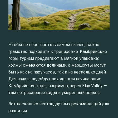
Чтобы не перегореть в самом начале, важно
грамотно подходить к тренировке. Камбрийские
горы туризм предлагают в мягкой упаковке:
холмы сменяются долинами, а маршруты могут
быть как на пару часов, так и на несколько дней.
Для начала подойдут походы для начинающих
Камбрийские горы, например, через Elan Valley —
там потрясающие виды и умеренный рельеф.
Вот несколько нестандартных рекомендаций для
развития: