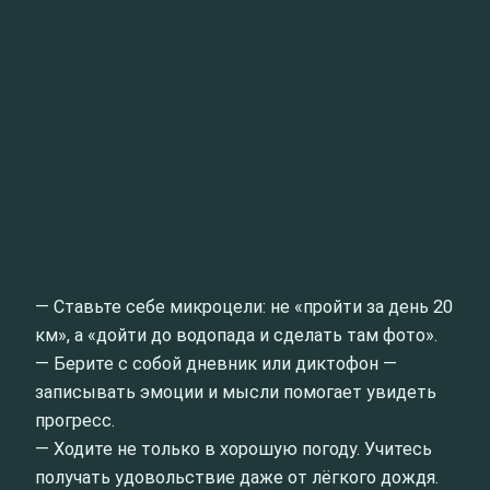
— Ставьте себе микроцели: не «пройти за день 20
км», а «дойти до водопада и сделать там фото».
— Берите с собой дневник или диктофон —
записывать эмоции и мысли помогает увидеть
прогресс.
— Ходите не только в хорошую погоду. Учитесь
получать удовольствие даже от лёгкого дождя.