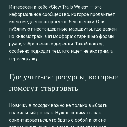
Интересен и кейс «Slow Trails Wales» — это
неформальное сообщество, которое продвигает
идею медленных прогулок без спешки. Они
публикуют нестандартные маршруты, где важен
не километраж, а атмосфера: старинные фермы,
ручьи, заброшенные деревни. Такой подход
особенно подходит тем, кто ищет не экстрим, а
перезагрузку.
Где учиться: ресурсы, которые
помогут стартовать
Новичку в походах важно не только выбрать
правильный рюкзак. Нужно понимать, как
ориентироваться, что брать с собой и как не