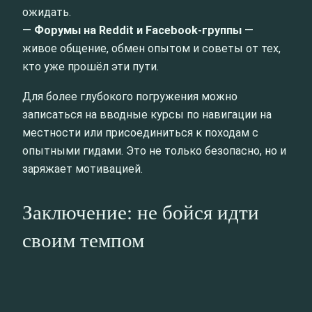
ожидать.
—
Форумы на Reddit и Facebook-группы
—
живое общение, обмен опытом и советы от тех,
кто уже прошёл эти пути.
Для более глубокого погружения можно
записаться на вводные курсы по навигации на
местности или присоединиться к походам с
опытными гидами. Это не только безопасно, но и
заряжает мотивацией.
Заключение: не бойся идти
своим темпом