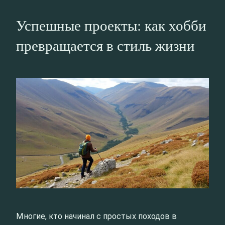
Успешные проекты: как хобби
превращается в стиль жизни
Многие, кто начинал с простых походов в