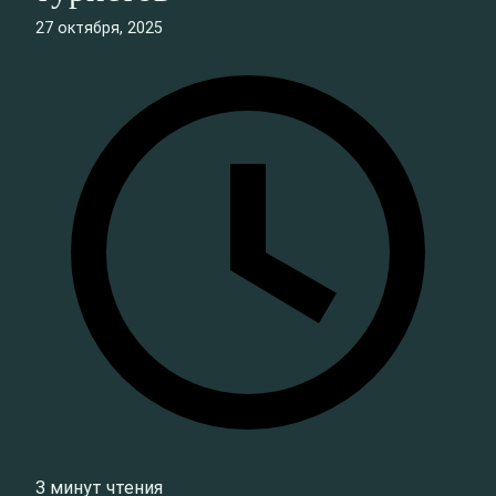
27 октября, 2025
3 минут чтения