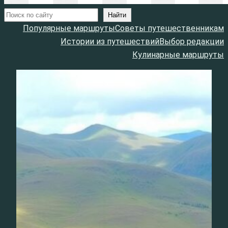
Поиск
Найти
Популярные маршруты
Советы путешественникам
Истории из путешествий
Выбор редакции
Кулинарные маршруты