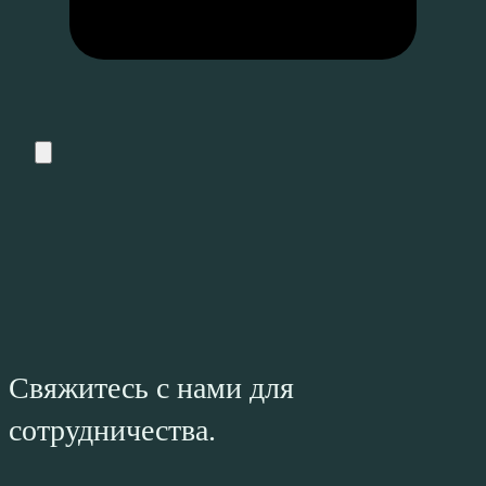
Свяжитесь с нами для
сотрудничества.