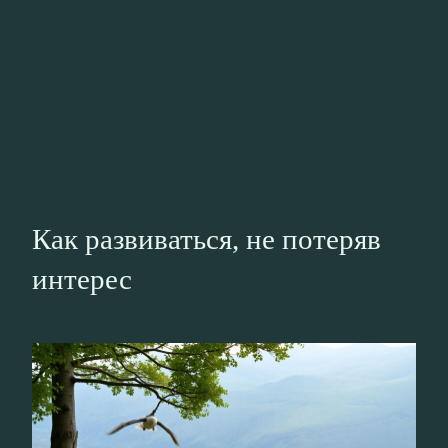
Как развиваться, не потеряв
интерес