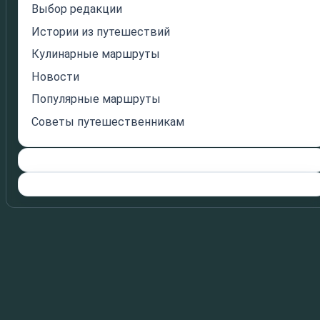
Выбор редакции
Истории из путешествий
Кулинарные маршруты
Новости
Популярные маршруты
Советы путешественникам