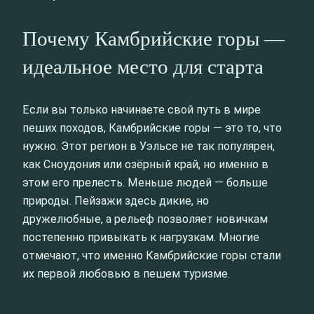
Почему Камбрийские горы —
идеальное место для старта
Если вы только начинаете свой путь в мире
пеших походов, Камбрийские горы — это то, что
нужно. Этот регион в Уэльсе не так популярен,
как Сноудония или озёрный край, но именно в
этом его прелесть. Меньше людей — больше
природы. Пейзажи здесь дикие, но
дружелюбные, а рельеф позволяет новичкам
постепенно привыкать к нагрузкам. Многие
отмечают, что именно Камбрийские горы стали
их первой любовью в пешем туризме.