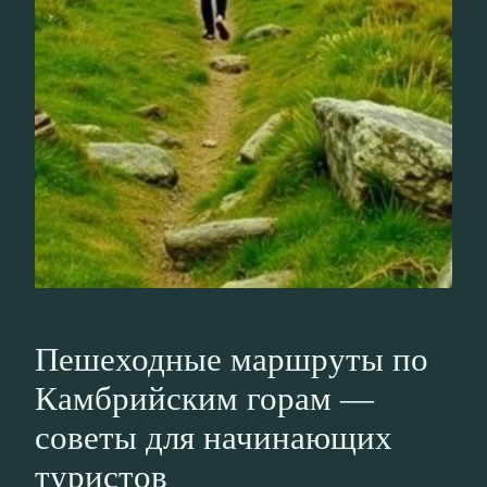
Пешеходные маршруты по
Камбрийским горам —
советы для начинающих
туристов