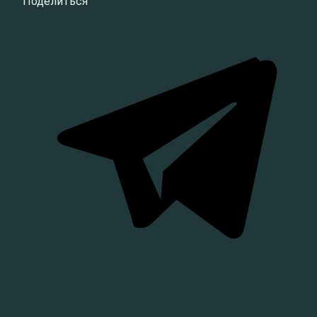
Поделиться