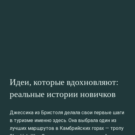
Идеи, которые вдохновляют:
реальные истории новичков
Джессика из Бристоля делала свои первые шаги
в туризме именно здесь. Она выбрала один из
лучших маршрутов в Камбрийских горах — тропу