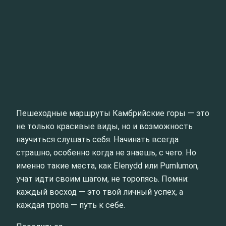
Пешеходные маршруты Камбрийские горы — это
не только красивые виды, но и возможность
научиться слушать себя. Начинать всегда
страшно, особенно когда не знаешь, с чего. Но
именно такие места, как Elenydd или Pumlumon,
учат идти своим шагом, не торопясь. Помни:
каждый восход — это твой личный успех, а
каждая тропа — путь к себе.