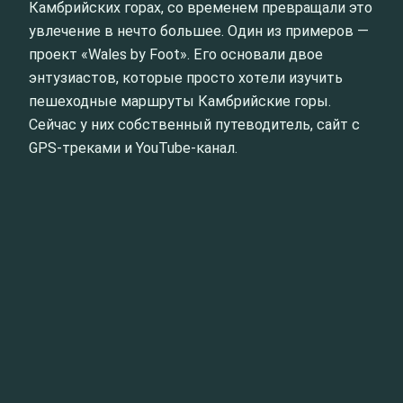
Камбрийских горах, со временем превращали это
увлечение в нечто большее. Один из примеров —
проект «Wales by Foot». Его основали двое
энтузиастов, которые просто хотели изучить
пешеходные маршруты Камбрийские горы.
Сейчас у них собственный путеводитель, сайт с
GPS-треками и YouTube-канал.