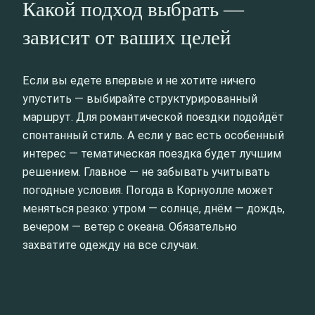
Какой подход выбрать —
зависит от ваших целей
Если вы едете впервые и не хотите ничего
упустить — выбирайте структурированный
маршрут. Для романтической поездки подойдёт
спонтанный стиль. А если у вас есть особенный
интерес — тематическая поездка будет лучшим
решением. Главное — не забывать учитывать
погодные условия. Погода в Корнуолле может
меняться резко: утром — солнце, днём — дождь,
вечером — ветер с океана. Обязательно
захватите одежду на все случаи.