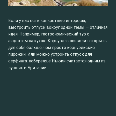
Если у вас есть конкретные интересы,
выстроить отпуск вокруг одной темы — отличная
идея. Например, гастрономический тур с
акцентом на кухню Корнуолла позволит открыть
для себя больше, чем просто корнуэльские
пирожки. Или можно устроить отпуск для
серфинга: побережье Ньюки считается одним из
лучших в Британии.