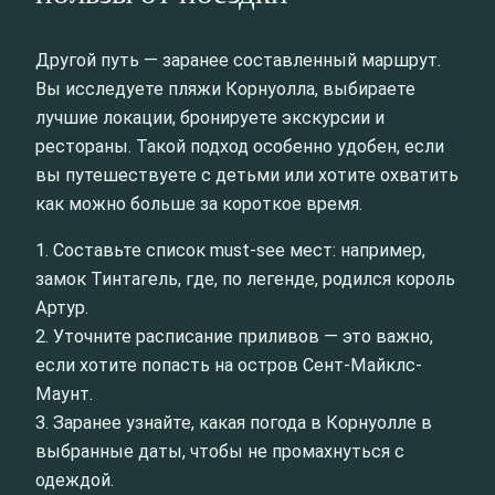
Другой путь — заранее составленный маршрут.
Вы исследуете пляжи Корнуолла, выбираете
лучшие локации, бронируете экскурсии и
рестораны. Такой подход особенно удобен, если
вы путешествуете с детьми или хотите охватить
как можно больше за короткое время.
1. Составьте список must-see мест: например,
замок Тинтагель, где, по легенде, родился король
Артур.
2. Уточните расписание приливов — это важно,
если хотите попасть на остров Сент-Майклс-
Маунт.
3. Заранее узнайте, какая погода в Корнуолле в
выбранные даты, чтобы не промахнуться с
одеждой.