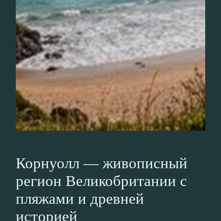
Корнуолл — живописный
регион Великобритании с
пляжами и древней
историей