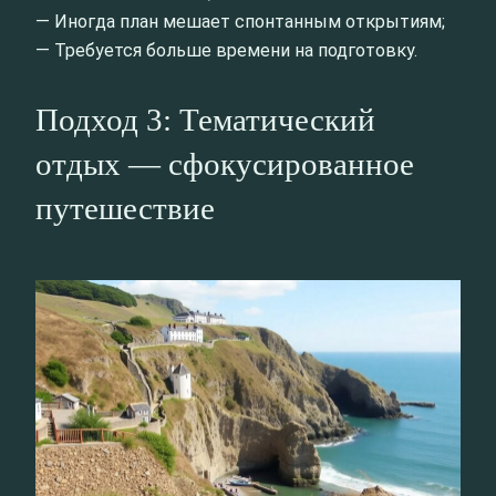
— Иногда план мешает спонтанным открытиям;
— Требуется больше времени на подготовку.
Подход 3: Тематический
отдых — сфокусированное
путешествие