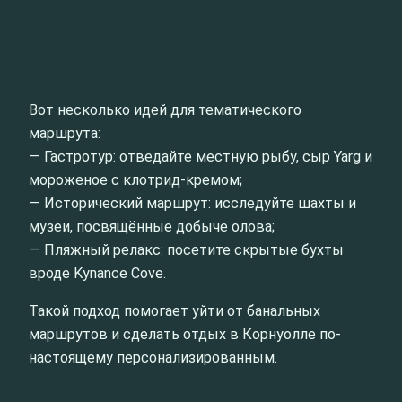
Вот несколько идей для тематического
маршрута:
— Гастротур: отведайте местную рыбу, сыр Yarg и
мороженое с клотрид-кремом;
— Исторический маршрут: исследуйте шахты и
музеи, посвящённые добыче олова;
— Пляжный релакс: посетите скрытые бухты
вроде Kynance Cove.
Такой подход помогает уйти от банальных
маршрутов и сделать отдых в Корнуолле по-
настоящему персонализированным.