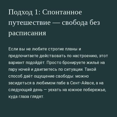
Подход 1: Спонтанное
путешествие — свобода без
расписания
Если вы не любите строгие планы и
предпочитаете действовать по настроению, этот
вариант подойдёт. Просто бронируете жильё на
пару ночей и двигаетесь по ситуации. Такой
способ даёт ощущение свободы: можно
засидеться в любимом пабе в Сент-Айвсе, а на
следующий день — уехать на южное побережье,
куда глаза глядят.