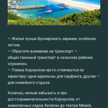
— Жильё лучше бронировать заранее, особенно
летом;
— Обратите внимание на транспорт —
общественный транспорт в сельских районах
ограничен;
— Пляжи Корнуолла часто отличаются по
характеру: одни идеальны для серфинга, другие —
для семейного отдыха.
Конечно, нельзя забывать и про
достопримечательности Корнуолла: от
живописных садов Хелиган до театра Minack,