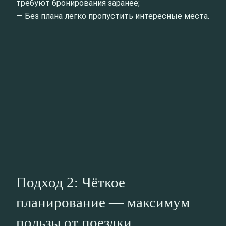
требуют бронирования заранее;
— Без плана легко пропустить интересные места.
Подход 2: Чёткое
планирование — максимум
пользы от поездки