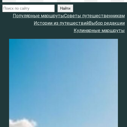
Поиск
Найти
Популярные маршруты
Советы путешественникам
Истории из путешествий
Выбор редакции
Кулинарные маршруты