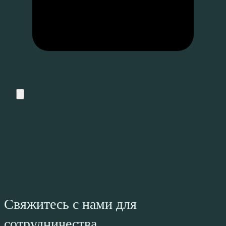
Свяжитесь с нами для
сотрудничества.