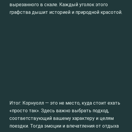
вырезанного в скале. Каждый уголок этого
графства дышит историей и природной красотой.
Итог: Корнуолл — это не место, куда стоит ехать
«просто так». Здесь важно выбрать подход,
соответствующий вашему характеру и целям
поездки. Тогда эмоции и впечатления от отдыха