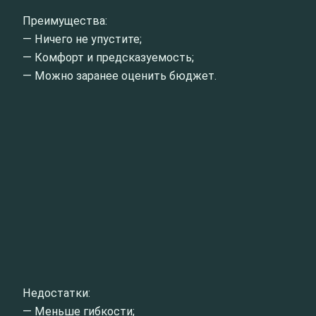
Преимущества:
— Ничего не упустите;
— Комфорт и предсказуемость;
— Можно заранее оценить бюджет.
Недостатки:
— Меньше гибкости;