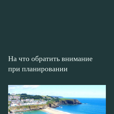
На что обратить внимание
при планировании