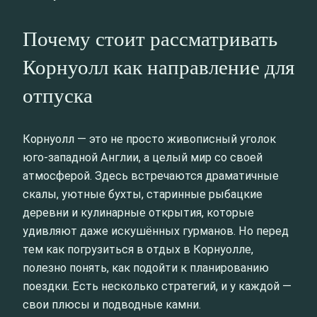
Почему стоит рассматривать
Корнуолл как направление для
отпуска
Корнуолл — это не просто живописный уголок
юго-западной Англии, а целый мир со своей
атмосферой. Здесь встречаются драматичные
скалы, уютные бухты, старинные рыбацкие
деревни и кулинарные открытия, которые
удивляют даже искушённых гурманов. Но перед
тем как погрузиться в отдых в Корнуолле,
полезно понять, как подойти к планированию
поездки. Есть несколько стратегий, и у каждой —
свои плюсы и подводные камни.