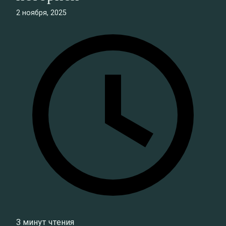
2 ноября, 2025
3 минут чтения