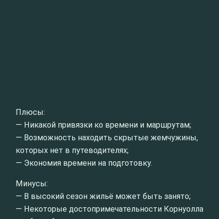
Плюсы:
— Никакой привязки ко времени и маршрутам;
— Возможность находить скрытые жемчужины,
которых нет в путеводителях;
— Экономия времени на подготовку.
Минусы:
— В высокий сезон жильё может быть занято;
— Некоторые достопримечательности Корнуолла