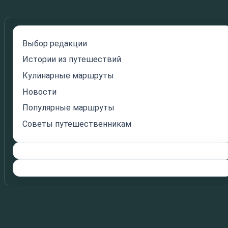
Выбор редакции
Истории из путешествий
Кулинарные маршруты
Новости
Популярные маршруты
Советы путешественникам