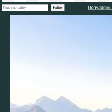
Поиск
Популярны
Найти