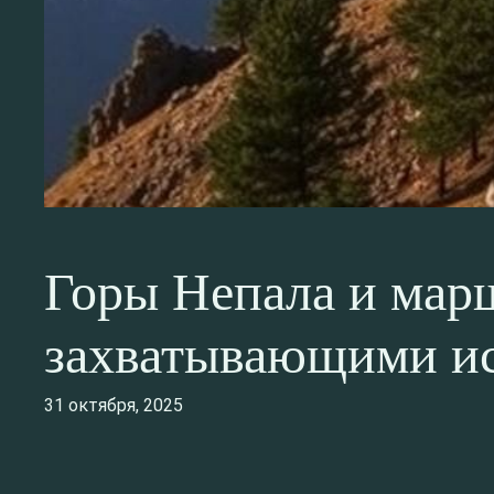
Горы Непала и марш
захватывающими и
31 октября, 2025