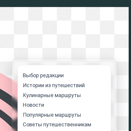
Выбор редакции
Истории из путешествий
Кулинарные маршруты
Новости
Популярные маршруты
Советы путешественникам