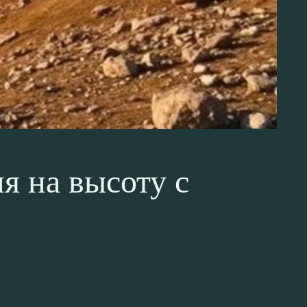
я на высоту с