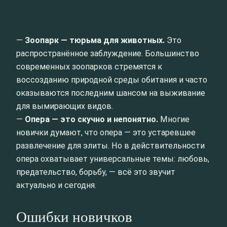
—
Зоопарк — тюрьма для животных.
Это
распространённое заблуждение. Большинство
современных зоопарков стремятся к
воссозданию природной среды обитания и часто
оказываются последним шансом на выживание
для вымирающих видов.
—
Опера — это скучно и непонятно.
Многие
новички думают, что опера — это устаревшее
развлечение для элиты. Но в действительности
опера охватывает универсальные темы: любовь,
предательство, борьбу, — всё это звучит
актуально и сегодня.
Ошибки новичков