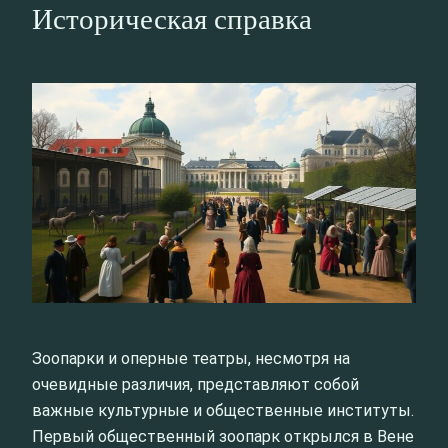
Историческая справка
Зоопарки и оперные театры, несмотря на
очевидные различия, представляют собой
важные культурные и общественные институты.
Первый общественный зоопарк открылся в Вене