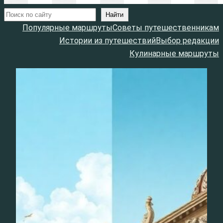
Поиск
Найти
Популярные маршруты
Советы путешественникам
Истории из путешествий
Выбор редакции
Кулинарные маршруты