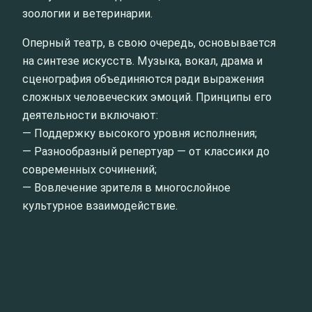
зоологии и ветеринарии.
Оперный театр, в свою очередь, основывается
на синтезе искусств. Музыка, вокал, драма и
сценография объединяются ради выражения
сложных человеческих эмоций. Принципы его
деятельности включают:
— Поддержку высокого уровня исполнения;
— Разнообразный репертуар — от классики до
современных сочинений;
— Вовлечение зрителя в многослойное
культурное взаимодействие.