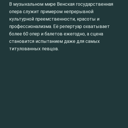
В музыкальном мире Венская государственная
опера служит примером непрерывной
культурной преемственности, красоты и
профессионализма. Её репертуар охватывает
более 60 опер и балетов ежегодно, а сцена
становится испытанием даже для самых
титулованных певцов.