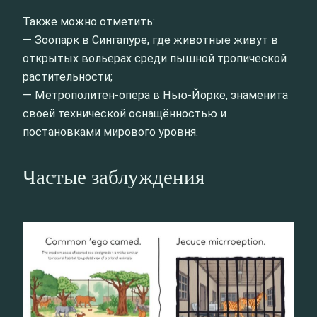
Также можно отметить:
— Зоопарк в Сингапуре, где животные живут в
открытых вольерах среди пышной тропической
растительности;
— Метрополитен-опера в Нью-Йорке, знаменита
своей технической оснащённостью и
постановками мирового уровня.
Частые заблуждения