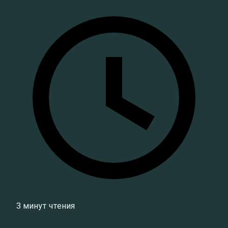
3 минут чтения