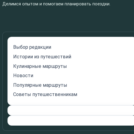
Делимся опытом и помогаем планировать поездки.
Выбор редакции
Истории из путешествий
Кулинарные маршруты
Новости
Популярные маршруты
Советы путешественникам