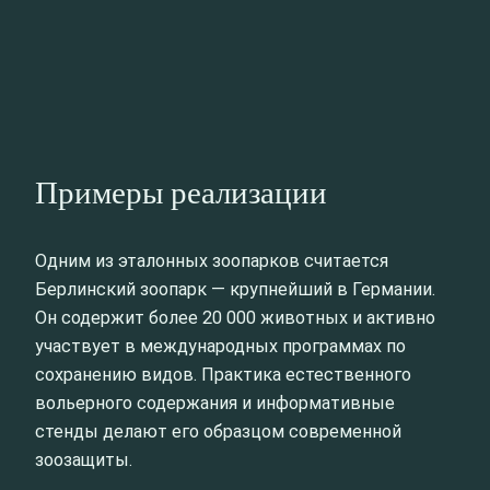
Примеры реализации
Одним из эталонных зоопарков считается
Берлинский зоопарк — крупнейший в Германии.
Он содержит более 20 000 животных и активно
участвует в международных программах по
сохранению видов. Практика естественного
вольерного содержания и информативные
стенды делают его образцом современной
зоозащиты.