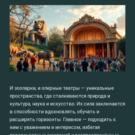
И зоопарки, и оперные театры — уникальные
пространства, где сталкиваются природа и
культура, наука и искусство. Их сила заключается
в способности вдохновлять, обучать и
расширять горизонты. Главное — подходить к
ним с уважением и интересом, избегая