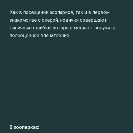
Как в посещении зоопарков, так и в первом
знакомстве с оперой, новички совершают
типичные ошибки, которые мешают получить
полноценное впечатление.
В зоопарках: