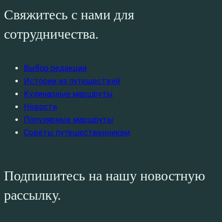
Свяжитесь с нами для
сотрудничества.
Выбор редакции
Истории из путешествий
Кулинарные маршруты
Новости
Популярные маршруты
Советы путешественникам
Подпишитесь на нашу новостную
рассылку.