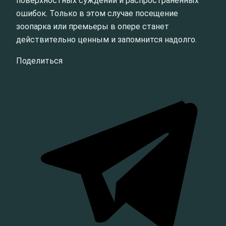
поверхностных суждений и распространённых
ошибок. Только в этом случае посещение
зоопарка или премьеры в опере станет
действительно ценным и запомнится надолго.
Поделиться