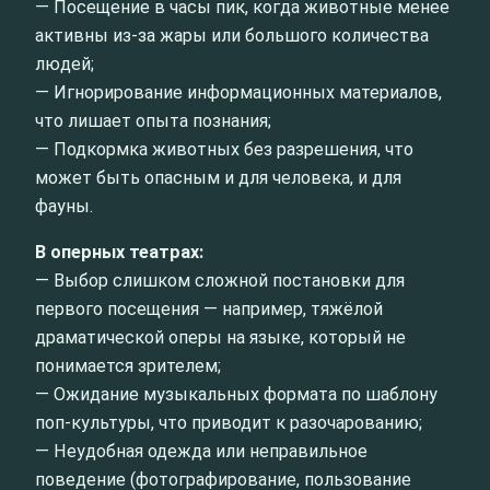
— Посещение в часы пик, когда животные менее
активны из-за жары или большого количества
людей;
— Игнорирование информационных материалов,
что лишает опыта познания;
— Подкормка животных без разрешения, что
может быть опасным и для человека, и для
фауны.
В оперных театрах:
— Выбор слишком сложной постановки для
первого посещения — например, тяжёлой
драматической оперы на языке, который не
понимается зрителем;
— Ожидание музыкальных формата по шаблону
поп-культуры, что приводит к разочарованию;
— Неудобная одежда или неправильное
поведение (фотографирование, пользование