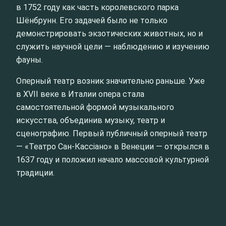
в 1752 году как часть королевского парка
Шёнбрунн. Его задачей было не только
демонстрировать экзотических животных, но и
служить научной цели — наблюдению и изучению
фауны.
Оперный театр возник значительно раньше. Уже
в XVII веке в Италии опера стала
самостоятельной формой музыкального
искусства, объединив музыку, театр и
сценографию. Первый публичный оперный театр
— «Театро Сан-Кассіано» в Венеции — открылся в
1637 году и положил начало массовой культурной
традиции.