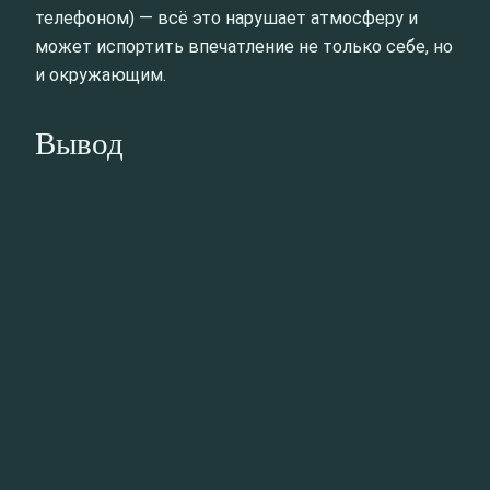
телефоном) — всё это нарушает атмосферу и
может испортить впечатление не только себе, но
и окружающим.
Вывод