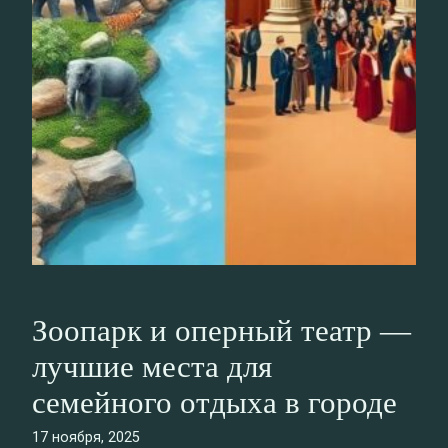
Зоопарк и оперный театр —
лучшие места для
семейного отдыха в городе
17 ноября, 2025