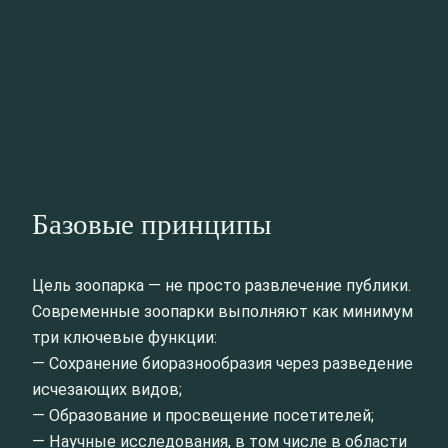
Базовые принципы
Цель зоопарка — не просто развлечение публики.
Современные зоопарки выполняют как минимум
три ключевые функции:
— Сохранение биоразнообразия через разведение
исчезающих видов;
— Образование и просвещение посетителей;
— Научные исследования, в том числе в области