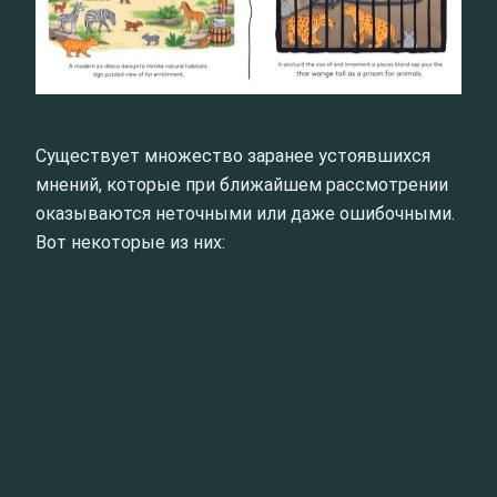
Существует множество заранее устоявшихся
мнений, которые при ближайшем рассмотрении
оказываются неточными или даже ошибочными.
Вот некоторые из них: