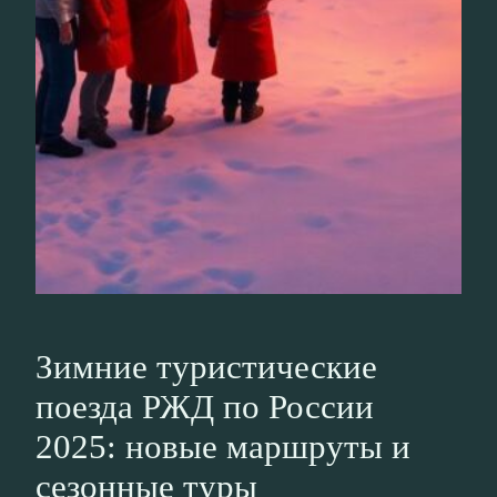
Зимние туристические
поезда РЖД по России
2025: новые маршруты и
сезонные туры