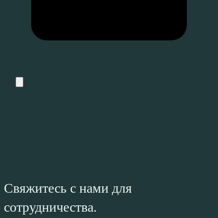
Свяжитесь с нами для
сотрудничества.