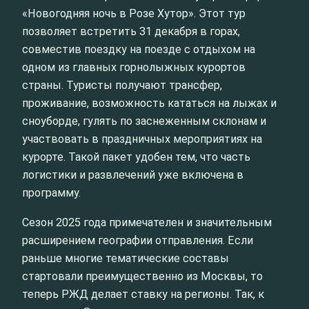
«Новогодняя ночь в Розе Хутор». Этот тур
позволяет встретить 31 декабря в горах,
совместив поездку на поезде с отдыхом на
одном из главных горнолыжных курортов
страны. Туристы получают трансфер,
проживание, возможность кататься на лыжах и
сноуборде, гулять по заснеженным склонам и
участвовать в праздничных мероприятиях на
курорте. Такой пакет удобен тем, что часть
логистики и развлечений уже включена в
программу.
Сезон 2025 года примечателен и значительным
расширением географии отправления. Если
раньше многие тематические составы
стартовали преимущественно из Москвы, то
теперь РЖД делает ставку на регионы. Так, к