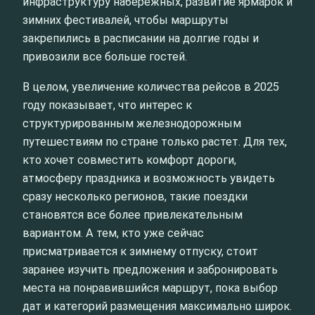
инфраструктуру набережных, развитие ярмарок и
зимних фестивалей, чтобы маршруты
закрепились в расписании на долгие годы и
привозили все больше гостей.
В целом, увеличение количества рейсов в 2025
году показывает, что интерес к
структурированным железнодорожным
путешествиям по стране только растет. Для тех,
кто хочет совместить комфорт дороги,
атмосферу праздника и возможность увидеть
сразу несколько регионов, такие поездки
становятся все более привлекательным
вариантом. А тем, кто уже сейчас
присматривается к зимнему отпуску, стоит
заранее изучить предложения и забронировать
места на понравившийся маршрут, пока выбор
дат и категорий размещения максимально широк.