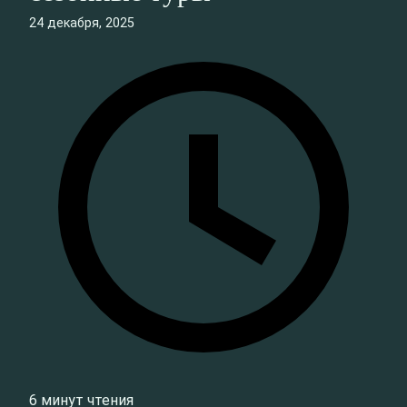
24 декабря, 2025
6 минут чтения