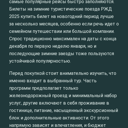
самые популярные рейсы быстро заполняются.
Билеты на зимние туристические поезда РЖД
2025 купить билет на новогодний период лучше
за несколько месяцев, особенно если речь идет о
семейном путешествии или большой компании.
Спрос традиционно максимален на даты с конца
декабря по первую неделю января, но и
последующие зимние заезды тоже пользуются
устойчивой популярностью.
Перед покупкой стоит внимательно изучить, что
именно входит в выбранный тур. Часть
программ предполагает только
железнодорожный проезд и минимальный набор
услуг, другие включают в себя проживание в
гостинице, питание, насыщенный экскурсионный
блок и дополнительные активности. От этого
напрямую зависят и впечатления, и бюджет