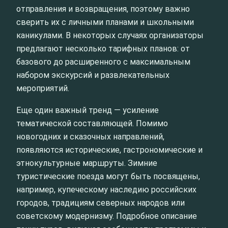
отправления и возвращения, поэтому важно
сверить их с личными планами и школьными
каникулами. В некоторых случаях организаторы
предлагают несколько тарифных планов: от
базового до расширенного с максимальным
набором экскурсий и развлекательных
мероприятий.
Еще один важный тренд — усиление
тематической составляющей. Помимо
новогодних и сказочных направлений,
появляются исторические, гастрономические и
этнокультурные маршруты. Зимние
туристические поезда могут быть посвящены,
например, купеческому наследию российских
городов, традициям северных народов или
советскому модернизму. Подробное описание