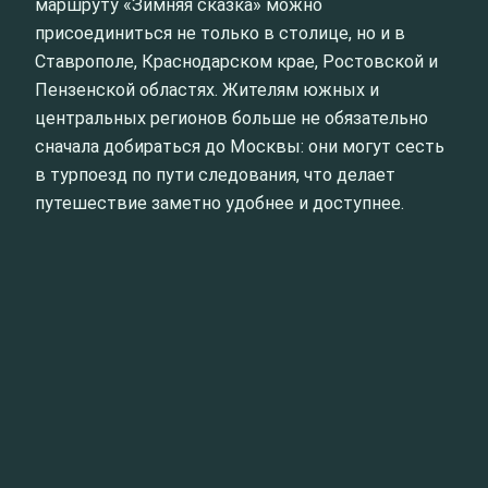
маршруту «Зимняя сказка» можно
присоединиться не только в столице, но и в
Ставрополе, Краснодарском крае, Ростовской и
Пензенской областях. Жителям южных и
центральных регионов больше не обязательно
сначала добираться до Москвы: они могут сесть
в турпоезд по пути следования, что делает
путешествие заметно удобнее и доступнее.