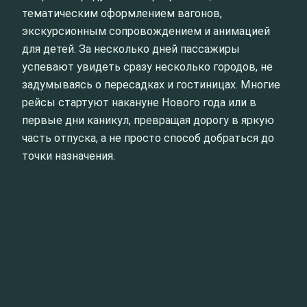
тематическим оформлением вагонов,
экскурсионным сопровождением и анимацией
для детей. За несколько дней пассажиры
успевают увидеть сразу несколько городов, не
задумываясь о пересадках и гостиницах. Многие
рейсы стартуют накануне Нового года или в
первые дни каникул, превращая дорогу в яркую
часть отпуска, а не просто способ добраться до
точки назначения.