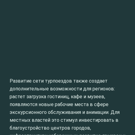
Развитие сети турпоездов также создает
дополнительные возможности для регионов:
растет загрузка гостиниц, кафе и музеев,
появляются новые рабочие места в сфере
экскурсионного обслуживания и анимации. Для
местных властей это стимул инвестировать в
благоустройство центров городов,