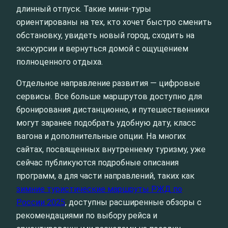
длинный отпуск. Такие мини‑туры
ориентированы на тех, кто хочет быстро сменить
обстановку, увидеть новый город, сходить на
экскурсии и вернуться домой с ощущением
полноценного отдыха.
Отдельное направление развития — цифровые
сервисы. Все больше маршрутов доступно для
бронирования дистанционно, и путешественники
могут заранее подобрать удобную дату, класс
вагона и дополнительные опции. На многих
сайтах, посвященных внутреннему туризму, уже
сейчас публикуются подробные описания
программ, а для части направлений, таких как
зимние туристические маршруты РЖД по
России 2025
, доступны расширенные обзоры с
рекомендациями по выбору рейса и