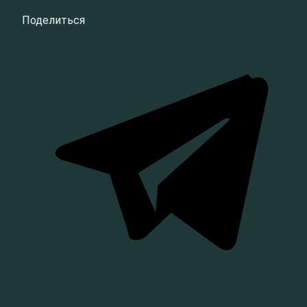
Поделиться