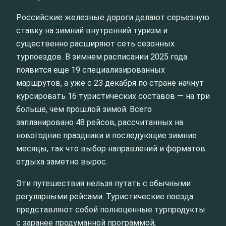
Российские железные дороги делают серьезную
ставку на зимний внутренний туризм и
существенно расширяют сеть сезонных
турпоездов. В зимнем расписании 2025 года
появится еще 19 специализированных
маршрутов, а уже с 23 декабря по стране начнут
курсировать 16 туристических составов — на три
больше, чем прошлой зимой. Всего
запланировано 48 рейсов, рассчитанных на
новогодние праздники и последующие зимние
месяцы, так что выбор направлений и форматов
отдыха заметно вырос.
Эти путешествия нельзя путать с обычными
регулярными рейсами. Туристические поезда
представляют собой полноценные турпродукты:
с заранее продуманной программой,