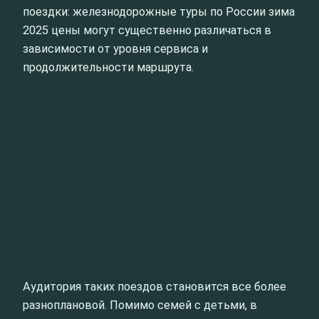
поездки: железнодорожные туры по России зима
2025 цены могут существенно различаться в
зависимости от уровня сервиса и
продолжительности маршрута.
Аудитория таких поездов становится все более
разноплановой. Помимо семей с детьми, в