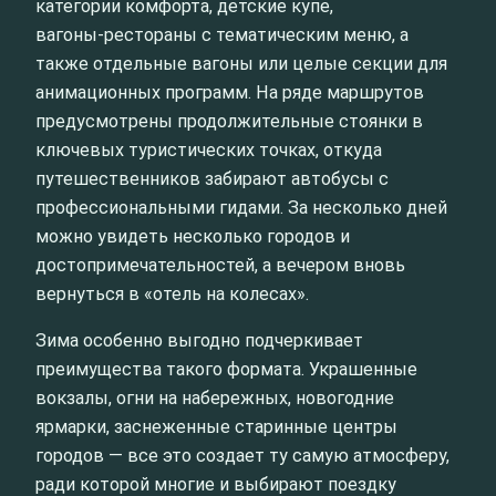
категории комфорта, детские купе,
вагоны‑рестораны с тематическим меню, а
также отдельные вагоны или целые секции для
анимационных программ. На ряде маршрутов
предусмотрены продолжительные стоянки в
ключевых туристических точках, откуда
путешественников забирают автобусы с
профессиональными гидами. За несколько дней
можно увидеть несколько городов и
достопримечательностей, а вечером вновь
вернуться в «отель на колесах».
Зима особенно выгодно подчеркивает
преимущества такого формата. Украшенные
вокзалы, огни на набережных, новогодние
ярмарки, заснеженные старинные центры
городов — все это создает ту самую атмосферу,
ради которой многие и выбирают поездку