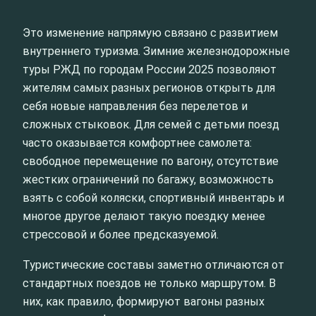
Это изменение напрямую связано с развитием
внутреннего туризма. Зимние железнодорожные
туры РЖД по городам России 2025 позволяют
жителям самых разных регионов открыть для
себя новые направления без перелетов и
сложных стыковок. Для семей с детьми поезд
часто оказывается комфортнее самолета:
свободное перемещение по вагону, отсутствие
жестких ограничений по багажу, возможность
взять с собой коляски, спортивный инвентарь и
многое другое делают такую поездку менее
стрессовой и более предсказуемой.
Туристические составы заметно отличаются от
стандартных поездов не только маршрутом. В
них, как правило, формируют вагоны разных