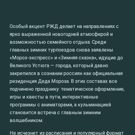
Особый акцент РЖД делает на направлениях с
ярко выраженной новогодней атмосферой и
возможностью семейного отдыха. Среди
главных зимних турпоездов снова заявлены
«Мороз‑экспресс» и «Зимняя сказка», идущие до
Великого Устюга — города, который давно
закрепился в сознании россиян как официальная
резиденция Деда Мороза. В этих составах все
подчинено празднику: тематическое оформление,
игры и квесты в пути, интерактивные
программы с аниматорами, а кульминацией
становится встреча с главным зимним
волшебником.
Не исчезнет из расписания и популярный формат