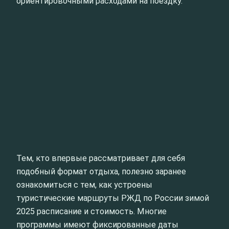
ориентировочными расходами на поездку.
Тем, кто впервые рассматривает для себя
подобный формат отдыха, полезно заранее
ознакомиться с тем, как устроены
туристические маршруты РЖД по России зимой
2025 расписание и стоимость. Многие
программы имеют фиксированные даты