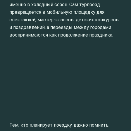
именно в холодный сезон. Сам турпоезд
превращается в мобильную площадку для
спектаклей, мастер‑классов, детских конкурсов
и поздравлений, а переезды между городами
воспринимаются как продолжение праздника.
Тем, кто планирует поездку, важно помнить: