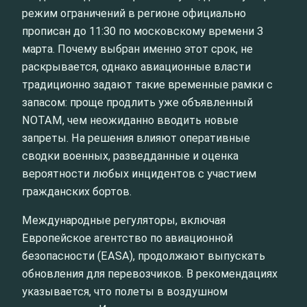
режим ограничений в регионе официально
прописан до 11:30 по московскому времени 3
марта. Почему выбран именно этот срок, не
раскрывается, однако авиационные власти
традиционно задают такие временные рамки с
запасом: проще продлить уже объявленный
NOTAM, чем неожиданно вводить новые
запреты. На решения влияют оперативные
сводки военных, разведданные и оценка
вероятности любых инцидентов с участием
гражданских бортов.
Международные регуляторы, включая
Европейское агентство по авиационной
безопасности (EASA), продолжают выпускать
обновления для перевозчиков. В рекомендациях
указывается, что полеты в воздушном