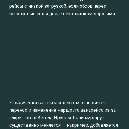
рейсы с низкой загрузкой, если обход через
безопасные зоны делает их слишком дорогими.
Юридически важным аспектом становится
перенос и изменение маршрута авиарейса из-за
закрытого неба над Ираном. Если маршрут
существенно меняется — например, добавляется