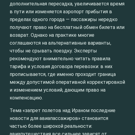
дополнительная пересадка, увеличивается время
в пути или изменяется аэропорт прибытия в
пределах одного города — пассажиры нередко
получают право на бесплатный обмен билета или
возврат. Однако на практике многие
соглашаются на альтернативные варианты,
чтобы не срывать поездку. Эксперты
рекомендуют внимательно читать правила
тарифа и условия договора перевозки: в них
прописывается, где именно проходит граница
между допустимой оперативной корректировкой
и изменением условий, дающим право на
компенсацию.
Тема «запрет полетов над Ираном последние
новости для авиапассажиров» становится
частью более широкой реальности:
авиапутешествия все сильнее зависят от