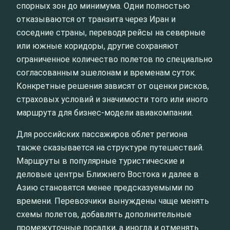
спорных зон до минимума. Одни полностью
отказываются от транзита через Иран и
соседние страны, переводя рейсы на северные
или южные коридоры, другие сохраняют
ограниченное количество полетов по специально
согласованным эшелонам и временам суток.
Конкретные решения зависят от оценки рисков,
страховых условий и значимости того или иного
маршрута для бизнес-модели авиакомпании.
Для российских пассажиров облет региона
также сказывается на структуре путешествий.
Маршруты в популярные туристические и
деловые центры Ближнего Востока и далее в
Азию становятся менее предсказуемыми по
времени. Перевозчики вынуждены чаще менять
схемы полетов, добавлять дополнительные
промежуточные посадки, а иногда и отменять