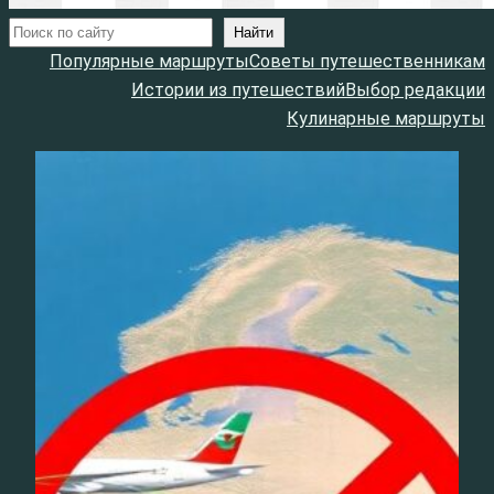
Поиск
Найти
Популярные маршруты
Советы путешественникам
Истории из путешествий
Выбор редакции
Кулинарные маршруты