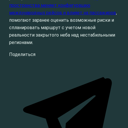
пространства меняет конфигурацию
международных рейсов и влияет на пассажиров
,
помогают заранее оценить возможные риски и
спланировать маршрут с учетом новой
реальности закрытого неба над нестабильными
регионами.
Поделиться