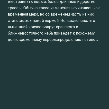
выстраивать новые, более длинные и дорогие
трассы. Обычно такие изменения начинались как
временная мера, но со временем часть из них
становилась новой нормой. Не исключено, что
нынешний кризис вокруг иранского и
ближневосточного неба приведет к похожему
долговременному перераспределению потоков.