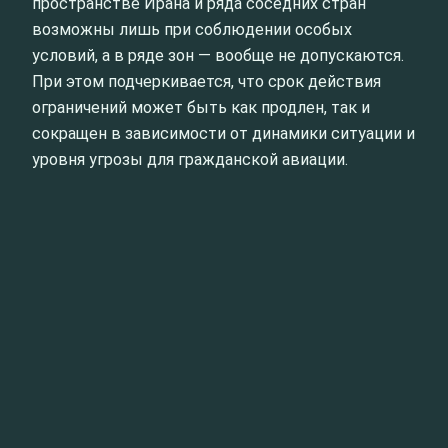
пространстве Ирана и ряда соседних стран
возможны лишь при соблюдении особых
условий, а в ряде зон — вообще не допускаются.
При этом подчеркивается, что срок действия
ограничений может быть как продлен, так и
сокращен в зависимости от динамики ситуации и
уровня угрозы для гражданской авиации.