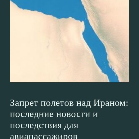
Запрет полетов над Ираном:
последние новости и
последствия для
авиапассажиров