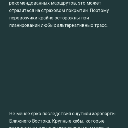
рекомендованных маршрутов, это может
отразиться на страховом покрытии. Поэтому
перевозчики крайне осторожны при
планировании любых альтернативных трасс.
Не менее ярко последствия ощутили аэропорты
Ближнего Востока. Крупные хабы, которые