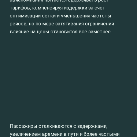
тарифов, компенсируя издержки за счет
оптимизации сетки и уменьшения частоты
рейсов, но по мере затягивания ограничений
влияние на цены становится все заметнее.
Пассажиры сталкиваются с задержками,
увеличением времени в пути и более частыми