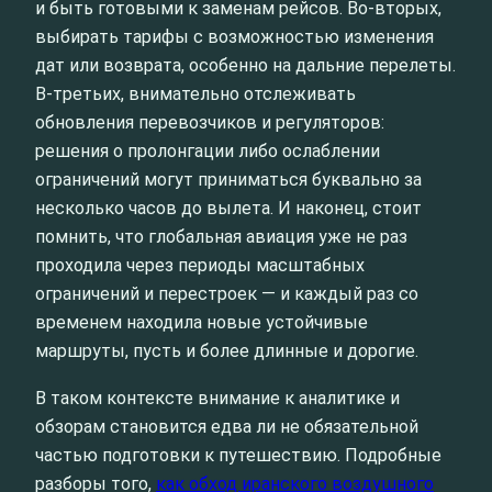
и быть готовыми к заменам рейсов. Во‑вторых,
выбирать тарифы с возможностью изменения
дат или возврата, особенно на дальние перелеты.
В‑третьих, внимательно отслеживать
обновления перевозчиков и регуляторов:
решения о пролонгации либо ослаблении
ограничений могут приниматься буквально за
несколько часов до вылета. И наконец, стоит
помнить, что глобальная авиация уже не раз
проходила через периоды масштабных
ограничений и перестроек — и каждый раз со
временем находила новые устойчивые
маршруты, пусть и более длинные и дорогие.
В таком контексте внимание к аналитике и
обзорам становится едва ли не обязательной
частью подготовки к путешествию. Подробные
разборы того,
как обход иранского воздушного