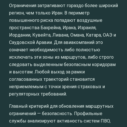
Ограничения затрагивают гораздо более широкий
регион, чем только Иран. В периметр
повышенного риска попадают воздушные
пространства Бахрейна, Ирака, Израиля,
Иордании, Кувейта, Ливана, Омана, Катара, ОАЭ и
Саудовской Аравии. Для авиакомпаний это
означает необходимость либо полностью
исключать эти зоны из маршрутов, либо строго
следовать выделенным безопасным коридорам
и высотам. Любой выход за рамки
согласованных траекторий становится
неприемлемым с точки зрения страховых и
регуляторных требований.
Главный критерий для обновления маршрутных
ограничений — безопасность. Профильные
службы анализируют активность систем ПВО,