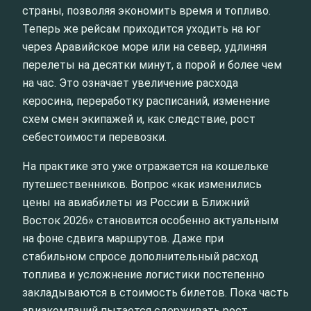
страны, позволяя экономить время и топливо.
Теперь же рейсам приходится уходить на юг
через Аравийское море или на север, удлиняя
перелеты на десятки минут, а порой и более чем
на час. Это означает увеличение расхода
керосина, переработку расписаний, изменение
схем смен экипажей и, как следствие, рост
себестоимости перевозки.
На практике это уже отражается на кошельке
путешественников. Вопрос «как изменились
цены на авиабилеты из России в Ближний
Восток 2026» становится особенно актуальным
на фоне сдвига маршрутов. Даже при
стабильном спросе дополнительный расход
топлива и усложнение логистики постепенно
закладываются в стоимость билетов. Пока часть
авиакомпаний пытается сдерживать рост