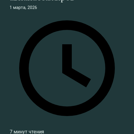
1 марта, 2026
7 минут чтения