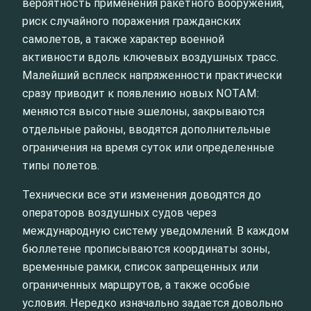
вероятность применения ракетного вооружения,
риск случайного поражения гражданских
самолетов, а также характер военной
активности вдоль ключевых воздушных трасс.
Малейший всплеск напряженности практически
сразу приводит к появлению новых NOTAM:
меняются высотные эшелоны, закрываются
отдельные районы, вводятся дополнительные
ограничения на время суток или определенные
типы полетов.
Технически все эти изменения доводятся до
операторов воздушных судов через
международную систему уведомлений. В каждом
бюллетене прописываются координаты зоны,
временные рамки, список запрещенных или
ограниченных маршрутов, а также особые
условия. Нередко изначально задается довольно