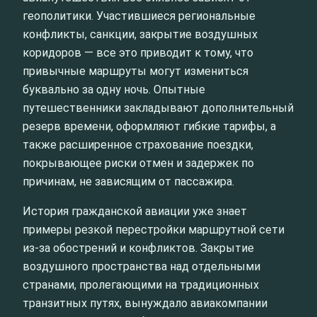
геополитики. Участившиеся региональные
конфликты, санкции, закрытие воздушных
коридоров — все это приводит к тому, что
привычные маршруты могут измениться
буквально за одну ночь. Опытные
путешественники закладывают дополнительный
резерв времени, оформляют гибкие тарифы, а
также расширенное страхование поездки,
покрывающее риски отмен и задержек по
причинам, не зависящим от пассажира.
История гражданской авиации уже знает
примеры резкой перестройки маршрутной сети
из‑за обострений и конфликтов. Закрытие
воздушного пространства над отдельными
странами, пролегающими на традиционных
транзитных путях, вынуждало авиакомпании