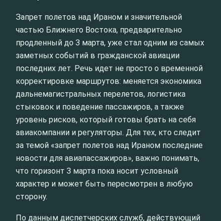
Запрет полетов над Ираном и значительной
частью Ближнего Востока, предварительно
продленный до 3 марта, уже стал одним из самых
заметных событий в гражданской авиации
последних лет. Речь идет не просто о временной
корректировке маршрутов: меняется экономика
дальнемагистральных перелетов, логистика
стыковок и поведение пассажиров, а также
уровень рисков, который готовы брать на себя
авиакомпании и регуляторы. Для тех, кто следит
за темой «запрет полетов над Ираном последние
новости для авиапассажиров», важно понимать,
что горизонт 3 марта пока носит условный
характер и может быть пересмотрен в любую
сторону.
По данным диспетчерских служб, действующий