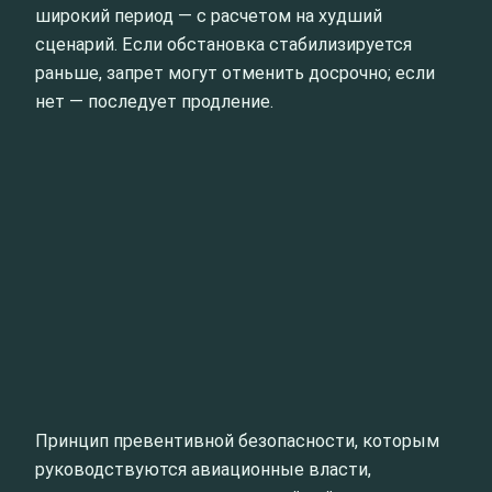
широкий период — с расчетом на худший
сценарий. Если обстановка стабилизируется
раньше, запрет могут отменить досрочно; если
нет — последует продление.
Принцип превентивной безопасности, которым
руководствуются авиационные власти,