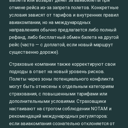
вылета или возврат денег за авиабилеты при
отмене рейса из-за запрета полетов. Конкретные
условия зависят от тарифов и внутренних правил
авиакомпании, но на международных
направлениях обычно предлагается либо полный
рефанд, либо бесплатный обмен билета на другой
рейс (часто — с доплатой, если новый маршрут
существенно дороже).
Страховые компании также корректируют свои
подходы в ответ на новый уровень рисков.
Полеты через зоны потенциального конфликта
могут быть отнесены к отдельным категориям
страхования, с повышенными тарифами или
дополнительными условиями. Страховщики
настаивают на строгом соблюдении NOTAM и
рекомендаций международных регуляторов:
если авиакомпания сознательно отклоняется от