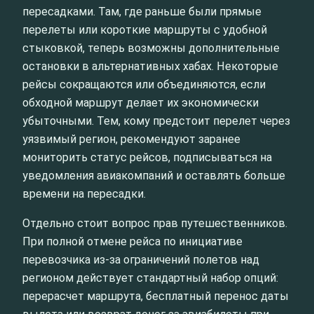
пересадками. Там, где раньше были прямые
перелеты или короткие маршруты с удобной
стыковкой, теперь возможны дополнительные
остановки в альтернативных хабах. Некоторые
рейсы сокращаются или объединяются, если
обходной маршрут делает их экономически
убыточными. Тем, кому предстоит перелет через
уязвимый регион, рекомендуют заранее
мониторить статус рейсов, подписываться на
уведомления авиакомпаний и оставлять больше
времени на пересадки.
Отдельно стоит вопрос прав путешественников.
При полной отмене рейса по инициативе
перевозчика из‑за ограничений полетов над
регионом действует стандартный набор опций:
перерасчет маршрута, бесплатный перенос даты