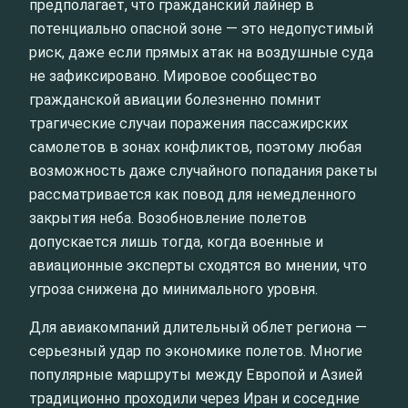
предполагает, что гражданский лайнер в
потенциально опасной зоне — это недопустимый
риск, даже если прямых атак на воздушные суда
не зафиксировано. Мировое сообщество
гражданской авиации болезненно помнит
трагические случаи поражения пассажирских
самолетов в зонах конфликтов, поэтому любая
возможность даже случайного попадания ракеты
рассматривается как повод для немедленного
закрытия неба. Возобновление полетов
допускается лишь тогда, когда военные и
авиационные эксперты сходятся во мнении, что
угроза снижена до минимального уровня.
Для авиакомпаний длительный облет региона —
серьезный удар по экономике полетов. Многие
популярные маршруты между Европой и Азией
традиционно проходили через Иран и соседние