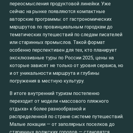
переосмысления продуктовой линейки. Уже
сейчас на рынке появляются компактные
авторские программы: от гастрономических
маршрутов по провинциальным городкам до
тематических путешествий по следам писателей
или старинных промыслов. Такой формат
особенно перспективен для тех, кто планирует
эксклюзивные туры по России 2025, цены на
которые зависят не только от уровня сервиса, но
и от уникальности маршрута и глубины
погружения в местную культуру.
В итоге внутренний туризм постепенно
переходит от модели «массового пляжного
отдыха» к более разнообразной и
распределенной по стране системе путешествий.
Малые локации — от заполярных поселков до
старинных волжских городов — становятся