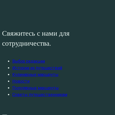
Свяжитесь с нами для
сотрудничества.
Выбор редакции
Истории из путешествий
Кулинарные маршруты
Новости
Популярные маршруты
Советы путешественникам