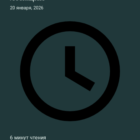
20 января, 2026
6 минут чтения