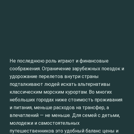
Не последнюю роль играют и финансовые
соображения. Ограничение зарубежных поездок и
удорожание перелетов внутри страны
подталкивают людей искать альтернативы
классическим морским курортам. Во многих
небольших городах ниже стоимость проживания
и питания, меньше расходов на трансфер, а
впечатлений — не меньше. Для семей с детьми,
молодежи и самостоятельных
путешественников это удобный баланс цены и