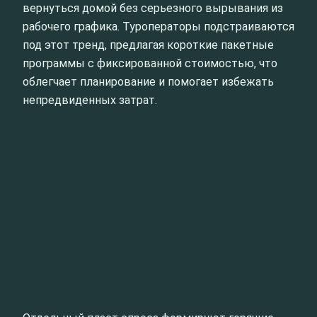
вернуться домой без серьезного вырывания из
рабочего графика. Туроператоры подстраиваются
под этот тренд, предлагая короткие пакетные
программы с фиксированной стоимостью, что
облегчает планирование и помогает избежать
непредвиденных затрат.