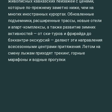
живописных кавказских пейзажей с ценами,
которые по-прежнему заметно ниже, чем на
многих иностранных курортах. Обновленные
подъемники, расширенные трассы, новые отели
и апарт-комплексы, а также развитие зимних
активностей — от ски-туров и фрирайда до
бэккантри-экскурсий — делают эти направления
всесезонными центрами притяжения. Летом на
смену лыжам приходят трекинг, горные
марафоны и водные прогулки.