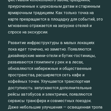
приуроченные к церковным датам и старинным
ярмарочным традициям. Как только точка на
карте превращается в площадку для событий, это
мгновенно отражается на загрузке отелей и
спросе на экскурсии.
Развитие инфраструктуры в малых локациях
пока идет точечно, но заметно. Появляются
дизайнерские мини-отели и бутик-гостиницы,
развиваются глэмпинги у рек и в лесах,
обновляются набережные и общественные
пространства, расширяется сеть кафе и
кофейных точек. Улучшается транспортная
доступность: запускаются дополнительные
рейсы автобусов и электричек, появляются
сервисы трансфера и совместных поездок.
Даже небольшие улучшения — освещенная тропа