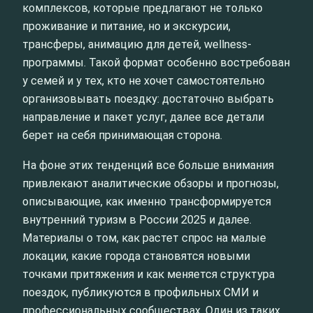
комплексов, которые предлагают не только
проживание и питание, но и экскурсии,
трансферы, анимацию для детей, wellness-
программы. Такой формат особенно востребован
у семей и у тех, кто не хочет самостоятельно
организовывать поездку: достаточно выбрать
направление и пакет услуг, далее все детали
берет на себя принимающая сторона.
На фоне этих тенденций все больше внимания
привлекают аналитические обзоры и прогнозы,
описывающие, как именно трансформируется
внутренний туризм в России 2025 и далее.
Материалы о том, как растет спрос на малые
локации, какие города становятся новыми
точками притяжения и как меняется структура
поездок, публикуются в профильных СМИ и
профессиональных сообществах. Один из таких