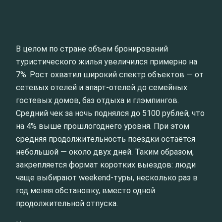
В целом по стране объем бронирований
туристического жилья увеличился примерно на
7%. Рост охватил широкий спектр объектов — от
сетевых отелей и апарт-отелей до семейных
гостевых домов, баз отдыха и глэмпингов.
Средний чек за ночь поднялся до 5100 рублей, что
на 4% выше прошлогоднего уровня. При этом
средняя продолжительность поездки остаётся
небольшой — около двух дней. Таким образом,
закрепляется формат коротких выездов: люди
чаще выбирают weekend-туры, несколько раз в
год меняя обстановку, вместо одной
продолжительной отпуска.