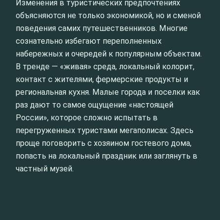
Изменения в туристических предпочтениях
объясняются не только экономикой, но и сменой
поведения самих путешественников. Многие
сознательно избегают переполненных
набережных и очередей к популярным объектам.
В тренде — «живая» среда, локальный колорит,
контакт с жителями, фермерские продукты и
региональная кухня. Малые города и поселки как
раз дают то самое ощущение «настоящей
России», которое сложно испытать в
перегруженных туристами мегаполисах. Здесь
проще поговорить с хозяином гостевого дома,
попасть на локальный праздник или заглянуть в
частный музей.