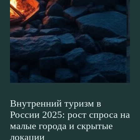
Внутренний туризм в
России 2025: рост спроса на
малые города и скрытые
локации