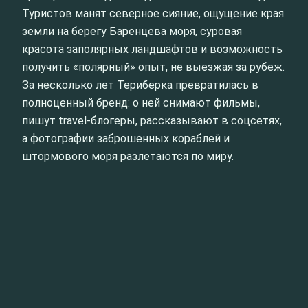
Туристов манят северное сияние, ощущение края
земли на берегу Баренцева моря, суровая
красота заполярных ландшафтов и возможность
получить «полярный» опыт, не выезжая за рубеж.
За несколько лет Териберка превратилась в
полноценный бренд: о ней снимают фильмы,
пишут travel-блогеры, рассказывают в соцсетях,
а фотографии заброшенных кораблей и
штормового моря разлетаются по миру.