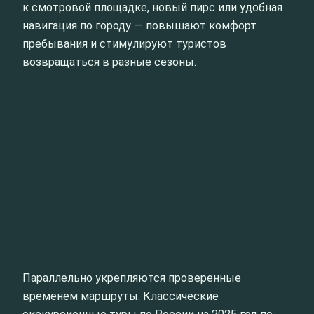
к смотровой площадке, новый пирс или удобная
навигация по городу — повышают комфорт
пребывания и стимулируют туристов
возвращаться в разные сезоны.
Параллельно укрепляются проверенные
временем маршруты. Классические