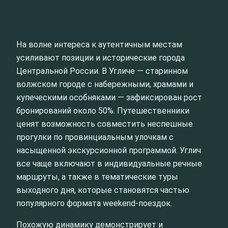
На волне интереса к аутентичным местам
усиливают позиции и исторические города
Центральной России. В Угличе — старинном
волжском городе с набережными, храмами и
купеческими особняками — зафиксирован рост
бронирований около 50%. Путешественники
ценят возможность совместить неспешные
прогулки по провинциальным улочкам с
насыщенной экскурсионной программой. Углич
все чаще включают в индивидуальные речные
маршруты, а также в тематические туры
выходного дня, которые становятся частью
популярного формата weekend-поездок.
Похожую динамику демонстрирует и