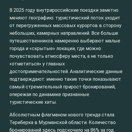
В 2025 году внутрироссийские поездки заметно
меняют географию: туристический поток уходит
от перегруженных массовых курортов в сторону
небольших, камерных направлений. Все больше
путешественников намеренно выбирают малые
города и «скрытые» локации, где можно
почувствовать атмосферу места, а не только
«отметиться» у главных
достопримечательностей. Аналитические данные
подтверждают: именно такие точки показывают
самый стремительный прирост бронирований,
опережая по динамике признанные
туристические хиты.
Абсолютным флагманом нового тренда стала
Териберка в Мурманской области. Количество
бронирований здесь подскочило на 86% за год.