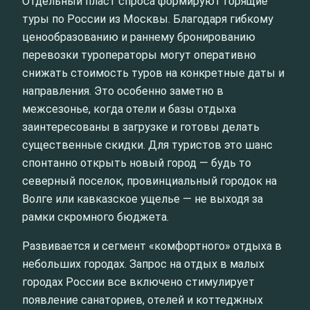
Отдельный пласт спроса формируют горящие
туры по России из Москвы. Благодаря гибкому
ценообразованию и раннему бронированию
перевозки туроператоры могут оперативно
снижать стоимость туров на конкретные даты и
направления. Это особенно заметно в
межсезонье, когда отели и базы отдыха
заинтересованы в загрузке и готовы делать
существенные скидки. Для туристов это шанс
спонтанно открыть новый город — будь то
северный поселок, провинциальный городок на
Волге или кавказское ущелье — не выходя за
рамки скромного бюджета.
Развивается и сегмент «комфортного» отдыха в
небольших городах. Запрос на отдых в малых
городах России все включено стимулирует
появление санаториев, отелей и коттеджных