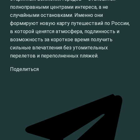
полноправными центрами интереса, а не
случайными остановками. Именно они
формируют новую карту путешествий по России,
в которой ценятся атмосфера, подлинность и
возможность за короткое время получить
сильные впечатления без утомительных
перелетов и переполненных пляжей.
Поделиться