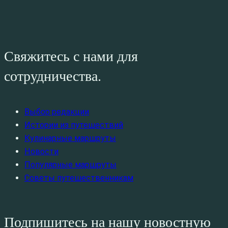
Свяжитесь с нами для
сотрудничества.
Выбор редакции
Истории из путешествий
Кулинарные маршруты
Новости
Популярные маршруты
Советы путешественникам
Подпишитесь на нашу новостную