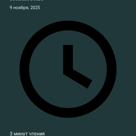
9 ноября, 2025
3 минут чтения