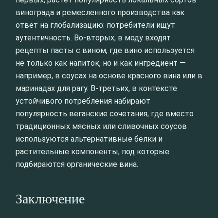
винограда и ремесленного производства как
ответ на глобализацию: потребители ищут
аутентичность. Во-вторых, в моду входят
рецепты пасты с вином, где вино используется
не только как напиток, но и как ингредиент —
например, в соусах на основе красного вина или в
маринадах для рагу. В-третьих, в контексте
устойчивого потребления набирают
популярность веганские сочетания, где вместо
традиционных мясных или сливочных соусов
используются альтернативные белки и
растительные компоненты, под которые
подбираются органические вина.
Заключение