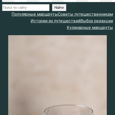
Поиск
Найти
Популярные маршруты
Советы путешественникам
Истории из путешествий
Выбор редакции
Кулинарные маршруты