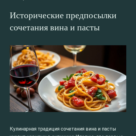
Исторические предпосылки
сочетания вина и пасты
Кулинарная традиция сочетания вина и пасты