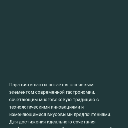
Пара вин и пасты остаётся ключевым
элементом современной гастрономии,
сочетающим многовековую традицию с
технологическими инновациями и
изменяющимися вкусовыми предпочтениями.
Для достижения идеального сочетания