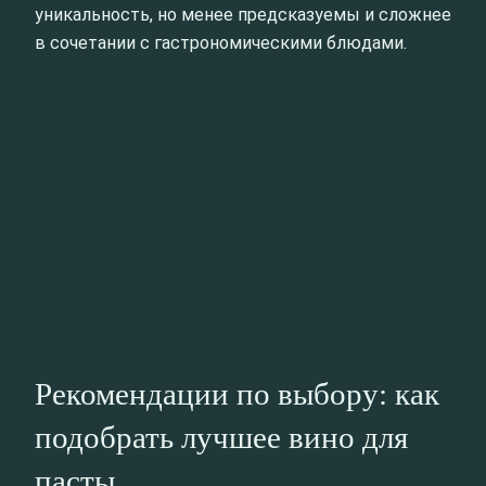
уникальность, но менее предсказуемы и сложнее
в сочетании с гастрономическими блюдами.
Рекомендации по выбору: как
подобрать лучшее вино для
пасты