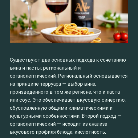
Существуют два основных подхода к сочетанию
вина и пасты: региональный и
органолептический. Региональный основывается
на принципе терруара — выбор вина,
произведенного в том же регионе, что и паста
или соус. Это обеспечивает вкусовую синергию,
обусловленную общими климатическими и
культурными особенностями. Второй подход —
органолептический — исходит из анализа
вкусового профиля блюда: кислотность,