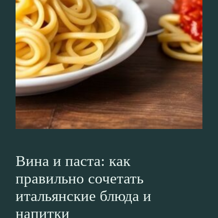
Вина и паста: как
правильно сочетать
итальянские блюда и
напитки