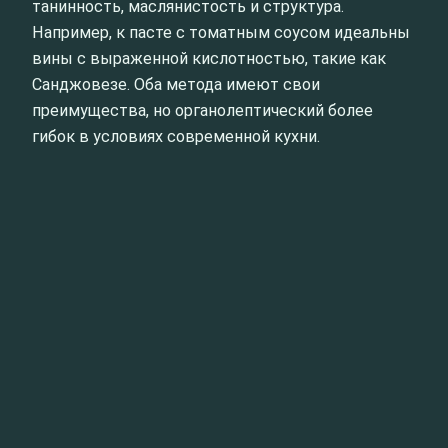
танинность, маслянистость и структура.
Например, к пасте с томатным соусом идеальны
вины с выраженной кислотностью, такие как
Санджовезе. Оба метода имеют свои
преимущества, но органолептический более
гибок в условиях современной кухни.