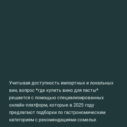
Учитывая доступность импортных и локальных
вин, вопрос *где купить вино для пасты*
решается с помощью специализированных
онлайн-платформ, которые в 2025 году
предлагают подборки по гастрономическим
категориям с рекомендациями сомелье.