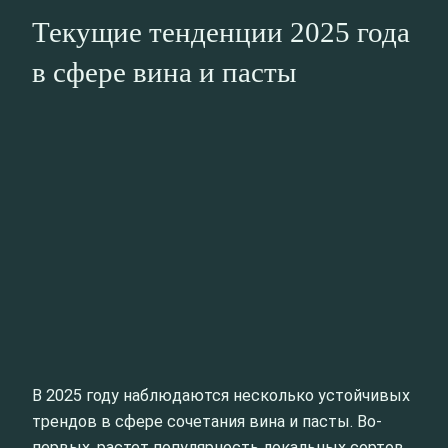
Текущие тенденции 2025 года
в сфере вина и пасты
В 2025 году наблюдаются несколько устойчивых
трендов в сфере сочетания вина и пасты. Во-
первых, растет популярность локальных сортов