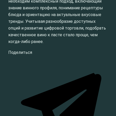
необходим комплексный подход, включающий
знание винного профиля, понимание рецептуры
блюда и ориентацию на актуальные вкусовые
тренды. Учитывая разнообразие доступных
опций и развитие цифровой торговли, подобрать
качественное вино к пасте стало проще, чем
когда-либо ранее.
Поделиться