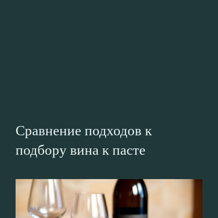
Сравнение подходов к
подбору вина к пасте