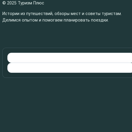
© 2025 Туризм Плюс
Истории из путешествий, обзоры мест и советы туристам.
Делимся опытом и помогаем планировать поездки.