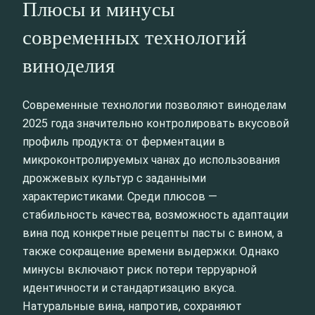
Плюсы и минусы
современных технологий
виноделия
Современные технологии позволяют виноделам
2025 года значительно контролировать вкусовой
профиль продукта: от ферментации в
микроконтролируемых чанах до использования
дрожжевых культур с заданными
характеристиками. Среди плюсов —
стабильность качества, возможность адаптации
вина под конкретные рецепты пасты с вином, а
также сокращение времени выдержки. Однако
минусы включают риск потери терруарной
идентичности и стандартизацию вкуса.
Натуральные вина, напротив, сохраняют