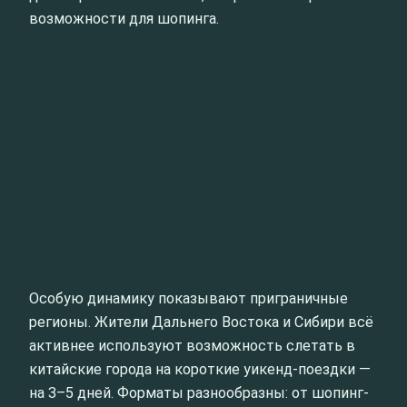
возможности для шопинга.
Особую динамику показывают приграничные
регионы. Жители Дальнего Востока и Сибири всё
активнее используют возможность слетать в
китайские города на короткие уикенд-поездки —
на 3–5 дней. Форматы разнообразны: от шопинг-