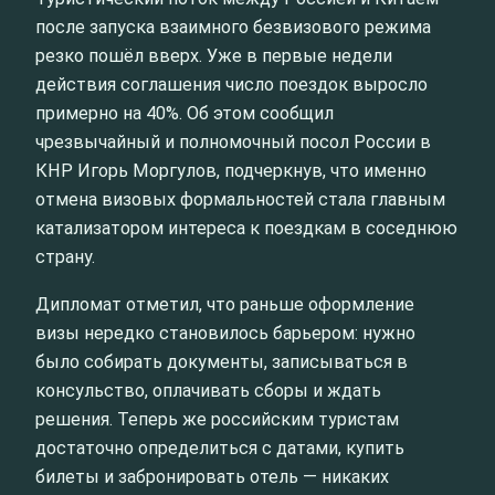
после запуска взаимного безвизового режима
резко пошёл вверх. Уже в первые недели
действия соглашения число поездок выросло
примерно на 40%. Об этом сообщил
чрезвычайный и полномочный посол России в
КНР Игорь Моргулов, подчеркнув, что именно
отмена визовых формальностей стала главным
катализатором интереса к поездкам в соседнюю
страну.
Дипломат отметил, что раньше оформление
визы нередко становилось барьером: нужно
было собирать документы, записываться в
консульство, оплачивать сборы и ждать
решения. Теперь же российским туристам
достаточно определиться с датами, купить
билеты и забронировать отель — никаких