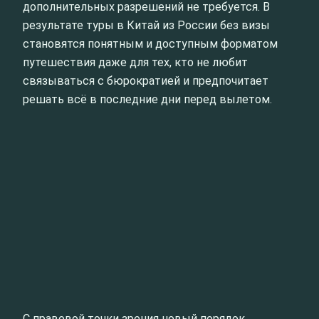
дополнительных разрешений не требуется. В
результате туры в Китай из России без визы
становятся понятным и доступным форматом
путешествия даже для тех, кто не любит
связываться с бюрократией и предпочитает
решать всё в последние дни перед вылетом.
С правовой точки зрения новый порядок