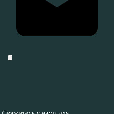
Свяжитесь с нами для