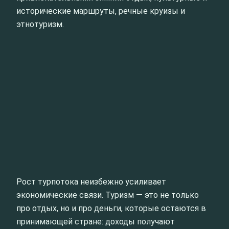
исторические маршруты, речные круизы и
этнотуризм.
Рост турпотока неизбежно усиливает
экономические связи. Туризм — это не только
про отдых, но и про деньги, которые остаются в
принимающей стране: доходы получают