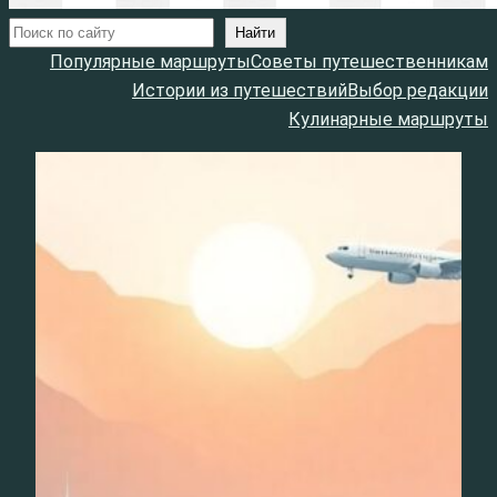
Поиск
Найти
Популярные маршруты
Советы путешественникам
Истории из путешествий
Выбор редакции
Кулинарные маршруты