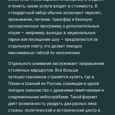
и понять, какие услуги входят в стоимость. В
стандартный набор обычно включают перелёт,
проживание, питание, трансфер и базовую
экскурсионную программу, а дополнительные
опции — например, выезды в национальные
парки или посещение шоу — предлагаются за
отдельную плату, что делает поездку
максимально гибкой по наполнению.
Отдельного внимания заслуживает направление
столичных маршрутов. Всё больше
путешественников стремятся купить тур в
Пекин и Шанхай из России, совмещая в одной
поездке знакомство с древними памятниками и
современными небоскрёбами. Такой формат
даёт возможность увидеть два разных лика
страны: политический и исторический центр в