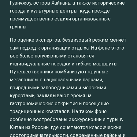
Гуанчжоу, остров Хайнань, а также исторические
города и культурные центры, куда прежде
преимущественно ездили организованные
группы.
По оценке экспертов, безвизовый режим меняет
сам подход к организации отдыха. На фоне этого
всё более популярными становятся
индивидуальные поездки и гибкие маршруты.
Путешественники комбинируют крупные
мегаполисы с национальными парками,
природными заповедниками и морскими
курортами, закладывают время на
гастрономические открытия и посещение
традиционных кварталов. На таком фоне
особенно востребованы экскурсионные туры в
Китай из России, где сочетаются классические
достопримечательности, современные районы и