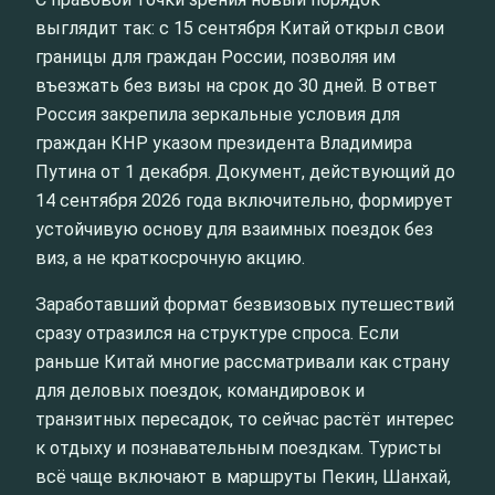
выглядит так: с 15 сентября Китай открыл свои
границы для граждан России, позволяя им
въезжать без визы на срок до 30 дней. В ответ
Россия закрепила зеркальные условия для
граждан КНР указом президента Владимира
Путина от 1 декабря. Документ, действующий до
14 сентября 2026 года включительно, формирует
устойчивую основу для взаимных поездок без
виз, а не краткосрочную акцию.
Заработавший формат безвизовых путешествий
сразу отразился на структуре спроса. Если
раньше Китай многие рассматривали как страну
для деловых поездок, командировок и
транзитных пересадок, то сейчас растёт интерес
к отдыху и познавательным поездкам. Туристы
всё чаще включают в маршруты Пекин, Шанхай,