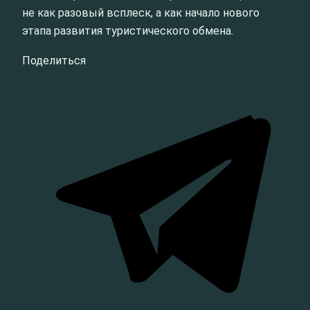
не как разовый всплеск, а как начало нового
этапа развития туристического обмена.
Поделиться