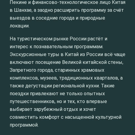
Пекине и финансово-технологическое лицо Китая
в Шанхае, а заодно расширить программу за счёт
выездов в соседние города и природные
локации.
На туристическом рынке России растёт и
интерес к познавательным программам.
Экскурсионные туры в Китай из России всё чаще
включают посещение Великой китайской стены,
Запретного города, старинных храмовых
комплексов, музеев, традиционных кварталов, а
также дегустации региональной кухни. Такие
поездки привлекают не только опытных
путешественников, но и тех, кто впервые
выбирает зарубежный отдых и хочет
совместить комфорт с насыщенной культурной
программой.