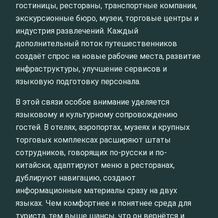
гостиницы, рестораны, транспортные компании,
экскурсионные бюро, музеи, торговые центры и
индустрия развлечений. Каждый
дополнительный поток путешественников
создаёт спрос на новые рабочие места, развитие
инфраструктуры, улучшение сервисов и
языковую подготовку персонала.
В этой связи особое внимание уделяется
языковому и культурному сопровождению
гостей. В отелях, аэропортах, музеях и крупных
торговых комплексах расширяют штаты
сотрудников, говорящих по-русски и по-
китайски, адаптируют меню в ресторанах,
дублируют навигацию, создают
информационные материалы сразу на двух
языках. Чем комфортнее и понятнее среда для
туриста, тем выше шансы, что он вернётся и