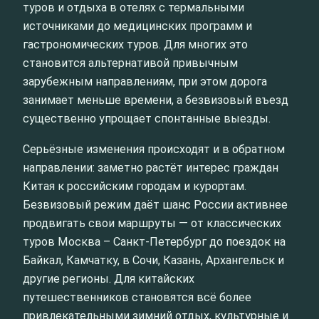
туров и отдыха в отелях с термальными
источниками до медицинских программ и
гастрономических туров. Для многих это
становится альтернативой привычным
зарубежным направлениям, при этом дорога
занимает меньше времени, а безвизовый въезд
существенно упрощает спонтанные выезды.
Серьёзные изменения происходят и в обратном
направлении: заметно растёт интерес граждан
Китая к российским городам и курортам.
Безвизовый режим даёт шанс России активнее
продвигать свои маршруты — от классических
туров Москва – Санкт-Петербург до поездок на
Байкал, Камчатку, в Сочи, Казань, Архангельск и
другие регионы. Для китайских
путешественников становятся всё более
привлекательными зимний отдых, культурные и