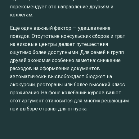
порекомендует это направление друзьям и
коллегам.
Ещё один важный фактор — удешевление
поездок. Отсутствие консульских сборов и трат
на визовые центры делает путешествия
ощутимо более доступными. Для семей и групп
друзей экономия особенно заметна: снижение
расходов на оформление документов
автоматически высвобождает бюджет на
экскурсии, рестораны или более высокий класс
проживания. На фоне колебаний курсов валют
этот аргумент становится для многих решающим
при выборе страны для отпуска.