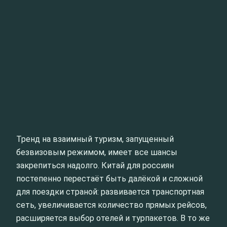
Тренд на взаимный туризм, запущенный
безвизовым режимом, имеет все шансы
закрепиться надолго. Китай для россиян
постепенно перестаёт быть далёкой и сложной
для поездки страной: развивается транспортная
сеть, увеличивается количество прямых рейсов,
расширяется выбор отелей и турпакетов. В то же