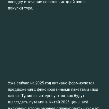
поездку в течение нескольких дней после
покупки тура.
Уже сейчас на 2025 год активно формируются
предложения с фиксированными пакетами «под
ключ». Туристы интересуются, как будут
выглядеть путёвки в Китай 2025 цены всё
включено, чтобы заранее спланировать бюджет