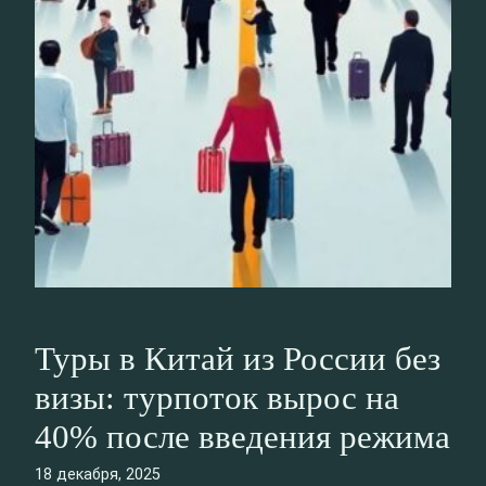
Туры в Китай из России без
визы: турпоток вырос на
40% после введения режима
18 декабря, 2025