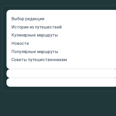
Выбор редакции
Истории из путешествий
Кулинарные маршруты
Новости
Популярные маршруты
Советы путешественникам