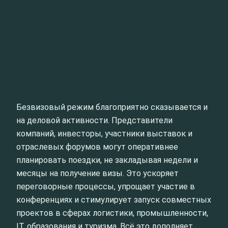
Безвизовый режим благоприятно сказывается и
на деловой активности. Представители
компаний, инвесторы, участники выставок и
отраслевых форумов могут оперативнее
планировать поездки, не закладывая недели и
месяцы на получение визы. Это ускоряет
переговорные процессы, упрощает участие в
конференциях и стимулирует запуск совместных
проектов в сферах логистики, промышленности,
IT, образования и туризма. Всё это дополняет