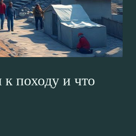
 к походу и что