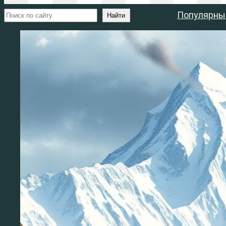
Поиск
Популярны
Найти