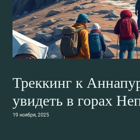
Треккинг к Аннапур
увидеть в горах Не
19 ноября, 2025