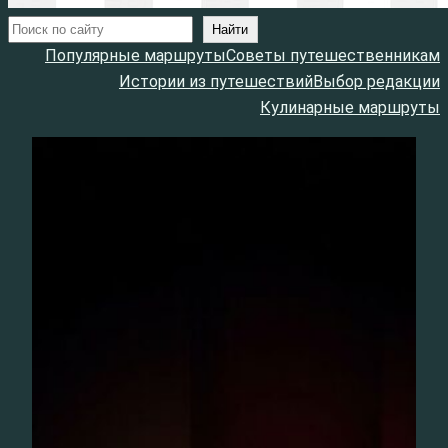
Поиск
Найти
Популярные маршруты
Советы путешественникам
Истории из путешествий
Выбор редакции
Кулинарные маршруты