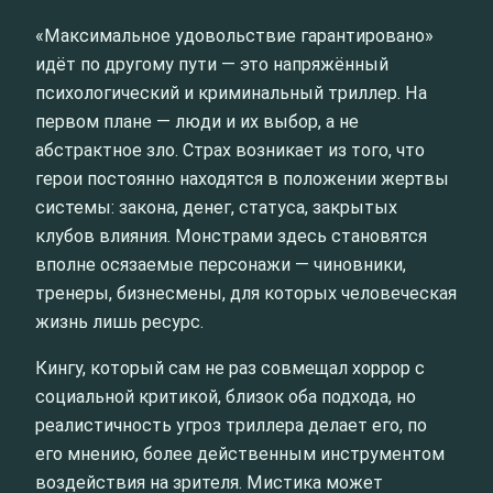
«Максимальное удовольствие гарантировано»
идёт по другому пути — это напряжённый
психологический и криминальный триллер. На
первом плане — люди и их выбор, а не
абстрактное зло. Страх возникает из того, что
герои постоянно находятся в положении жертвы
системы: закона, денег, статуса, закрытых
клубов влияния. Монстрами здесь становятся
вполне осязаемые персонажи — чиновники,
тренеры, бизнесмены, для которых человеческая
жизнь лишь ресурс.
Кингу, который сам не раз совмещал хоррор с
социальной критикой, близок оба подхода, но
реалистичность угроз триллера делает его, по
его мнению, более действенным инструментом
воздействия на зрителя. Мистика может