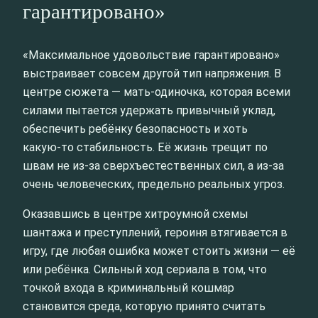
гарантировано»
«Максимальное удовольствие гарантировано»
выстраивает совсем другой тип напряжения. В
центре сюжета — мать‑одиночка, которая всеми
силами пытается удержать привычный уклад,
обеспечить ребёнку безопасность и хоть
какую‑то стабильность. Её жизнь трещит по
швам не из‑за сверхъестественных сил, а из‑за
очень человеческих, предельно реальных угроз.
Оказавшись в центре хитроумной схемы
шантажа и преступлений, героиня втягивается в
игру, где любая ошибка может стоить жизни — её
или ребёнка. Сильный ход сериала в том, что
точкой входа в криминальный кошмар
становится среда, которую принято считать