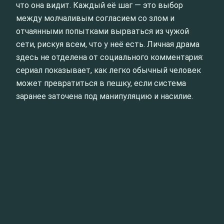
что она видит. Каждый её шаг — это выбор
между молчаливым согласием со злом и
отчаянными попытками вырваться из чужой
сети, рискуя всем, что у неё есть. Личная драма
здесь не отделена от социального комментария:
сериал показывает, как легко обычный человек
может превратиться в пешку, если система
заранее заточена под манипуляцию и насилие.