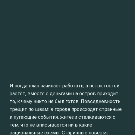
И когда план начинает работать, а поток гостей
растёт, вместе с деньгами на остров приходит
то, к чему никто не был готов. Повседневность
трещит по швам: в городе происходят странные
и пугающие события, жители сталкиваются с
тем, что не вписывается ни в какие
рациональные схемы. Старинные поверья,