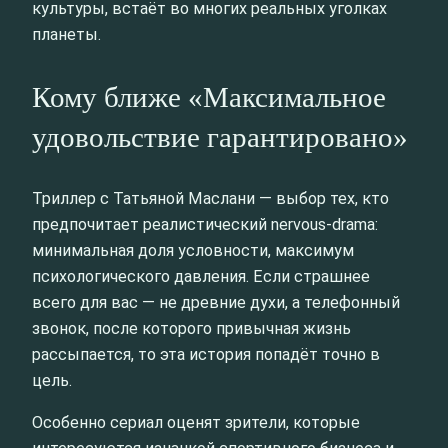
культуры, встаёт во многих реальных уголках
планеты.
Кому ближе «Максимальное
удовольствие гарантировано»
Триллер с Татьяной Маслани — выбор тех, кто
предпочитает реалистический nervous‑drama:
минимальная доля условности, максимум
психологического давления. Если страшнее
всего для вас — не древние духи, а телефонный
звонок, после которого привычная жизнь
рассыпается, то эта история попадёт точно в
цель.
Особенно сериал оценят зрители, которые