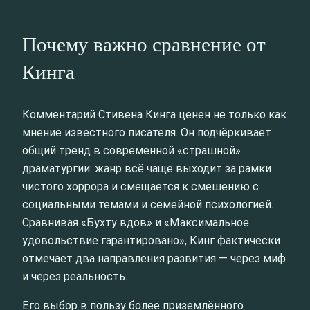
Почему важно сравнение от
Кинга
Комментарий Стивена Кинга ценен не только как
мнение известного писателя. Он подчёркивает
общий тренд в современной «страшной»
драматургии: жанр всё чаще выходит за рамки
чистого хоррора и смещается к смешению с
социальными темами и семейной психологией.
Сравнивая «Бухту вдов» и «Максимальное
удовольствие гарантировано», Кинг фактически
отмечает два направления развития — через миф
и через реальность.
Его выбор в пользу более приземлённого