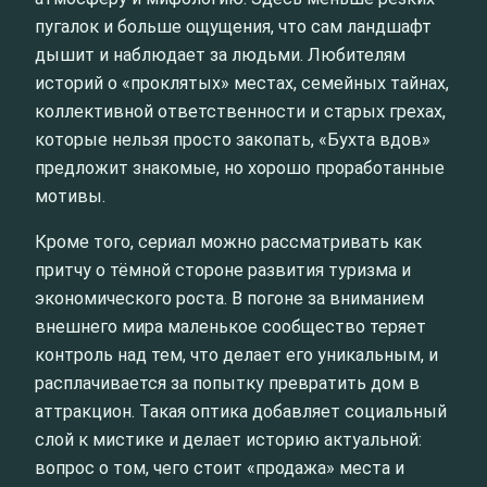
пугалок и больше ощущения, что сам ландшафт
дышит и наблюдает за людьми. Любителям
историй о «проклятых» местах, семейных тайнах,
коллективной ответственности и старых грехах,
которые нельзя просто закопать, «Бухта вдов»
предложит знакомые, но хорошо проработанные
мотивы.
Кроме того, сериал можно рассматривать как
притчу о тёмной стороне развития туризма и
экономического роста. В погоне за вниманием
внешнего мира маленькое сообщество теряет
контроль над тем, что делает его уникальным, и
расплачивается за попытку превратить дом в
аттракцион. Такая оптика добавляет социальный
слой к мистике и делает историю актуальной:
вопрос о том, чего стоит «продажа» места и