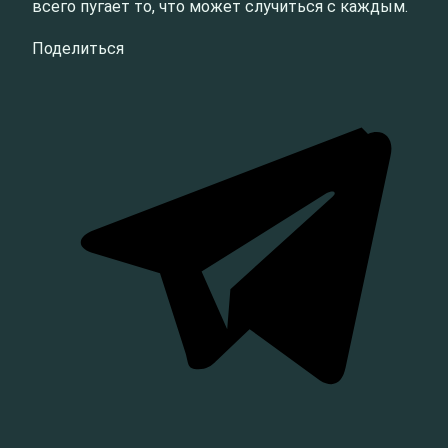
всего пугает то, что может случиться с каждым.
Поделиться