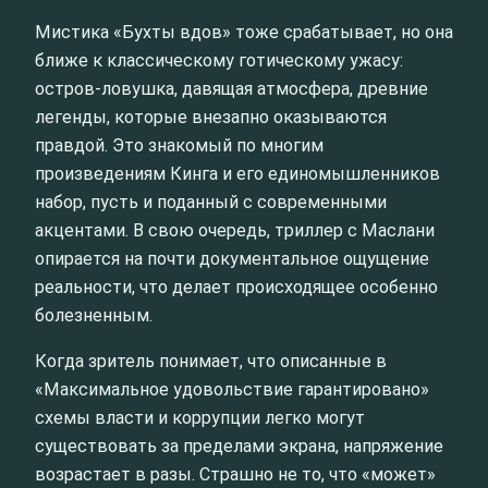
Мистика «Бухты вдов» тоже срабатывает, но она
ближе к классическому готическому ужасу:
остров‑ловушка, давящая атмосфера, древние
легенды, которые внезапно оказываются
правдой. Это знакомый по многим
произведениям Кинга и его единомышленников
набор, пусть и поданный с современными
акцентами. В свою очередь, триллер с Маслани
опирается на почти документальное ощущение
реальности, что делает происходящее особенно
болезненным.
Когда зритель понимает, что описанные в
«Максимальное удовольствие гарантировано»
схемы власти и коррупции легко могут
существовать за пределами экрана, напряжение
возрастает в разы. Страшно не то, что «может»