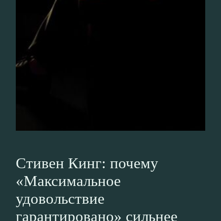
Стивен Кинг: почему
«Максимальное
удовольствие
гарантировано» сильнее