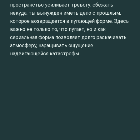
пространство усиливает тревогу: сбежать
некуда, ты вынужден иметь дело с прошлым,
которое возвращается в пугающей форме. Здесь
важно не только то, что пугает, но и как:
сериальная форма позволяет долго раскачивать
атмосферу, наращивать ощущение
надвигающейся катастрофы.