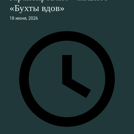
«Бухты вдов»
18 июня, 2026