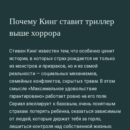
Почему Кинг ставит триллер
выше хоррора
Стивен Кинг известен тем, что особенно ценит
истории, в которых страх рождается не только
из монстров и призраков, но и из самой
реальности — социальных механизмов,
семейных конфликтов, скрытых травм. В этом
смысле «Максимальное удовольствие
гарантировано» работает ровно на его поле.
Сериал апеллирует к базовым, очень понятным
страхам: потерять ребёнка, оказаться зависимым
от людей, которые держат тебя за горло,
лишиться контроля над собственной жизнью.