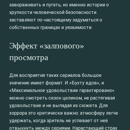
завораживать и пугать, но именно истории о
хрупкости человеческой безопасности
заставляют по-настоящему задуматься о
собственных границах и уязвимости.
Эффект «залпового»
просмотра
Для восприятия таких сериалов большое
значение имеет формат. И «Бухту вдов», и
«Максимальное удовольствие гарантировано»
можно смотреть сезон целиком, не растягивая
удовольствие и не выпадая из сюжета. Для
хоррора это критически важно: атмосферу легче
удержать, когда зритель не успевает от неё
отвыкнуть между сериями. Нарастающий страх