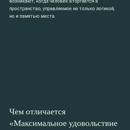
возникают, когда человек вторгается в
пространство, управляемое не только логикой,
но и памятью места.
Чем отличается
«Максимальное удовольствие