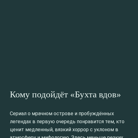
Кому подойдёт «Бухта вдов»
Сериал о мрачном острове и пробуждённых
легендах в первую очередь понравится тем, кто
ценит медленный, вязкий хоррор с уклоном в
атмосферу и мифологию. Здесь меньше резких