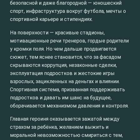
безопасной и даже благородной — юношеский
спорт, инфраструктура вокруг футбола, мечты о
спортивной карьере и стипендиях.
На поверхности — красивые стадионы,
мотивационные речи тренеров, гордые родители
у кромки поля. Но чем дальше продвигается
сюжет, тем яснее становится, что за фасадом
скрываются коррупция, незаконные сделки,
эксплуатация подростков и жестокие игры
взрослых, зацикленных на деньгах и влиянии.
Спортивная система, призванная поддерживать
подростков и давать им шанс на будущее,
оборачивается механизмом давления и контроля.
Главная героиня оказывается зажатой между
страхом за ребёнка, желанием выжить и
моральной невозможностью смириться с тем,