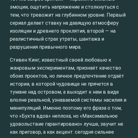
эмоции, ощутить напряжение и столкнуться с
тем, что тревожит на глубинном уровне. Первый
сериал делает ставку на давящую атмосферу
изоляции и древнего проклятия, второй — на
реалистичный страх утраты, шантажа и
разрушения привычного мира.
Стивен Кинг, известный своей любовью к
жанровым экспериментам, признаёт качество
обоих проектов, но личное предпочтение отдаёт
истории, в которой чудовище не прячется в
тумане над островом, а выходит к нам в виде
вполне реальной, узнаваемой системы насилия и
манипуляций. Именно поэтому его фраза о том,
что «Бухта вдов» неплоха, но «Максимальное
удовольствие гарантировано» лучше, звучит не
как приговор, а как акцент: сегодня сильнее