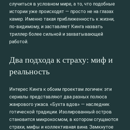
случиться в условном мире, а то, что подобные
истории уже происходят — просто не на глазах
камер. Именно такая приближенность к жизни,
по-видимому, и заставляет Кинга назвать
триллер более сильной и захватывающей
работой.
Два подхода к страху: миф и
реальность
Интерес Кинга к обоим проектам логичен: эти
сериалы представляют два разных полюса
жанрового ужаса. «Бухта вдов» — наследник
готической традиции. Изолированный остров
становится микрокосмом, в котором сгущаются
страхи, мифы и коллективная вина. Замкнутое