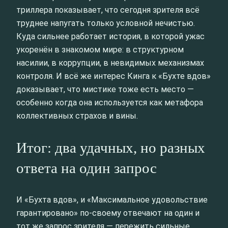
триллера показывает, что сегодня зрителя всё
труднее напугать только условной нечистью.
Куда сильнее работает история, в которой ужас
укоренён в знакомом мире: в структурном
насилии, в коррупции, в невидимых механизмах
контроля. И всё же интерес Кинга к «Бухте вдов»
доказывает, что мистике тоже есть место —
особенно когда она используется как метафора
коллективных страхов и вины.
Итог: два удачных, но разных
ответа на один запрос
И «Бухта вдов», и «Максимальное удовольствие
гарантировано» по‑своему отвечают на один и
тот же запрос зрителя — пережить сильные