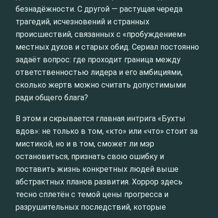
безнадёжности. С другой — растущая череда
трагедий, исчезновений и странных
происшествий, связанных с «пробуждением»
местных духов и старых обид. Сериал постоянно
задаёт вопрос: где проходит граница между
ответственностью лидера и его амбициями,
сколько жертв можно считать допустимыми
ради общего блага?
В этом и скрывается главная интрига «Бухты
вдов»: не только в том, «кто» или «что» стоит за
мистикой, но и в том, сможет ли мэр
остановиться, признать свою ошибку и
поставить жизнь конкретных людей выше
абстрактных планов развития. Хоррор здесь
тесно сплетён с темой цены прогресса и
разрушительных последствий, которые