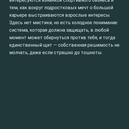
интересуются изнанкой спортивного бизнеса и
тем, как вокруг подростковых мечт о большой
карьере выстраиваются взрослые интересы.
Здесь нет мистики, но есть холодное понимание:
система, которая должна защищать, в любой
момент может обернуться против тебя, и тогда
единственный щит — собственная решимость не
молчать, даже если страшно до тошноты.