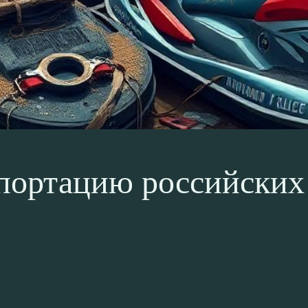
епортацию российских