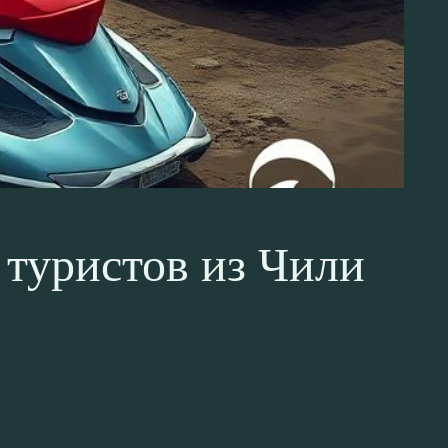
 туристов из Чили