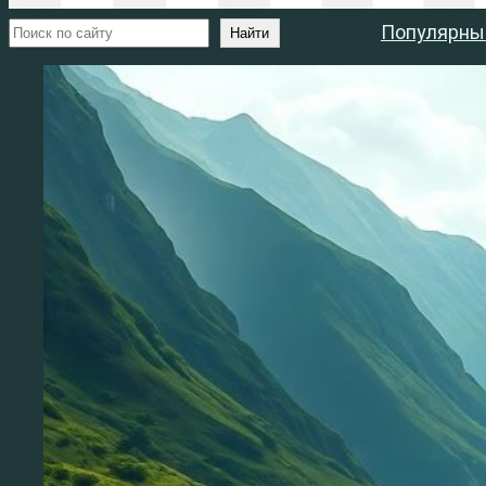
Поиск
Популярны
Найти