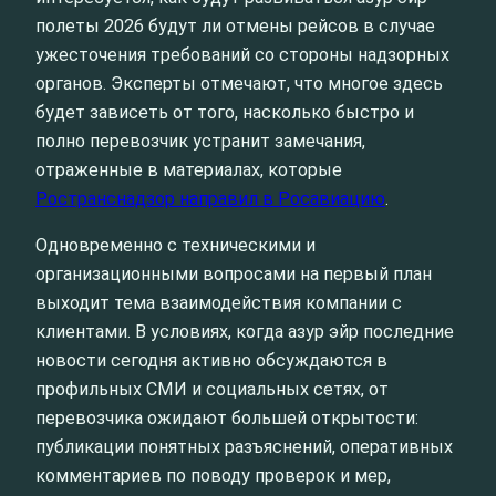
полеты 2026 будут ли отмены рейсов в случае
ужесточения требований со стороны надзорных
органов. Эксперты отмечают, что многое здесь
будет зависеть от того, насколько быстро и
полно перевозчик устранит замечания,
отраженные в материалах, которые
Ространснадзор направил в Росавиацию
.
Одновременно с техническими и
организационными вопросами на первый план
выходит тема взаимодействия компании с
клиентами. В условиях, когда азур эйр последние
новости сегодня активно обсуждаются в
профильных СМИ и социальных сетях, от
перевозчика ожидают большей открытости:
публикации понятных разъяснений, оперативных
комментариев по поводу проверок и мер,