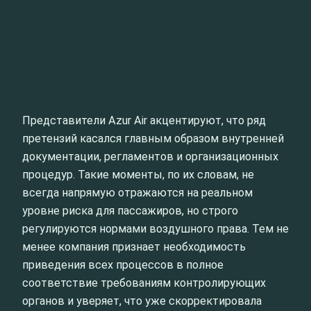
Представители Azur Air акцентируют, что ряд
претензий касался главным образом внутренней
документации, регламентов и организационных
процедур. Такие моменты, по их словам, не
всегда напрямую отражаются на реальном
уровне риска для пассажиров, но строго
регулируются нормами воздушного права. Тем не
менее компания признает необходимость
приведения всех процессов в полное
соответствие требованиям контролирующих
органов и уверяет, что уже скорректировала