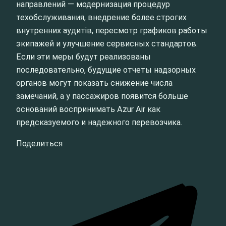
направлений — модернизация процедур
техобслуживания, внедрение более строгих
внутренних аудитів, пересмотр графиков работы
экипажей и улучшение сервисных стандартов.
Если эти меры будут реализованы
последовательно, будущие отчеты надзорных
органов могут показать снижение числа
замечаний, а у пассажиров появится больше
оснований воспринимать Azur Air как
предсказуемого и надежного перевозчика.
Поделиться