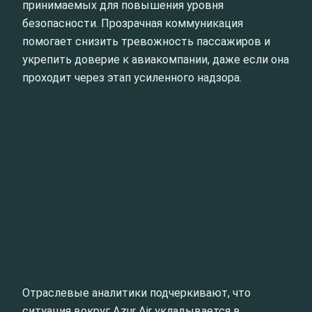
принимаемых для повышения уровня
безопасности. Прозрачная коммуникация
помогает снизить тревожность пассажиров и
укрепить доверие к авиакомпании, даже если она
проходит через этап усиленного надзора.
Отраслевые аналитики подчеркивают, что
ситуация вокруг Azur Air укладывается в