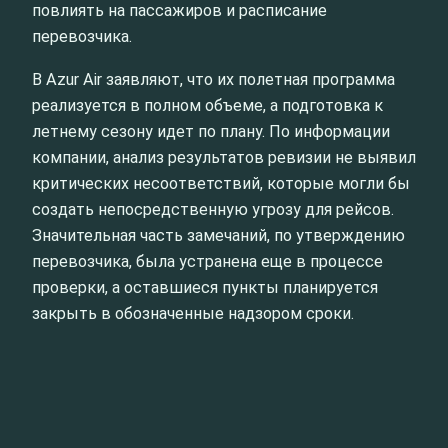
повлиять на пассажиров и расписание
перевозчика.
В Azur Air заявляют, что их полетная программа
реализуется в полном объеме, а подготовка к
летнему сезону идет по плану. По информации
компании, анализ результатов ревизии не выявил
критических несоответствий, которые могли бы
создать непосредственную угрозу для рейсов.
Значительная часть замечаний, по утверждению
перевозчика, была устранена еще в процессе
проверки, а оставшиеся пункты планируется
закрыть в обозначенные надзором сроки.