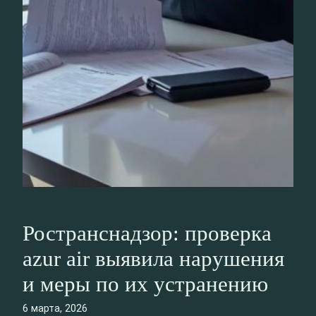
Ространснадзор: проверка
azur air выявила нарушения
и меры по их устранению
6 марта, 2026