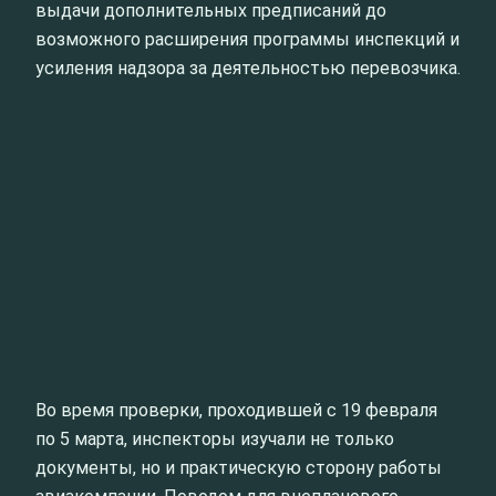
выдачи дополнительных предписаний до
возможного расширения программы инспекций и
усиления надзора за деятельностью перевозчика.
Во время проверки, проходившей с 19 февраля
по 5 марта, инспекторы изучали не только
документы, но и практическую сторону работы