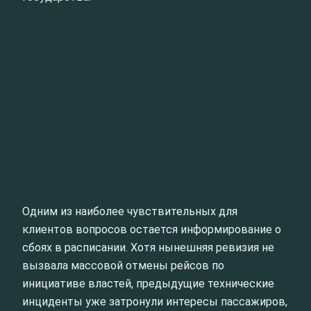
Одним из наиболее чувствительных для
клиентов вопросов остается информирование о
сбоях в расписании. Хотя нынешняя ревизия не
вызвала массовой отмены рейсов по
инициативе властей, предыдущие технические
инциденты уже затронули интересы пассажиров,