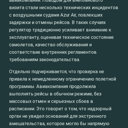
авиакомпании. Поводом для внепланового
визита стали несколько технических инцидентов
с воздушными судами Azur Air, повлекших
задержки и отмены рейсов. В таких случаях
регулятор традиционно усиливает внимание к
эксплуатанту, оценивая техническое состояние
самолетов, качество обслуживания и
соответствие внутренних регламентов
требованиям законодательства.
Отдельно подчеркивается, что проверка не
привела к немедленному ограничению полетной
программы. Авиакомпания продолжила
выполнять рейсы в обычном режиме, без
массовых отмен и серьезных сбоев в
расписании. Это говорит о том, что надзорный
орган не увидел оснований для экстренного
вмешательства, которое могло бы напрямую