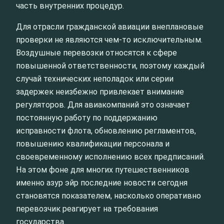
часть внутренних процедур.
Для отрасли гражданской авиации внеплановые
проверки не являются чем‑то исключительным.
Воздушные перевозки относятся к сфере
повышенной ответственности, поэтому каждый
случай технических неполадок или серии
задержек неизбежно привлекает внимание
регуляторов. Для авиакомпаний это означает
постоянную работу по поддержанию
исправности флота, обновлению регламентов,
повышению квалификации персонала и
своевременному исполнению всех предписаний.
На этом фоне для многих путешественников
именно азур эйр последние новости сегодня
становятся показателем, насколько оперативно
перевозчик реагирует на требования
государства.