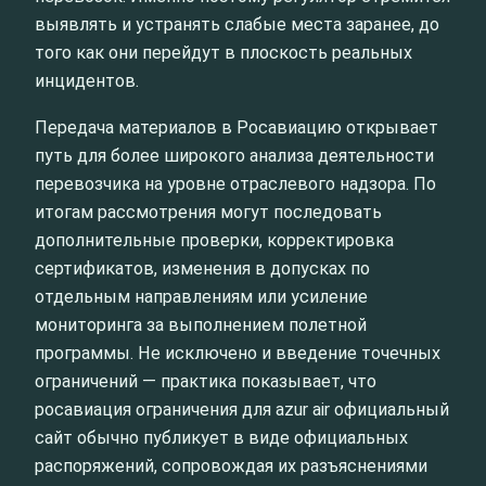
выявлять и устранять слабые места заранее, до
того как они перейдут в плоскость реальных
инцидентов.
Передача материалов в Росавиацию открывает
путь для более широкого анализа деятельности
перевозчика на уровне отраслевого надзора. По
итогам рассмотрения могут последовать
дополнительные проверки, корректировка
сертификатов, изменения в допусках по
отдельным направлениям или усиление
мониторинга за выполнением полетной
программы. Не исключено и введение точечных
ограничений — практика показывает, что
росавиация ограничения для azur air официальный
сайт обычно публикует в виде официальных
распоряжений, сопровождая их разъяснениями