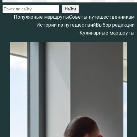
Поиск
Найти
Популярные маршруты
Советы путешественникам
Истории из путешествий
Выбор редакции
Кулинарные маршруты