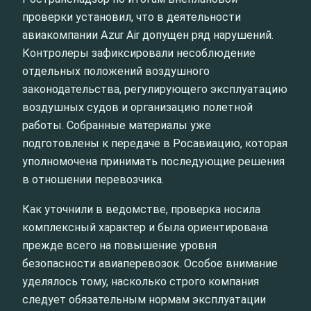
проверки установил, что в деятельности
авиакомпании Azur Air допущен ряд нарушений.
Контролеры зафиксировали несоблюдение
отдельных положений воздушного
законодательства, регулирующего эксплуатацию
воздушных судов и организацию полетной
работы. Собранные материалы уже
подготовлены к передаче в Росавиацию, которая
уполномочена принимать последующие решения
в отношении перевозчика.
Как уточнили в ведомстве, проверка носила
комплексный характер и была ориентирована
прежде всего на повышение уровня
безопасности авиаперевозок. Особое внимание
уделялось тому, насколько строго компания
следует обязательным нормам эксплуатации