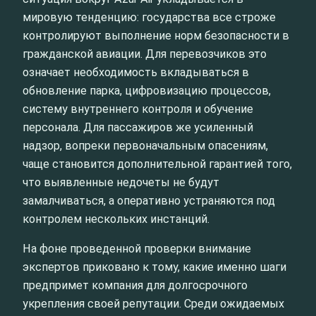
мировую тенденцию: государства все строже
контролируют выполнение норм безопасности в
гражданской авиации. Для перевозчиков это
означает необходимость вкладываться в
обновление парка, цифровизацию процессов,
систему внутреннего контроля и обучение
персонала. Для пассажиров же усиленный
надзор, вопреки первоначальным опасениям,
чаще становится дополнительной гарантией того,
что выявленные недочеты не будут
замалчиваться, а оперативно устраняются под
контролем нескольких инстанций.
На фоне проведенной проверки внимание
экспертов приковано к тому, какие именно шаги
предпримет компания для долгосрочного
укрепления своей репутации. Среди ожидаемых