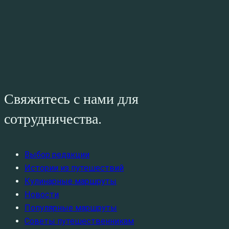
Свяжитесь с нами для
сотрудничества.
Выбор редакции
Истории из путешествий
Кулинарные маршруты
Новости
Популярные маршруты
Советы путешественникам