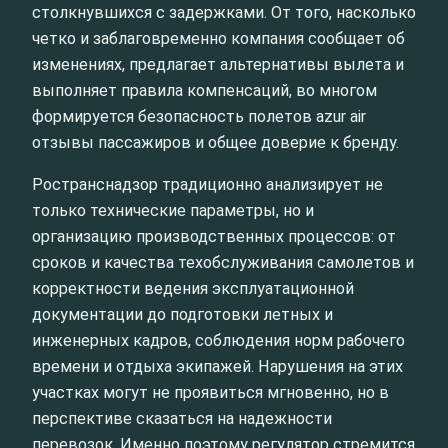
столкнувшихся с задержками. От того, насколько
четко и заблаговременно компания сообщает об
изменениях, предлагает альтернативы вылета и
выполняет правила компенсаций, во многом
формируется безопасность полетов azur air
отзывы пассажиров и общее доверие к бренду.
Ространснадзор традиционно анализирует не
только технические параметры, но и
организацию производственных процессов: от
сроков и качества техобслуживания самолетов и
корректности ведения эксплуатационной
документации до подготовки летных и
инженерных кадров, соблюдения норм рабочего
времени и отдыха экипажей. Нарушения на этих
участках могут не проявиться мгновенно, но в
перспективе сказаться на надежности
перевозок. Именно поэтому регулятор стремится