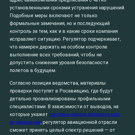
установленными сроками устранения нарушений.
Подобные меры включают не только
формальные замечания, но и последующий
контроль за тем, как и в какие сроки компания
исправляет ситуацию. Регулятор подчеркивает,
что намерен держать на особом контроле
выполнение всех требований, чтобы не
допустить снижения уровня безопасности
полетов в будущем.
Согласно позиции ведомства, материалы
проверки поступят в Росавиацию, где будут
детально проанализированы профильными
специалистами. В зависимости от выводов, на
которые укажет
ространснадзор проверка azur
air нарушения
, регулятор авиационной отрасли
сможет принять целый спектр решений — от