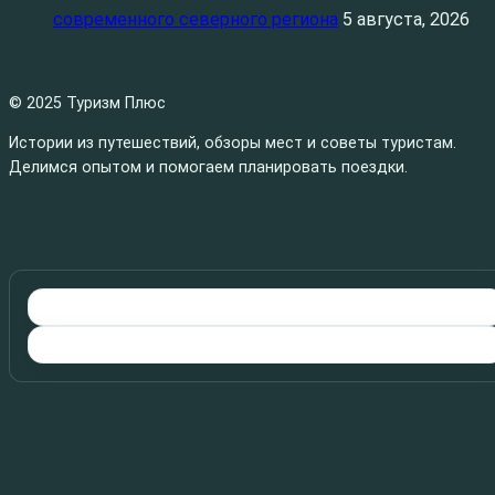
современного северного региона
5 августа, 2026
© 2025 Туризм Плюс
Истории из путешествий, обзоры мест и советы туристам.
Делимся опытом и помогаем планировать поездки.