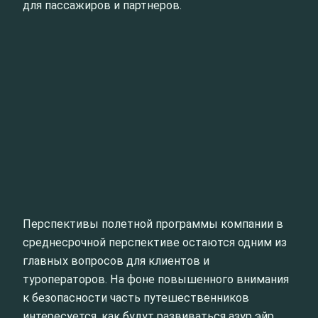
для пассажиров и партнеров.
Перспективы полетной программы компании в
среднесрочной перспективе остаются одним из
главных вопросов для клиентов и
туроператоров. На фоне повышенного внимания
к безопасности часть путешественников
интересуется, как будут развиваться азур эйр