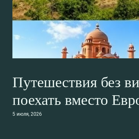
Путешествия без ви
поехать вместо Ев
5 июля, 2026