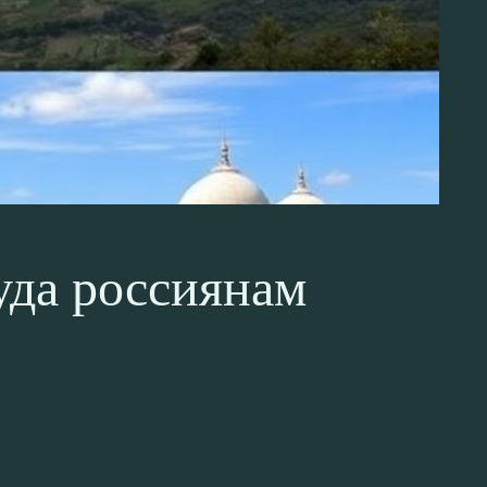
уда россиянам