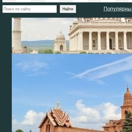
Поиск
Популярны
Найти