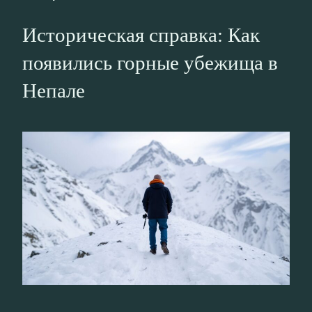
Историческая справка: Как
появились горные убежища в
Непале