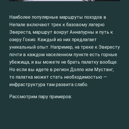
Наиболее популярные маршруты походов в
Непале включают трек к базовому лагерю
Эвереста, маршрут вокруг Аннапурны и путь к
озеру Гокио. Каждый из них предлагает
уникальный опыт. Например, на треке к Эвересту
почти в каждом населенном пункте есть горные
убежища, и вы можете не брать палатку вообще.
Но если вы идете в регион Долпо или Мустанг,
то палатка может стать необходимостью —
инфраструктура там развита слабо.
Рассмотрим пару примеров: