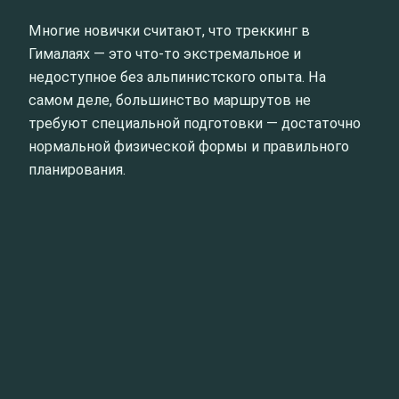
Многие новички считают, что треккинг в
Гималаях — это что-то экстремальное и
недоступное без альпинистского опыта. На
самом деле, большинство маршрутов не
требуют специальной подготовки — достаточно
нормальной физической формы и правильного
планирования.