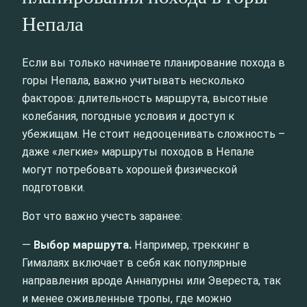
Непала
Если вы только начинаете планирование похода в
горы Непала, важно учитывать несколько
факторов: длительность маршрута, высотные
колебания, погодные условия и доступ к
убежищам. Не стоит недооценивать сложность –
даже «легкие» маршруты походов в Непале
могут потребовать хорошей физической
подготовки.
Вот что важно учесть заранее:
—
Выбор маршрута.
Например, треккинг в
Гималаях включает в себя как популярные
направления вроде Аннапурны или Эвереста, так
и менее оживленные тропы, где можно