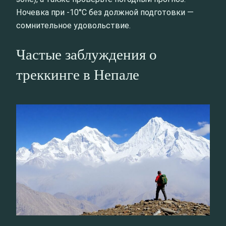
Ночевка при -10°C без должной подготовки —
сомнительное удовольствие.
Частые заблуждения о
треккинге в Непале