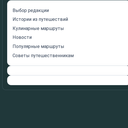
Выбор редакции
Истории из путешествий
Кулинарные маршруты
Новости
Популярные маршруты
Советы путешественникам