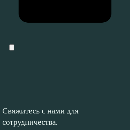
Свяжитесь с нами для
сотрудничества.