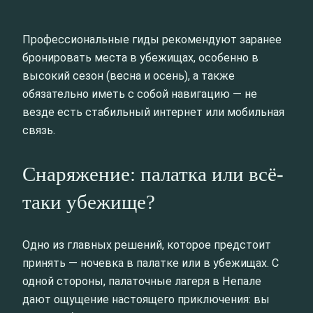
Профессиональные гиды рекомендуют заранее
бронировать места в убежищах, особенно в
высокий сезон (весна и осень), а также
обязательно иметь с собой навигацию — не
везде есть стабильный интернет или мобильная
связь.
Снаряжение: палатка или всё-
таки убежище?
Одно из главных решений, которое предстоит
принять — ночевка в палатке или в убежищах. С
одной стороны, палаточные лагеря в Непале
дают ощущение настоящего приключения: вы