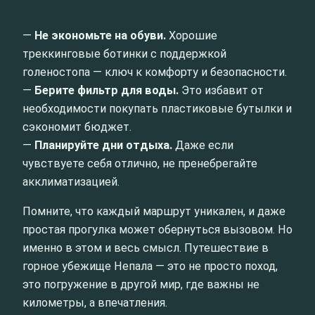
—
Не экономьте на обуви.
Хорошие
треккинговые ботинки с поддержкой
голеностопа — ключ к комфорту и безопасности.
—
Берите фильтр для воды.
Это избавит от
необходимости покупать пластиковые бутылки и
сэкономит бюджет.
—
Планируйте дни отдыха.
Даже если
чувствуете себя отлично, не пренебрегайте
акклиматизацией.
Помните, что каждый маршрут уникален, и даже
простая прогулка может обернуться вызовом. Но
именно в этом и весь смысл. Путешествие в
горное убежище Непала — это не просто поход,
это погружение в другой мир, где важны не
километры, а впечатления.