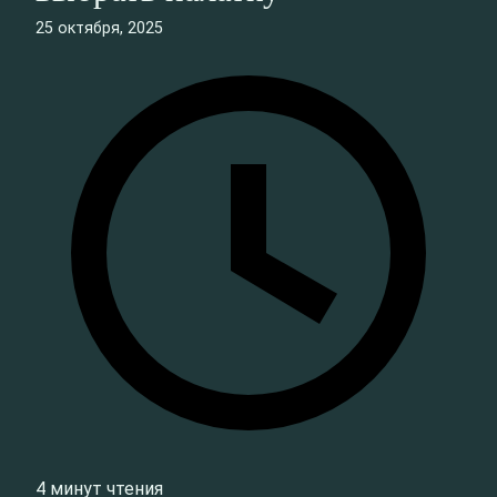
25 октября, 2025
4 минут чтения