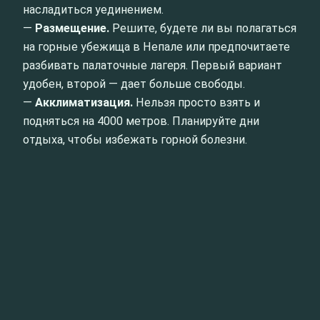
насладиться уединением.
—
Размещение.
Решите, будете ли вы полагаться
на горные убежища в Непале или предпочитаете
разбивать палаточные лагеря. Первый вариант
удобен, второй — дает больше свободы.
—
Акклиматизация.
Нельзя просто взять и
подняться на 4000 метров. Планируйте дни
отдыха, чтобы избежать горной болезни.