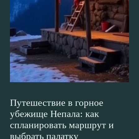
Путешествие в горное
убежище Непала: как
спланировать маршрут и
выбрать палатку