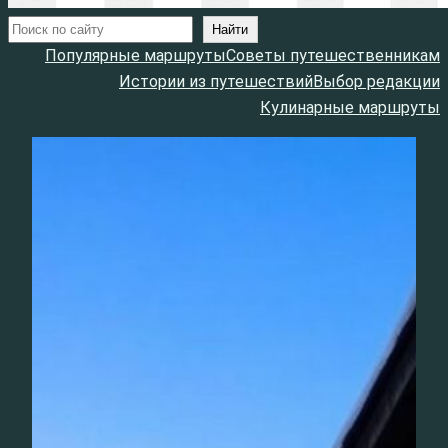
Поиск
Найти
Популярные маршруты
Советы путешественникам
Истории из путешествий
Выбор редакции
Кулинарные маршруты