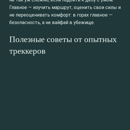
Главное — изучить маршрут, оценить свои силы и
не переоценивать комфорт: в горах главное —
безопасность, а не вайфай в убежище.
Полезные советы от опытных
треккеров