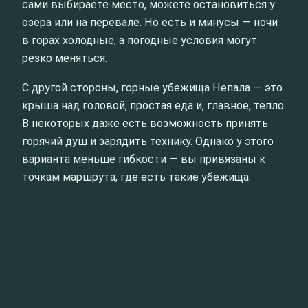
сами выбираете место, можете остановиться у
озера или на перевале. Но есть и минусы — ночи
в горах холодные, а погодные условия могут
резко меняться.
С другой стороны, горные убежища Непала — это
крыша над головой, простая еда и, главное, тепло.
В некоторых даже есть возможность принять
горячий душ и зарядить технику. Однако у этого
варианта меньше гибкости — вы привязаны к
точкам маршрута, где есть такие убежища.