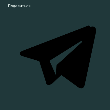
Поделиться