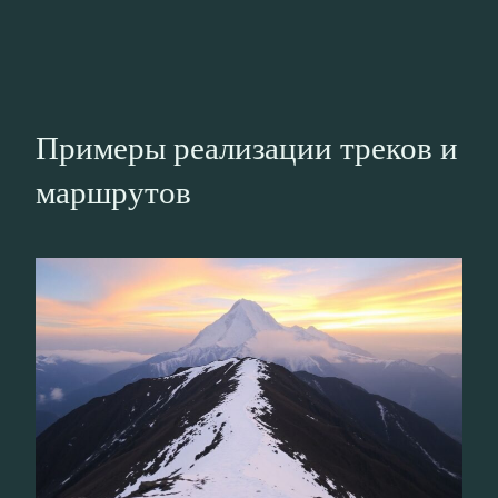
Примеры реализации треков и
маршрутов