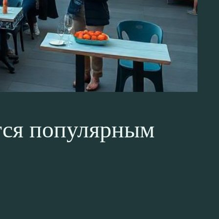
тся популярным