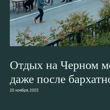
Отдых на Черном м
даже после бархатн
20 ноября, 2025