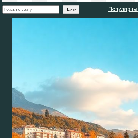
Поиск
Популярны
Найти