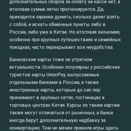
дополнительных сборов за оплату на кассе нет, а
итоговая сумма легко прогнозируется. Да,
приходится заранее думать, сколько денег взять
с собой, и искать обменные пункты либо в
России, либо уже в Китае. Но итоговая экономия,
особенно при крупных путешествиях и семейных
поездках, часто перекрывает все неудобства.
Банковские карты тоже не утратили
актуальности. Особенно популярны у российских
туристов карты UnionPay, выпускаемые
отдельными банками в России, а также
иностранные карты, которые до сих пор
принимают в крупных сетях, гостиницах и
торговых центрах Китая. Курсы по таким картам
также могут отличаться от рыночных, а банки
иногда берут дополнительную надбавку за
конвертацию. Тем не менее правила игры здесь