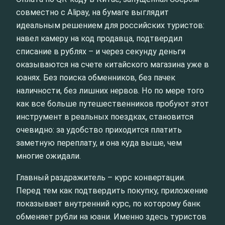
совместно с Alipay, на бумаге выглядит
идеальным решением для российских туристов:
навел камеру на код продавца, подтвердил
списание в рублях – и через секунду деньги
оказываются на счете китайского магазина уже в
юанях. Без поиска обменников, без пачек
наличности, без лишних нервов. Но по мере того
как все больше путешественников пробуют этот
инструмент в реальных поездках, становится
очевидно: за удобство приходится платить
заметную переплату, и она куда выше, чем
многие ожидали.
Главный раздражитель – курс конвертации.
Перед тем как подтвердить покупку, приложение
показывает внутренний курс, по которому банк
обменяет рубли на юани. Именно здесь туристов