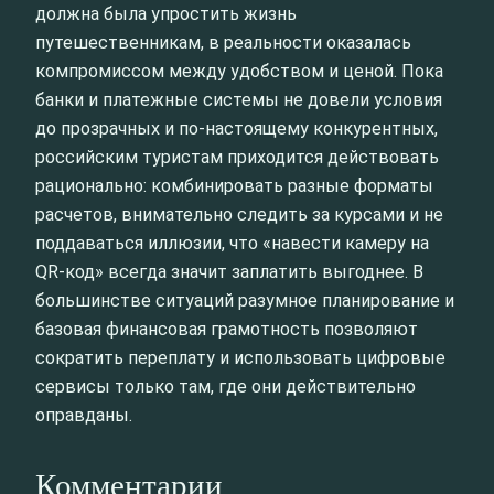
должна была упростить жизнь
путешественникам, в реальности оказалась
компромиссом между удобством и ценой. Пока
банки и платежные системы не довели условия
до прозрачных и по-настоящему конкурентных,
российским туристам приходится действовать
рационально: комбинировать разные форматы
расчетов, внимательно следить за курсами и не
поддаваться иллюзии, что «навести камеру на
QR-код» всегда значит заплатить выгоднее. В
большинстве ситуаций разумное планирование и
базовая финансовая грамотность позволяют
сократить переплату и использовать цифровые
сервисы только там, где они действительно
оправданы.
Комментарии