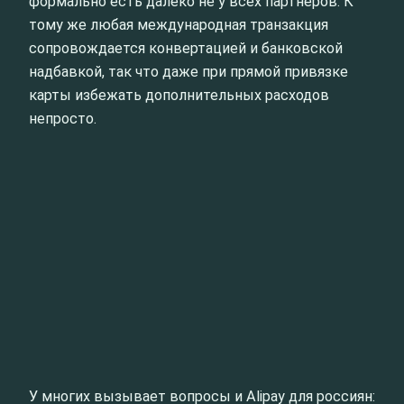
формально есть далеко не у всех партнеров. К
тому же любая международная транзакция
сопровождается конвертацией и банковской
надбавкой, так что даже при прямой привязке
карты избежать дополнительных расходов
непросто.
У многих вызывает вопросы и Alipay для россиян: