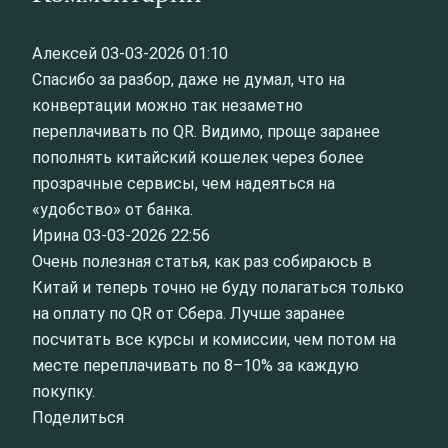
Алексей
03-03-2026 01:10
Спасибо за разбор, даже не думал, что на
конвертации можно так незаметно
переплачивать по QR. Видимо, проще заранее
пополнять китайский кошелек через более
прозрачные сервисы, чем надеяться на
«удобство» от банка.
Ирина
03-03-2026 22:56
Очень полезная статья, как раз собираюсь в
Китай и теперь точно не буду полагаться только
на оплату по QR от Сбера. Лучше заранее
посчитать все курсы и комиссии, чем потом на
месте переплачивать по 8–10% за каждую
покупку.
Поделиться