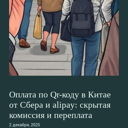
Оплата по Qr-коду в Китае
от Сбера и alipay: скрытая
комиссия и переплата
2 декабря, 2025