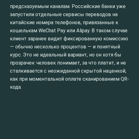
предсказуемым каналам. Российские банки уже
запустили отдельные сервисы переводов на
китайские номера телефонов, привязанные к
кошелькам WeChat Pay или Alipay. В таком случае
клиент заранее видит фиксированную комиссию
— обычно несколько процентов — и понятный
курс. Это не идеальный вариант, но он хотя бы
прозрачен: человек понимает, за что платит, и не
сталкивается с неожиданной скрытой наценкой,
как при моментальной оплате сканированием QR-
кода.