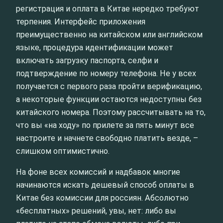
регистрация и оплата в Китае нередко требуют
терпения. Интерфейс приложения
преимущественно на китайском или английском
языке, процедура идентификации может
включать загрузку паспорта, селфи и
подтверждение по номеру телефона. Не у всех
получается с первого раза пройти верификацию,
а некоторые функции остаются недоступны без
китайского номера. Поэтому рассчитывать на то,
что вы «на ходу» по прилете за пять минут все
настроите и начнете свободно платить везде, –
слишком оптимистично.
На фоне всех комиссий и надбавок многие
начинаются искать дешевый способ оплаты в
Китае без комиссии для россиян. Абсолютно
«бесплатных» решений, увы, нет: либо вы