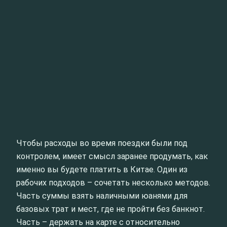
Чтобы расходы во время поездки были под
контролем, имеет смысл заранее продумать, как
именно вы будете платить в Китае. Один из
рабочих подходов – сочетать несколько методов.
Часть суммы взять наличными юанями для
базовых трат и мест, где не пройти без банкнот.
Часть – держать на карте с относительно