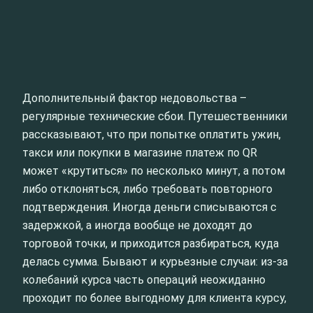
Дополнительный фактор недовольства –
регулярные технические сбои. Путешественники
рассказывают, что при попытке оплатить ужин,
такси или покупки в магазине платеж по QR
может «крутиться» по несколько минут, а потом
либо отклоняться, либо требовать повторного
подтверждения. Иногда деньги списываются с
задержкой, а иногда вообще не доходят до
торговой точки, и приходится разбираться, куда
делась сумма. Бывают и курьезные случаи: из-за
колебаний курса часть операций неожиданно
проходит по более выгодному для клиента курсу,