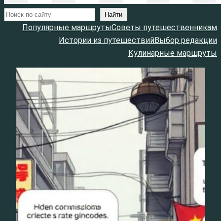
Поиск
Найти
Популярные маршруты
Советы путешественникам
Истории из путешествий
Выбор редакции
Кулинарные маршруты