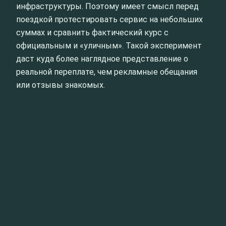
инфраструктуры. Поэтому имеет смысл перед
поездкой протестировать сервис на небольших
суммах и сравнить фактический курс с
официальным и «уличным». Такой эксперимент
даст куда более наглядное представление о
реальной переплате, чем рекламные обещания
или отзывы знакомых.