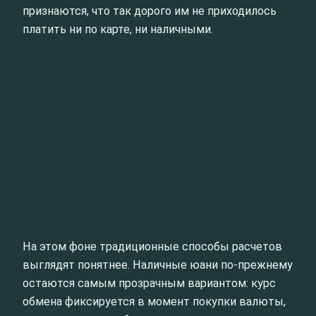
признаются, что так дорого им не приходилось
платить ни по карте, ни наличными.
На этом фоне традиционные способы расчетов
выглядят понятнее. Наличные юани по-прежнему
остаются самым прозрачным вариантом: курс
обмена фиксируется в момент покупки валюты,