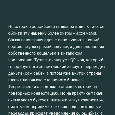
Некоторые российские пользователи пытаются
обойти эту наценку более хитрыми схемами.
Самая популярная идея – использовать новый
сервис не для прямой покупки, а для пополнения
собственного кошелька в китайском
приложении. Турист сканирует QR-код, который
генерирует его же китайский аккаунт, переводит
деньги «сам себе», а потом уже внутри страны
платит напрямую с юаневого баланса.
Теоретически это должно снизить потери на
повторных конвертациях. Но на практике такая
схема часто буксует: платежи могут «зависать»,
система воспринимает их как подозрительные
переводы, приходят уведомления об ошибках, а