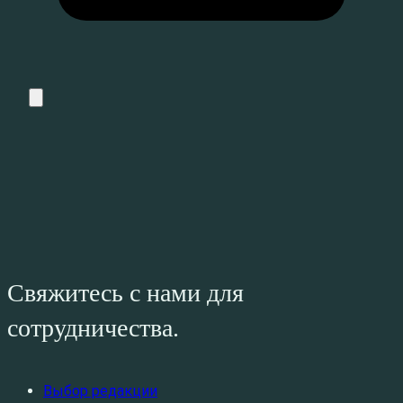
Свяжитесь с нами для
сотрудничества.
Выбор редакции