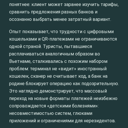
понятнее: клиент может заранее изучить тарифы,
сравнить предложения разных банков и
осознанно выбрать менее затратный вариант.
Опыт показывает, что трудности с цифровыми
кошельками и QR-платежами не ограничиваются
одной страной. Туристы, пытавшиеся
расплачиваться аналогичным образом во
Вьетнаме, сталкивались с похожим набором
проблем: терминал не «видит» иностранный
кошелек, сканер не считывает код, а банк на
родине блокирует операцию как подозрительную.
Это наглядно демонстрирует, что массовый
переход на новые форматы платежей неизбежно
сопровождается «детскими болезнями»:
несовместимостью систем, глюками
приложений и ограничениями для нерезидентов.