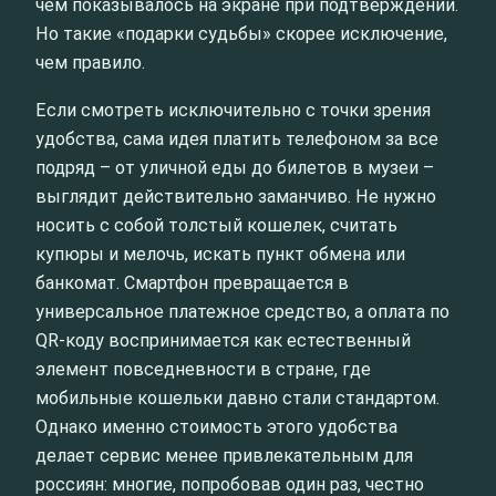
чем показывалось на экране при подтверждении.
Но такие «подарки судьбы» скорее исключение,
чем правило.
Если смотреть исключительно с точки зрения
удобства, сама идея платить телефоном за все
подряд – от уличной еды до билетов в музеи –
выглядит действительно заманчиво. Не нужно
носить с собой толстый кошелек, считать
купюры и мелочь, искать пункт обмена или
банкомат. Смартфон превращается в
универсальное платежное средство, а оплата по
QR-коду воспринимается как естественный
элемент повседневности в стране, где
мобильные кошельки давно стали стандартом.
Однако именно стоимость этого удобства
делает сервис менее привлекательным для
россиян: многие, попробовав один раз, честно