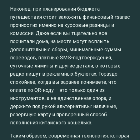
Наконец, при планировании бюджета
путешествия стоит заложить финансовый «запас
прочности» именно на курсовые разницы и
комиссии. Даже если вы тщательно все
посчитали дома, на месте могут всплыть
дополнительные сборы, минимальные суммы
переводов, платные SMS-подтверждения,
суточные лимиты и другие детали, о которых
редко пишут в рекламных буклетах. Гораздо
спокойнее, когда вы заранее понимаете, что
оплата по QR-коду – это только один из
инструментов, а не единственная опора, и
держите под рукой альтернативы: наличные,
резервную карту и проверенный способ
пополнения китайского кошелька.
Таким образом, современная технология, которая