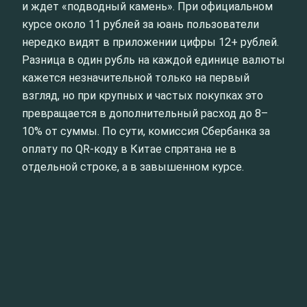
и ждет «подводный камень». При официальном
курсе около 11 рублей за юань пользователи
нередко видят в приложении цифры 12+ рублей.
Разница в один рубль на каждой единице валюты
кажется незначительной только на первый
взгляд, но при крупных и частых покупках это
превращается в дополнительный расход до 8–
10% от суммы. По сути, комиссия Сбербанка за
оплату по QR-коду в Китае спрятана не в
отдельной строке, а в завышенном курсе.