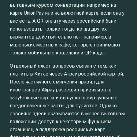
выгодным курсом конвертации, например на
карте UnionPay или на валютной карте, если она у
вас есть. А QR-оплату через российский банк
использовать только тогда, когда других
вариантов действительно нет: например, в
маленьких местных кафе, которые принимают
только мобильные кошельки и QR-коды.
Отдельный пласт вопросов связан с тем, как
платить в Китае через Alipay российской картой.
После частичного смягчения правил для
иностранцев Alipay разрешил привязывать
зарубежные карты и выпускать виртуальные
предоплаченные карты для туристов. Однако
россияне здесь оказываются в менее выгодном
положении: доступ к некоторым функциям
ограничен, а поддержка российских карт