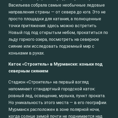
Васильева собрала самые необычные ледовые
направления страны — от севера до юга. Это не
просто площадки для катания, а полноценные
точки притяжения: здесь можно встретить
Новый год под открытым небом, прокатиться по
льду горного озера, посмотреть на северное
сияние или исследовать подземный мир с
коньками в руках.
Каток «Строитель» в Мурманске: коньки под
северным сиянием
Стадион «Строитель» на первый взгляд
напоминает стандартный городской каток:
ровный лед, освещение, музыка, пункт проката.
Но уникальность этого места — в его географии.
Мурманск расположен в зоне полярной ночи,
когда солнце зимой почти не поднимается над