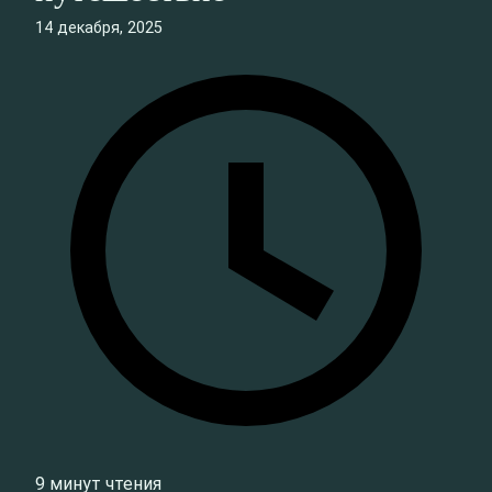
14 декабря, 2025
9 минут чтения