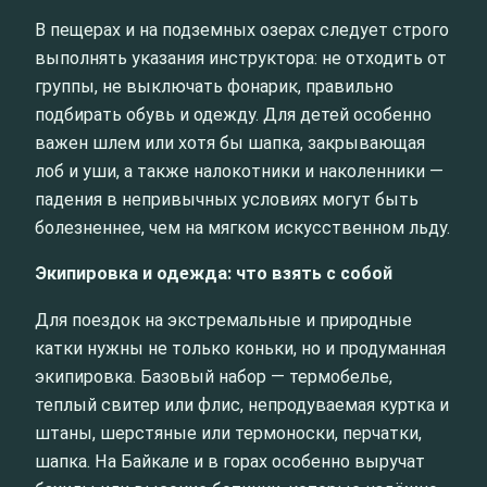
В пещерах и на подземных озерах следует строго
выполнять указания инструктора: не отходить от
группы, не выключать фонарик, правильно
подбирать обувь и одежду. Для детей особенно
важен шлем или хотя бы шапка, закрывающая
лоб и уши, а также налокотники и наколенники —
падения в непривычных условиях могут быть
болезненнее, чем на мягком искусственном льду.
Экипировка и одежда: что взять с собой
Для поездок на экстремальные и природные
катки нужны не только коньки, но и продуманная
экипировка. Базовый набор — термобелье,
теплый свитер или флис, непродуваемая куртка и
штаны, шерстяные или термоноски, перчатки,
шапка. На Байкале и в горах особенно выручат