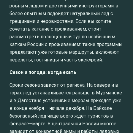
ровным льдом и доступными инструкторами, а
более опытным подойдет натуральный лед с
трещинами и неровностями. Если вы хотите
сочетать катание с проживанием, стоит
рассмотреть полноценный тур по необычным
каткам России с проживанием: такие программы
предлагают уже готовые маршруты, включают
перелеты, гостиницы и часть экскурсий.
Сезон и погода: когда ехать
Сроки сезона зависят от региона. На севере и в
горах лед устанавливается раньше: в Мурманске
и в Дагестане устойчивые морозы приходят уже
в конце ноября – начале декабря. На Байкале
безопасный лед чаще всего ждет туристов в
феврале–марте. В центральной России многое
зависит от конкретной зимы и работы ледовых