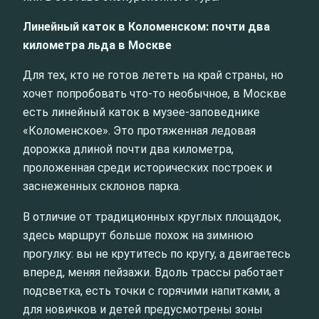
Линейный каток в Коломенском: почти два
километра льда в Москве
Для тех, кто не готов лететь на край страны, но
хочет попробовать что-то необычное, в Москве
есть линейный каток в музее-заповеднике
«Коломенское». Это протяженная ледовая
дорожка длиной почти два километра,
проложенная среди исторических построек и
заснеженных склонов парка.
В отличие от традиционных круглых площадок,
здесь маршрут больше похож на зимнюю
прогулку: вы не крутитесь по кругу, а двигаетесь
вперед, меняя пейзажи. Вдоль трассы работает
подсветка, есть точки с горячими напитками, а
для новичков и детей предусмотрены зоны