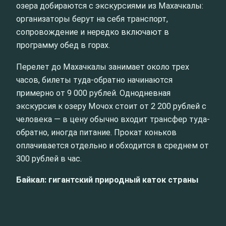
озера добираются с экскурсиями из Махачкалы:
организаторы берут на себя транспорт,
сопровождение и нередко включают в
программу обед в горах.
Перелет до Махачкалы занимает около трех
часов, билеты туда-обратно начинаются
примерно от 9 000 рублей. Однодневная
экскурсия к озеру Мочох стоит от 2 200 рублей с
человека — в цену обычно входит трансфер туда-
обратно, иногда питание. Прокат коньков
оплачивается отдельно и обходится в среднем от
300 рублей в час.
Байкал: гигантский природный каток страны