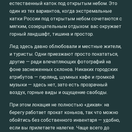
естественный каток под открытым небом. Это
один из тех вариантов, когда экстремальные
катки России под открытым небом сочетаются с
мягким, созерцательным отдыхом: вас окружает
горный ландшафт, тишина и простор.
Лед здесь давно облюбовали и местные жители,
и туристы. Одни приезжают просто покататься,
другие — ради впечатляющих фотографий на
фоне заснеженных склонов. Никаких городских
атрибутов — гирлянд, шумных кафе и громкой
музыки — здесь нет, зато есть прозрачный
воздух, горные виды и ощущение свободы.
При этом локация не полностью «дикая»: на
берегу работает прокат коньков, так что можно
обойтись без собственного инвентаря — удобно,
если вы прилетаете налегке. Чаще всего до