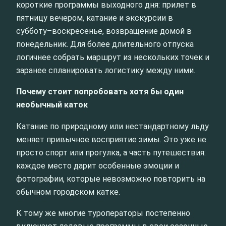
короткие программы выходного дня: прилет в
пятницу вечером, катание и экскурсии в
субботу–воскресенье, возвращение домой в
понедельник. Для более длительного отпуска
логичнее собрать маршрут из нескольких точек и
заранее спланировать логистику между ними.
Почему стоит попробовать хотя бы один
необычный каток
Катание по природному или нестандартному льду
меняет привычное восприятие зимы. Это уже не
просто спорт или прогулка, а часть путешествия:
каждое место дарит особенные эмоции и
фотографии, которые невозможно повторить на
обычном городском катке.
К тому же многие туроператоры постепенно