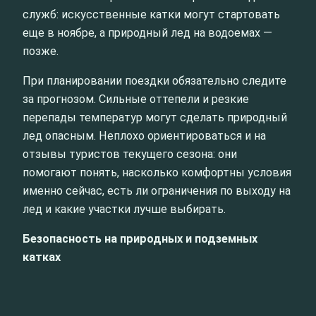
служб: искусственные катки могут стартовать
еще в ноябре, а природный лед на водоемах —
позже.
При планировании поездки обязательно следите
за прогнозом. Сильные оттепели и резкие
перепады температур могут сделать природный
лед опасным. Неплохо ориентироваться и на
отзывы туристов текущего сезона: они
помогают понять, насколько комфортны условия
именно сейчас, есть ли ограничения по выходу на
лед и какие участки лучше выбирать.
Безопасность на природных и подземных
катках