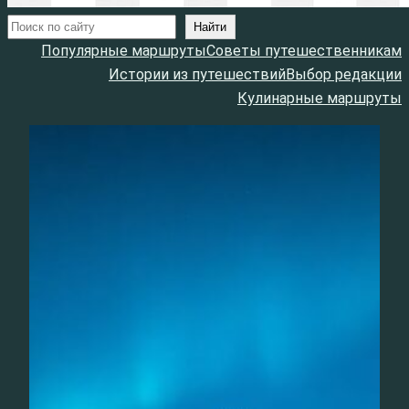
Поиск
Найти
Популярные маршруты
Советы путешественникам
Истории из путешествий
Выбор редакции
Кулинарные маршруты