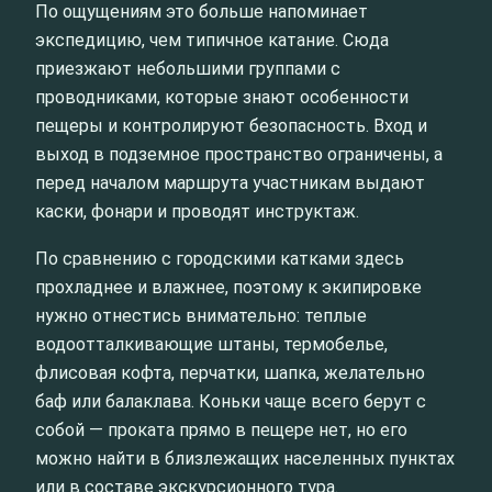
По ощущениям это больше напоминает
экспедицию, чем типичное катание. Сюда
приезжают небольшими группами с
проводниками, которые знают особенности
пещеры и контролируют безопасность. Вход и
выход в подземное пространство ограничены, а
перед началом маршрута участникам выдают
каски, фонари и проводят инструктаж.
По сравнению с городскими катками здесь
прохладнее и влажнее, поэтому к экипировке
нужно отнестись внимательно: теплые
водоотталкивающие штаны, термобелье,
флисовая кофта, перчатки, шапка, желательно
баф или балаклава. Коньки чаще всего берут с
собой — проката прямо в пещере нет, но его
можно найти в близлежащих населенных пунктах
или в составе экскурсионного тура.