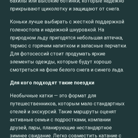
бахилы или высокие ботинки, которые надёжно
прикрывают щиколотку и защищают от снега.
Коньки лучше выбирать с жесткой поддержкой
голеностопа и надежной шнуровкой. На
природном льду пригодятся небольшая аптечка,
термос с горячим напитком и запасные перчатки.
Для фотосессий стоит продумать яркие
элементы одежды, которые будут хорошо
смотреться на фоне белого снега и синего льда.
Для кого подходят такие поездки
Необычные катки — это формат для
путешественников, которым мало стандартных
отелей и экскурсий. Такие маршруты оценят
активные семьи с подростками, компании
друзей, пары, планирующие нестандартное
зимнее свидание. Легко совместить катание с