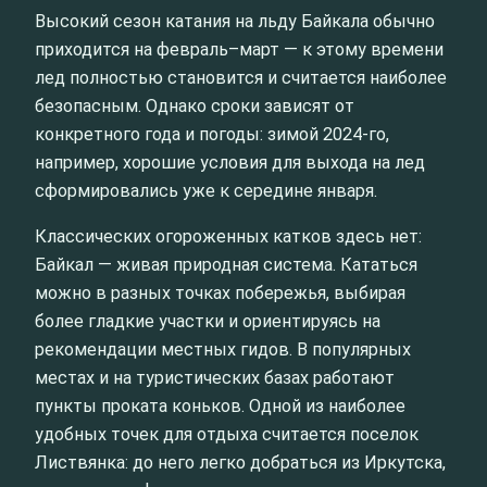
Высокий сезон катания на льду Байкала обычно
приходится на февраль–март — к этому времени
лед полностью становится и считается наиболее
безопасным. Однако сроки зависят от
конкретного года и погоды: зимой 2024-го,
например, хорошие условия для выхода на лед
сформировались уже к середине января.
Классических огороженных катков здесь нет:
Байкал — живая природная система. Кататься
можно в разных точках побережья, выбирая
более гладкие участки и ориентируясь на
рекомендации местных гидов. В популярных
местах и на туристических базах работают
пункты проката коньков. Одной из наиболее
удобных точек для отдыха считается поселок
Листвянка: до него легко добраться из Иркутска,