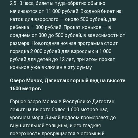
2,5–3 часа, билеты туда-обратно обычно
начинаются от 11 000 рублей. Входной билет на
каток для взрослого — около 500 рублей, для
ребенка — 300 рублей. Прокат коньков — в
среднем от 300 до 500 рублей, в зависимости от
размера. Новогодняя ночная программа стоит
порядка 2 000 рублей для взрослых и 1 000
рублей для детей до 12 лет, при этом прокат
коньков уже включен в эту сумму.
Озеро Мочох, Дагестан: горный лед на высоте
1600 метров
Горное озеро Мочох в Республике Дагестан
лежит на высоте более 1 600 метров над
уровнем моря. Зимой водоем промерзает до
внушительной толщины, и его гладкая
поверхность превращается в огромный