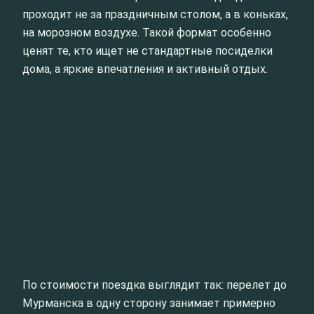
проходит не за праздничным столом, а в коньках,
на морозном воздухе. Такой формат особенно
ценят те, кто ищет не стандартные посиделки
дома, а яркие впечатления и активный отдых.
По стоимости поездка выглядит так: перелет до
Мурманска в одну сторону занимает примерно