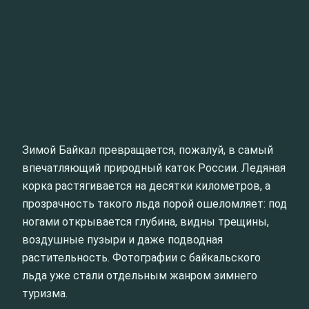
Зимой Байкал превращается, пожалуй, в самый
впечатляющий природный каток России. Ледяная
корка растягивается на десятки километров, а
прозрачность такого льда порой ошеломляет: под
ногами открывается глубина, видны трещины,
воздушные пузыри и даже подводная
растительность. Фотографии с байкальского
льда уже стали отдельным жанром зимнего
туризма.