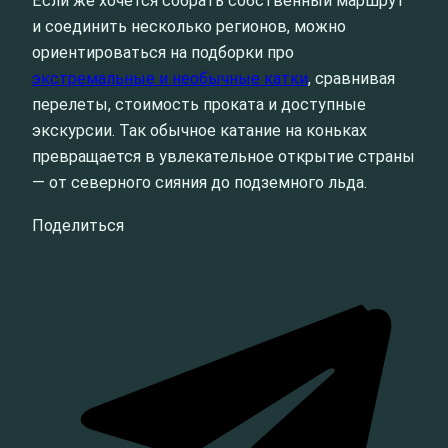
Если же хочется собрать собственный маршрут
и соединить несколько регионов, можно
ориентироваться на подборки про
экстремальные и необычные катки
, сравнивая
перелеты, стоимость проката и доступные
экскурсии. Так обычное катание на коньках
превращается в увлекательное открытие страны
— от северного сияния до подземного льда.
Поделиться