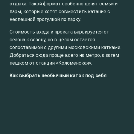
отдыха. Такой формат особенно ценят семьи и
пары, которые хотят совместить катание с
неспешной прогулкой по парку.
Стоимость входа и проката варьируется от
сезона к сезону, но в целом остается
сопоставимой с другими московскими катками.
Добраться сюда проще всего на метро, а затем
пешком от станции «Коломенская».
Как выбрать необычный каток под себя