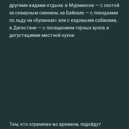
другими видами отдыха: в Мурманске — с охотой
за северным сиянием, на Байкале — с поездками
по льду на «буханках» или с ездовыми собаками,
в Дагестане — с посещением горных аулов и
дегустациями местной кухни.
Тем, кто ограничен во времени, подойдут