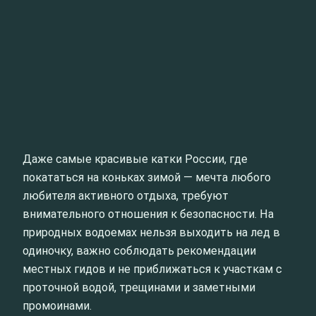
Даже самые красивые катки России, где
покататься на коньках зимой — мечта любого
любителя активного отдыха, требуют
внимательного отношения к безопасности. На
природных водоемах нельзя выходить на лед в
одиночку, важно соблюдать рекомендации
местных гидов и не приближаться к участкам с
проточной водой, трещинами и заметными
промоинами.