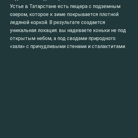
Устье в Татарстане есть пещера с подземным
озером, которое к зиме покрывается плотной
ледяной коркой. В результате создается
уникальная локация: вы надеваете коньки не под
открытым небом, а под сводами природного
«зала» с причудливыми стенами и сталактитами.