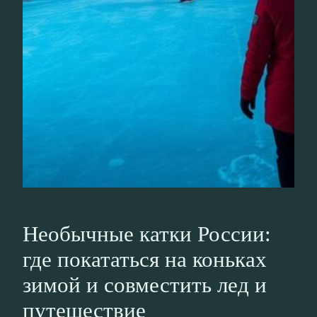
Необычные катки России:
где покататься на коньках
зимой и совместить лед и
путешествие