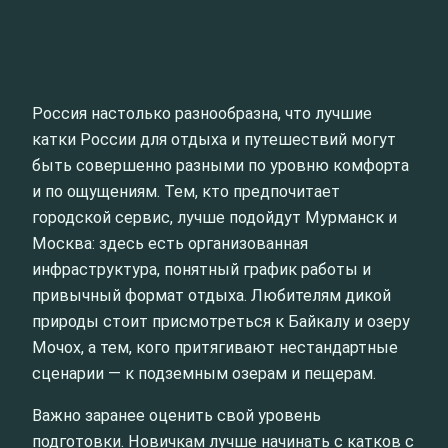
Россия настолько разнообразна, что лучшие
катки России для отдыха и путешествий могут
быть совершенно разными по уровню комфорта
и по ощущениям. Тем, кто предпочитает
городской сервис, лучше подойдут Мурманск и
Москва: здесь есть организованная
инфраструктура, понятный график работы и
привычный формат отдыха. Любителям дикой
природы стоит присмотреться к Байкалу и озеру
Мочох, а тем, кого притягивают нестандартные
сценарии — к подземным озерам и пещерам.
Важно заранее оценить свой уровень
подготовки. Новичкам лучше начинать с катков с