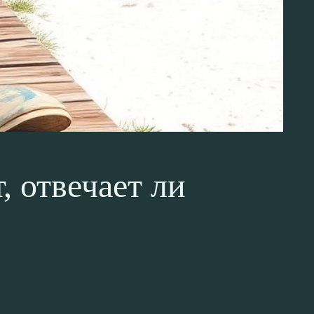
, отвечает ли