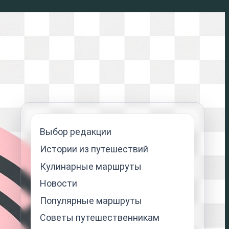
Выбор редакции
Истории из путешествий
Кулинарные маршруты
Новости
Популярные маршруты
Советы путешественникам