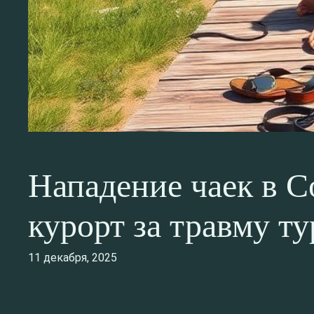
Нападение чаек в С
курорт за травму т
11 декабря, 2025