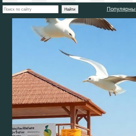
Поиск
Популярны
Найти