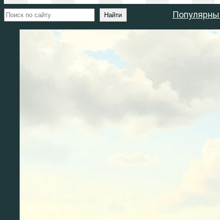
Поиск
Популярны
Найти