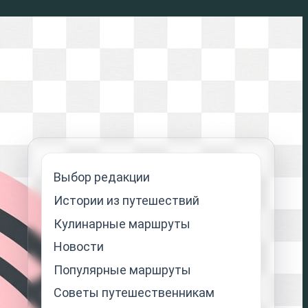
Выбор редакции
Истории из путешествий
Кулинарные маршруты
Новости
Популярные маршруты
Советы путешественникам