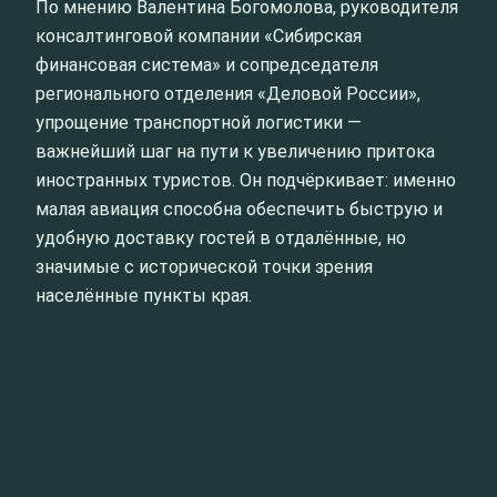
По мнению Валентина Богомолова, руководителя
консалтинговой компании «Сибирская
финансовая система» и сопредседателя
регионального отделения «Деловой России»,
упрощение транспортной логистики —
важнейший шаг на пути к увеличению притока
иностранных туристов. Он подчёркивает: именно
малая авиация способна обеспечить быструю и
удобную доставку гостей в отдалённые, но
значимые с исторической точки зрения
населённые пункты края.