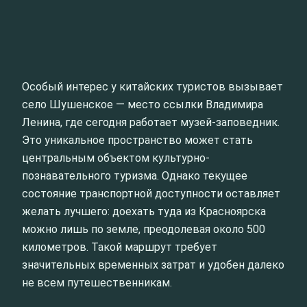
Особый интерес у китайских туристов вызывает
село Шушенское — место ссылки Владимира
Ленина, где сегодня работает музей-заповедник.
Это уникальное пространство может стать
центральным объектом культурно-
познавательного туризма. Однако текущее
состояние транспортной доступности оставляет
желать лучшего: доехать туда из Красноярска
можно лишь по земле, преодолевая около 500
километров. Такой маршрут требует
значительных временных затрат и удобен далеко
не всем путешественникам.