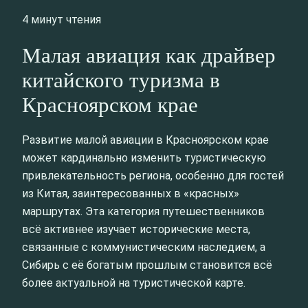
4 минут чтения
Малая авиация как драйвер
китайского туризма в
Красноярском крае
Развитие малой авиации в Красноярском крае
может кардинально изменить туристическую
привлекательность региона, особенно для гостей
из Китая, заинтересованных в «красных»
маршрутах. Эта категория путешественников
всё активнее изучает исторические места,
связанные с коммунистическим наследием, а
Сибирь с её богатым прошлым становится всё
более актуальной на туристической карте.