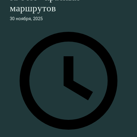
маршрутов
30 ноября, 2025