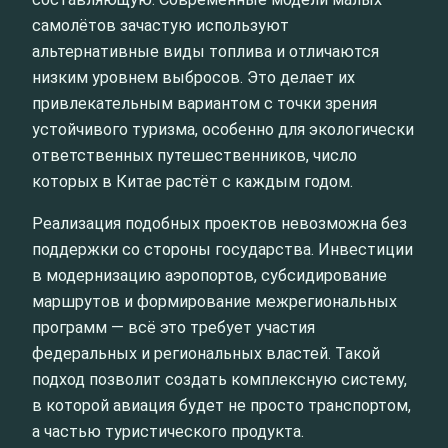
самолётов зачастую используют
альтернативные виды топлива и отличаются
низким уровнем выбросов. Это делает их
привлекательным вариантом с точки зрения
устойчивого туризма, особенно для экологически
ответственных путешественников, число
которых в Китае растёт с каждым годом.
Реализация подобных проектов невозможна без
поддержки со стороны государства. Инвестиции
в модернизацию аэропортов, субсидирование
маршрутов и формирование межрегиональных
программ — всё это требует участия
федеральных и региональных властей. Такой
подход позволит создать комплексную систему,
в которой авиация будет не просто транспортом,
а частью туристического продукта.