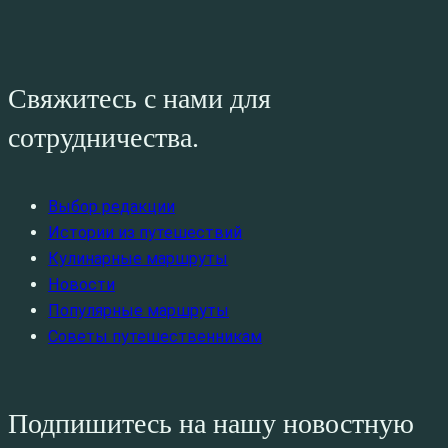
Свяжитесь с нами для
сотрудничества.
Выбор редакции
Истории из путешествий
Кулинарные маршруты
Новости
Популярные маршруты
Советы путешественникам
Подпишитесь на нашу новостную