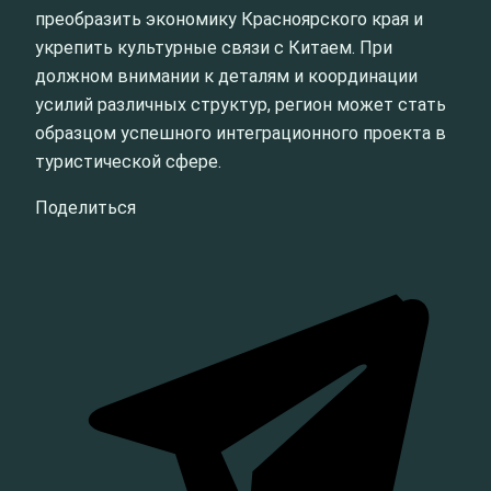
преобразить экономику Красноярского края и
укрепить культурные связи с Китаем. При
должном внимании к деталям и координации
усилий различных структур, регион может стать
образцом успешного интеграционного проекта в
туристической сфере.
Поделиться