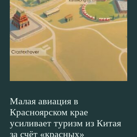
Малая авиация в
Красноярском крае
усиливает туризм из Китая
за счёт «красных»