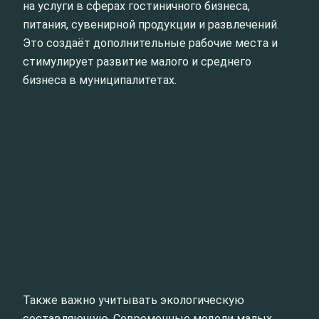
на услуги в сферах гостиничного бизнеса,
питания, сувенирной продукции и развлечений.
Это создаёт дополнительные рабочие места и
стимулирует развитие малого и среднего
бизнеса в муниципалитетах.
Также важно учитывать экологическую
составляющую. Современные модели малых