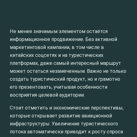
Не менее значимым элементом остаётся
информационное продвижение. Без активной
маркетинговой кампании, в том числе в
китайских соцсетях и на туристических
платформах, даже самый интересный маршрут
может остаться незамеченным. Важно не только
создать туристический продукт, но и грамотно
его презентовать, учитывая особенности
восприятия целевой аудитории.
Стоит отметить и экономические перспективы,
которые открывает развитие авиационной
инфраструктуры. Увеличение туристического
потока автоматически приводит к росту спроса