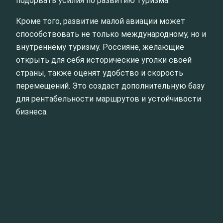
подорвать усилия по развитию туризма.
Кроме того, развитие малой авиации может
способствовать не только международному, но и
внутреннему туризму. Россияне, желающие
открыть для себя исторические уголки своей
страны, также оценят удобство и скорость
перемещений. Это создаст дополнительную базу
для рентабельности маршрутов и устойчивости
бизнеса.