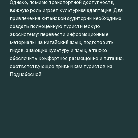
Однако, помимо транспортной доступности,
важную роль играет культурная адаптация. Для
привлечения китайской аудитории необходимо
создать полноценную туристическую
экосистему: перевести информационные
материалы на китайский язык, подготовить
гидов, знающих культуру и язык, а также
обеспечить комфортное размещение и питание,
соответствующее привычкам туристов из
Поднебесной.