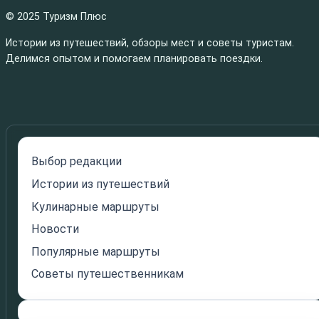
© 2025 Туризм Плюс
Истории из путешествий, обзоры мест и советы туристам.
Делимся опытом и помогаем планировать поездки.
Выбор редакции
Истории из путешествий
Кулинарные маршруты
Новости
Популярные маршруты
Советы путешественникам