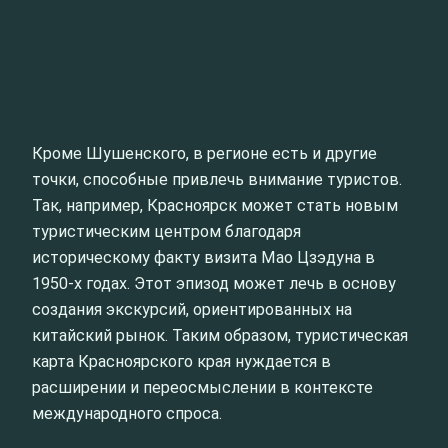
Кроме Шушенского, в регионе есть и другие
точки, способные привлечь внимание туристов.
Так, например, Красноярск может стать новым
туристическим центром благодаря
историческому факту визита Мао Цзэдуна в
1950-х годах. Этот эпизод может лечь в основу
создания экскурсий, ориентированных на
китайский рынок. Таким образом, туристическая
карта Красноярского края нуждается в
расширении и переосмыслении в контексте
международного спроса.