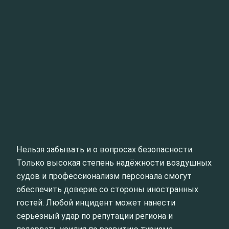
Нельзя забывать и о вопросах безопасности.
Только высокая степень надёжности воздушных
судов и профессионализм персонала смогут
обеспечить доверие со стороны иностранных
гостей. Любой инцидент может нанести
серьёзный удар по репутации региона и