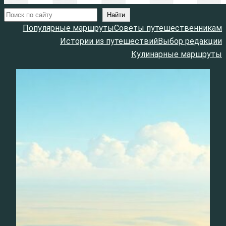
Поиск
Найти
Популярные маршруты
Советы путешественникам
Истории из путешествий
Выбор редакции
Кулинарные маршруты