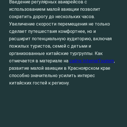
Введение регулярных авиарейсов с
использованием малой авиации позволит
сократить дорогу до нескольких часов.
Увеличение скорости перемещения не только
сделает путешествия комфортнее, но и
расширит потенциальную аудиторию, включая
пожилых туристов, семей с детьми и
организованные китайские тургруппы. Как
отмечается в материале на
сайте InternalTourism
,
развитие малой авиации в Красноярском крае
способно значительно усилить интерес
китайских гостей к региону.