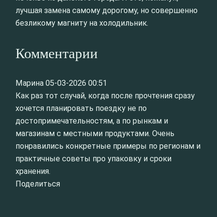
лучшая замена самому дорогому, но совершенно
безликому магниту на холодильник.
Комментарии
Марина
05-03-2026 00:51
Как раз тот случай, когда после прочтения сразу
хочется планировать поездку не по
достопримечательностям, а по рынкам и
магазинам с местными продуктами. Очень
понравились конкретные примеры по регионам и
практичные советы про упаковку и сроки
хранения.
Поделиться