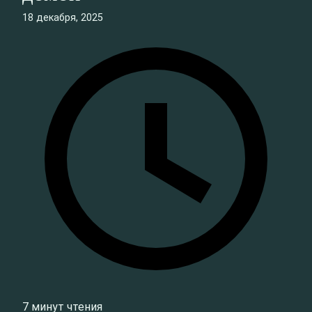
18 декабря, 2025
7 минут чтения