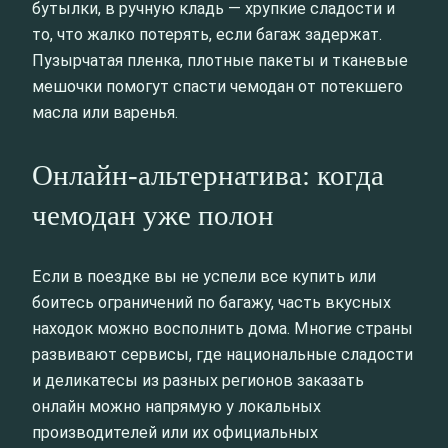
бутылки, в ручную кладь — хрупкие сладости и
то, что жалко потерять, если багаж задержат.
Пузырчатая пленка, плотные пакеты и тканевые
мешочки помогут спасти чемодан от потекшего
масла или варенья.
Онлайн-альтернатива: когда
чемодан уже полон
Если в поездке вы не успели все купить или
боитесь ограничений по багажу, часть вкусных
находок можно восполнить дома. Многие страны
развивают сервисы, где национальные сладости
и деликатесы из разных регионов заказать
онлайн можно напрямую у локальных
производителей или их официальных