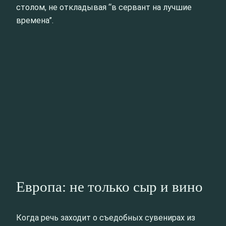
столом, не откладывая “в сервант на лучшие
времена”.
Европа: не только сыр и вино
Когда речь заходит о съедобных сувенирах из