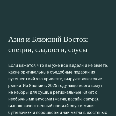
Азия и Ближний Восток:
специи, сладости, соусы
Если кажется, что вы уже все видели и не знаете,
какие оригинальные съедобные подарки из
путешествий что привезти, выручат азиатские
рынки. Из Японии в 2025 году чаще всего везут
не наборы для суши, а региональные KitKat с
необычными вкусами (матча, васаби, сакура),
высококачественный соевый соус в мини-
бутылочках и порошковый чай матча в жестяных