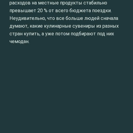
расходов на местные продукты стабильно
превышает 20 % от всего бюджета поездки.
Неудивительно, что все больше людей сначала
думают, какие кулинарные сувениры из разных
стран купить, а уже потом подбирают под них
чемодан.