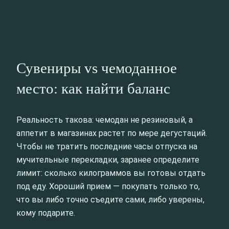
Сувениры vs чемоданное
место: как найти баланс
Реальность такова: чемодан не резиновый, а
аппетит в магазинах растет по мере дегустаций.
Чтобы не тратить последние часы отпуска на
мучительные перекладки, заранее определите
лимит: сколько килограммов вы готовы отдать
под еду. Хороший прием — покупать только то,
что вы либо точно съедите сами, либо уверены,
кому подарите.