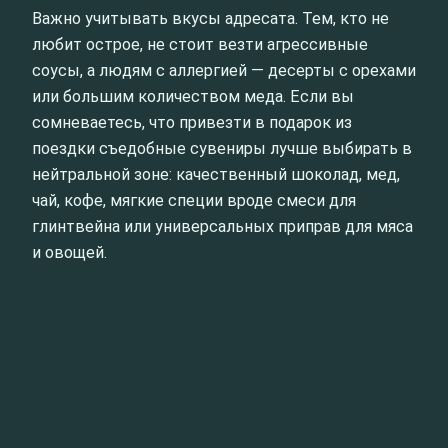
Важно учитывать вкусы адресата. Тем, кто не
любит острое, не стоит везти агрессивные
соусы, а людям с аллергией — десерты с орехами
или большим количеством меда. Если вы
сомневаетесь, что привезти в подарок из
поездки съедобные сувениры лучше выбирать в
нейтральной зоне: качественный шоколад, мед,
чай, кофе, мягкие специи вроде смеси для
глинтвейна или универсальных приправ для мяса
и овощей.