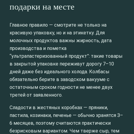
подарки на месте
Главное правило — смотрите не только на
красивую упаковку, но и на этикетку. Для
молочных продуктов важны жирность, дата
производства и пометка
“ультрапастеризованный продукт”: такие товары
в закрытой упаковке переживут дорогу 7–10
дней даже без идеального холода. Колбасы
обязательно берите в заводском вакууме с
остаточным сроком годности не менее двух
третей от заявленного.
Сладости в жестяных коробках — пряники,
пастила, козинаки, печенье — обычно хранятся 3–
6 месяцев, поэтому считаются практически
безрисковым вариантом. Чем тверже сыр, тем