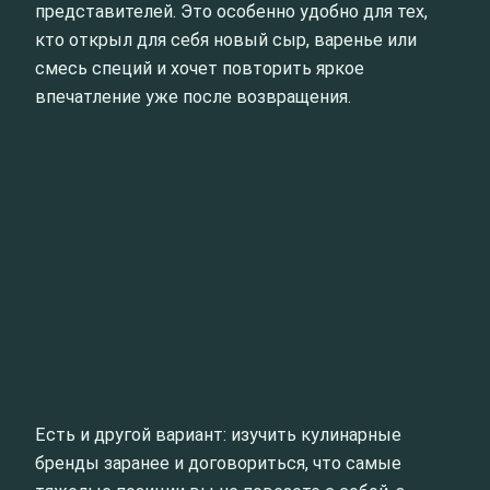
представителей. Это особенно удобно для тех,
кто открыл для себя новый сыр, варенье или
смесь специй и хочет повторить яркое
впечатление уже после возвращения.
Есть и другой вариант: изучить кулинарные
бренды заранее и договориться, что самые