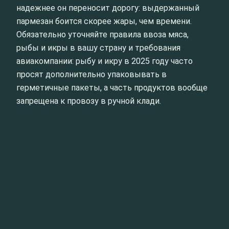
надежнее он переносит дорогу: выдержанный
пармезан боится скорее жары, чем времени.
Обязательно уточняйте правила ввоза мяса,
рыбы и икры в вашу страну и требования
авиакомпании: рыбу и икру в 2025 году часто
просят дополнительно упаковывать в
герметичные пакеты, а часть продуктов вообще
запрещена к провозу в ручной клади.