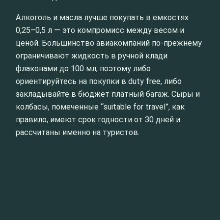
Алкоголь и масла лучше покупать в емкостях
0,25–0,5 л — это компромисс между весом и
ценой. Большинство авиакомпаний по-прежнему
ограничивают жидкость в ручной клади
флаконами до 100 мл, поэтому либо
ориентируйтесь на покупки в duty free, либо
закладывайте в бюджет платный багаж. Сыры и
колбасы, помеченные “suitable for travel”, как
правило, имеют срок годности от 30 дней и
рассчитаны именно на туристов.