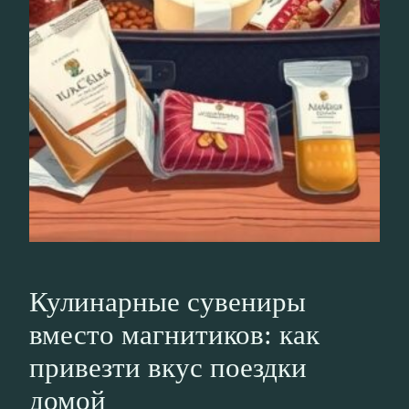
Кулинарные сувениры
вместо магнитиков: как
привезти вкус поездки
домой