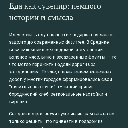
Еда как сувенир: немного
истории и смысла
Идея возить еду в качестве подарка появилась
задолго до современных duty free. В Средние
века паломники везли домой соль, специи,
вяленое мясо, вино и засахаренные фрукты — то,
что могло пережить недели дороги без
холодильника. Позже, с появлением железных
дорог, у многих городов сформировались свои
“визитные карточки”: тульский пряник,
бородинский хлеб, региональные настойки и
варенья.
Сегодня вопрос звучит уже иначе: нам важно не
только решить, что привезти в подарок из