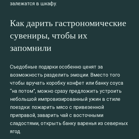
залежатся в шкафу.
Как дарить гастрономические
сувениры, чтобы их
запомнили
Съедобные подарки особенно ценят за
возможность разделить эмоции. Вместо того
чтобы вручать коробку конфет или банку соуса
“на потом”, можно сразу предложить устроить
небольшой импровизированный ужин в стиле
поездки: пожарить мясо с привезенной
приправой, заварить чай с восточными
сладостями, открыть банку варенья из северных
ягод.