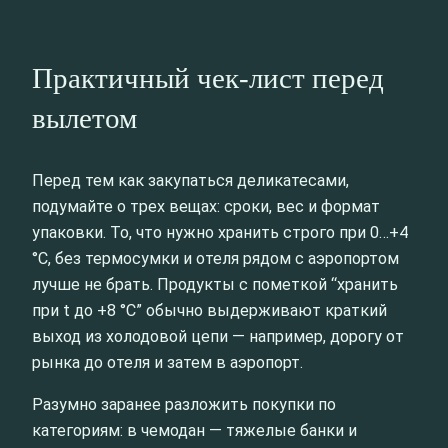
Практичный чек-лист перед
вылетом
Перед тем как закупаться деликатесами,
подумайте о трех вещах: сроки, вес и формат
упаковки. То, что нужно хранить строго при 0…+4
°C, без термосумки и отеля рядом с аэропортом
лучше не брать. Продукты с пометкой “хранить
при t до +8 °C” обычно выдерживают краткий
выход из холодовой цепи — например, дорогу от
рынка до отеля и затем в аэропорт.
Разумно заранее разложить покупки по
категориям: в чемодан — тяжелые банки и