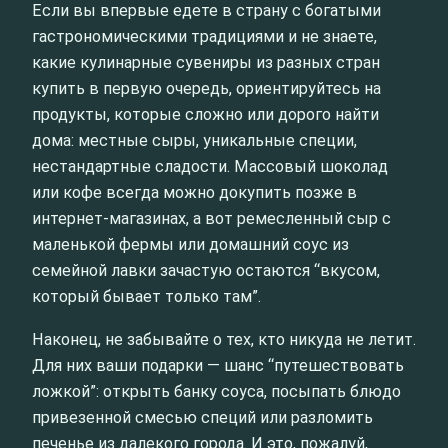
Если вы впервые едете в страну с богатыми
гастрономическими традициями и не знаете,
какие кулинарные сувениры из разных стран
купить в первую очередь, ориентируйтесь на
продукты, которые сложно или дорого найти
дома: местные сыры, уникальные специи,
нестандартные сладости. Массовый шоколад
или кофе всегда можно докупить позже в
интернет-магазинах, а вот ремесленный сыр с
маленькой фермы или домашний соус из
семейной лавки зачастую остаются “вкусом,
который бывает только там”.
Наконец, не забывайте о тех, кто никуда не летит.
Для них ваши подарки — шанс “путешествовать
ложкой”: открыть банку соуса, посыпать блюдо
привезенной смесью специй или разломить
печенье из далекого города. И это, пожалуй,