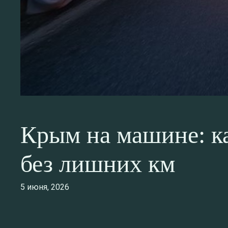
Крым на машине: ка
без лишних км
5 июня, 2026