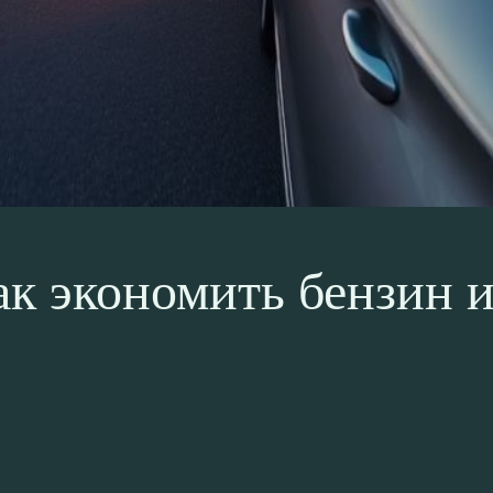
к экономить бензин и