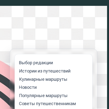
Выбор редакции
Истории из путешествий
Кулинарные маршруты
Новости
Популярные маршруты
Советы путешественникам