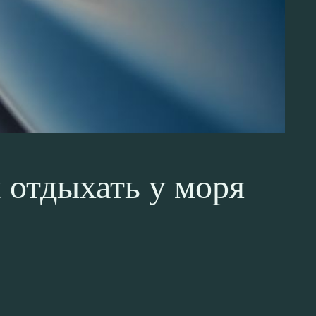
 отдыхать у моря