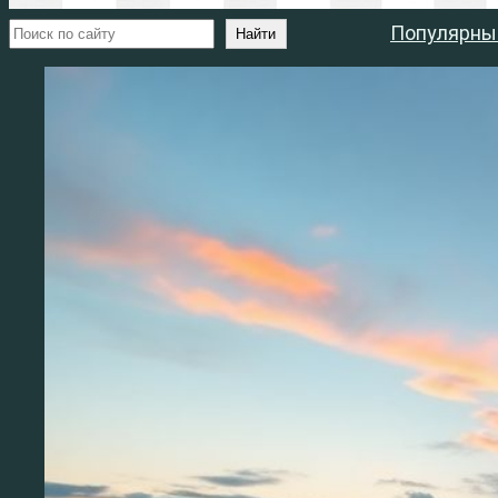
Поиск
Популярны
Найти