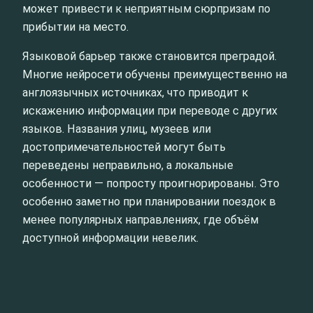
может привести к неприятным сюрпризам по
прибытии на место.
Языковой барьер также становится преградой.
Многие нейросети обучены преимущественно на
англоязычных источниках, что приводит к
искажению информации при переводе с других
языков. Названия улиц, музеев или
достопримечательностей могут быть
переведены неправильно, а локальные
особенности — попросту проигнорированы. Это
особенно заметно при планировании поездок в
менее популярных направлениях, где объём
доступной информации невелик.