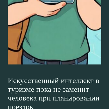
Искусственный интеллект в
туризме пока не заменит
человека при планировании
поездок