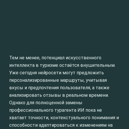
Тем не менее, потенциал искусственного
интеллекта в туризме остаётся внушительным.
Уже сегодня нейросети могут предложить
персонализированные маршруты, учитывая
вкусы и предпочтения пользователя, а также
анализировать отзывы в реальном времени.
Однако для полноценной замены
профессионального турагента ИИ пока не
хватает точности, контекстуального понимания и
способности адаптироваться к изменениям на