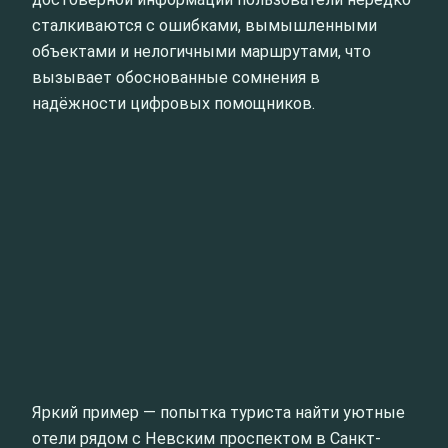
сталкиваются с ошибками, вымышленными
объектами и нелогичными маршрутами, что
вызывает обоснованные сомнения в
надёжности цифровых помощников.
Яркий пример — попытка туриста найти уютные
отели рядом с Невским проспектом в Санкт-