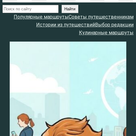
Поиск
Найти
Популярные маршруты
Советы путешественникам
Истории из путешествий
Выбор редакции
Кулинарные маршруты