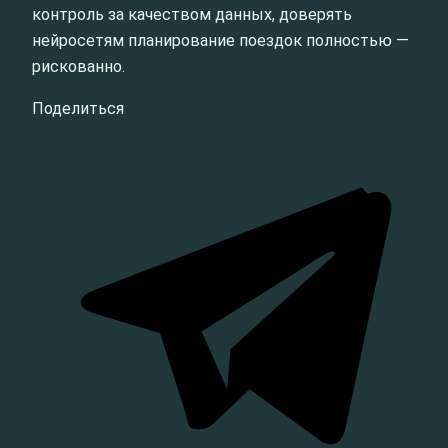
контроль за качеством данных, доверять
нейросетям планирование поездок полностью —
рискованно.
Поделиться