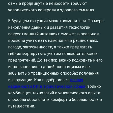
самые продвинутые нейросети требуют
человеческого контроля и здравого смысла.
В будущем ситуация может измениться. По мере
накопления данных и развития технологий
искусственный интеллект сможет в реальном
времени учитывать изменения в расписаниях,
погоде, загруженности, а также предлагать
гибкие маршруты с учётом пользовательских
предпочтений. До тех пор важно подходить к его
использованию с долей скептицизма и не
забывать о традиционных способах получения
информации. Как подчёркивает
анализ
надёжности ИИ в туристической сфере
, только
комбинация технологий и человеческого опыта
способна обеспечить комфорт и безопасность в
путешествии.