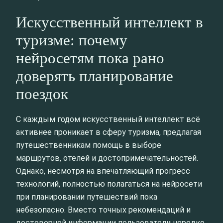
Искусственный интеллект в
туризме: почему
нейросетям пока рано
доверять планирование
поездок
С каждым годом искусственный интеллект всё
активнее проникает в сферу туризма, предлагая
путешественникам помощь в выборе
маршрутов, отелей и достопримечательностей.
Однако, несмотря на впечатляющий прогресс
технологий, полностью полагаться на нейросети
при планировании путешествий пока
небезопасно. Вместо точных рекомендаций и
достоверной информации пользователи нередко