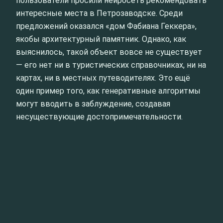
пользователи просили нейросеть рекомендовать
интересные места в Петрозаводске. Среди
предложений оказался «дом Фабиана Геккера»,
якобы архитектурный памятник. Однако, как
выяснилось, такой объект вовсе не существует
— его нет ни в туристических справочниках, ни на
картах, ни в местных путеводителях. Это ещё
один пример того, как генеративные алгоритмы
могут вводить в заблуждение, создавая
несуществующие достопримечательности.