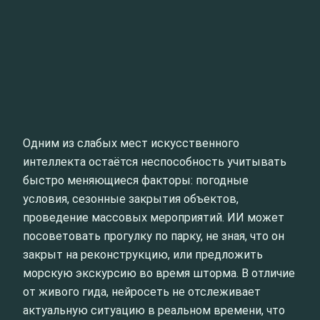
Одним из слабых мест искусственного
интеллекта остаётся неспособность учитывать
быстро меняющиеся факторы: погодные
условия, сезонные закрытия объектов,
проведение массовых мероприятий. ИИ может
посоветовать прогулку по парку, не зная, что он
закрыт на реконструкцию, или предложить
морскую экскурсию во время шторма. В отличие
от живого гида, нейросеть не отслеживает
актуальную ситуацию в реальном времени, что