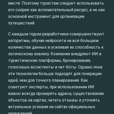
месте. Поэтому туристам следует использовать
его скорее как вспомогательный ресурс, а не как
основной инструмент для организации
путешествий.
С каждым годом разработчики совершенствуют
алгоритмы, обучая нейросети на всё большем
количестве данных и усиливая их способность к
логическому анализу. Компании внедряют ИИ в
туристические платформы, бронирования,
голосовые ассистенты и чат-боты. Однако пока
эти технологии больше подходят для генерации
идей, чем для точного планирования. Как
советуют эксперты, при использовании ИИ
важно всегда проверять адреса, существование
объектов на картах, читать отзывы и уточнять
актуальные условия на сайтах официальных
учреждений.