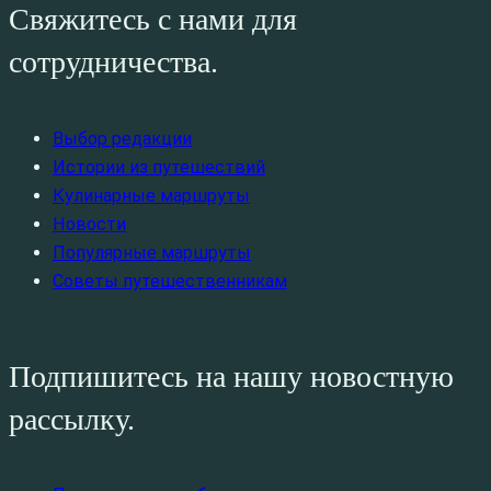
Свяжитесь с нами для
сотрудничества.
Выбор редакции
Истории из путешествий
Кулинарные маршруты
Новости
Популярные маршруты
Советы путешественникам
Подпишитесь на нашу новостную
рассылку.