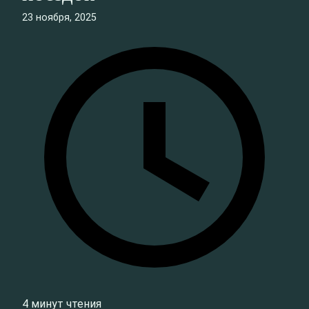
23 ноября, 2025
4 минут чтения