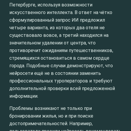
Петербурге, используя возможности
искусственного интеллекта. В ответ на чётко
сформулированный запрос ИИ предложил
четыре варианта, из которых два отеля не
существовало вовсе, а третий находился на
значительном удалении от центра, что
противоречит ожиданиям путешественников,
стремящихся остановиться в самом сердце
города. Подобные случаи демонстрируют, что
нейросети ещё не в состоянии заменить
профессиональных туроператоров и требуют
дополнительной проверки всей предложенной
информации.
Проблемы возникают не только при
бронировании жилья, но и при поиске
достопримечательностей. Например,