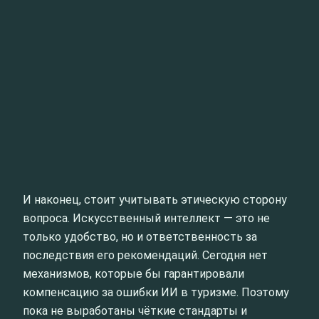
И наконец, стоит учитывать этическую сторону
вопроса. Искусственный интеллект — это не
только удобство, но и ответственность за
последствия его рекомендаций. Сегодня нет
механизмов, которые бы гарантировали
компенсацию за ошибки ИИ в туризме. Поэтому
пока не выработаны чёткие стандарты и