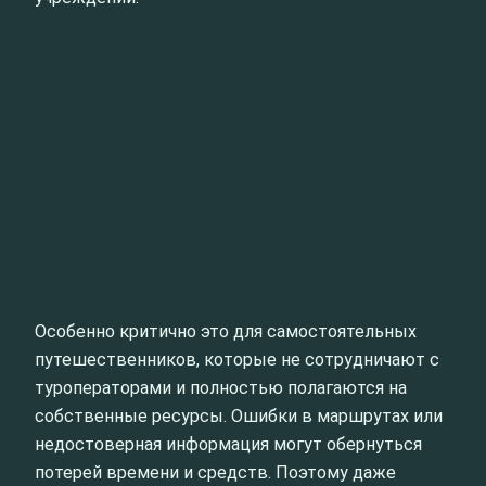
Особенно критично это для самостоятельных
путешественников, которые не сотрудничают с
туроператорами и полностью полагаются на
собственные ресурсы. Ошибки в маршрутах или
недостоверная информация могут обернуться
потерей времени и средств. Поэтому даже