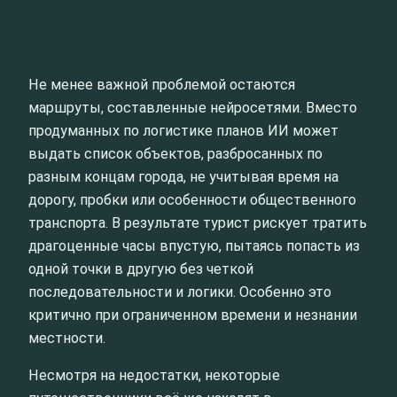
Не менее важной проблемой остаются
маршруты, составленные нейросетями. Вместо
продуманных по логистике планов ИИ может
выдать список объектов, разбросанных по
разным концам города, не учитывая время на
дорогу, пробки или особенности общественного
транспорта. В результате турист рискует тратить
драгоценные часы впустую, пытаясь попасть из
одной точки в другую без четкой
последовательности и логики. Особенно это
критично при ограниченном времени и незнании
местности.
Несмотря на недостатки, некоторые