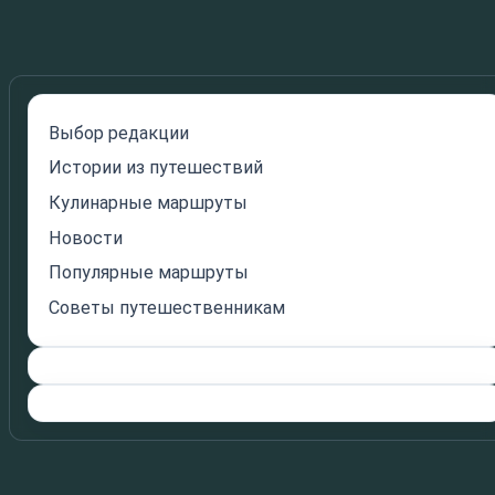
Выбор редакции
Истории из путешествий
Кулинарные маршруты
Новости
Популярные маршруты
Советы путешественникам