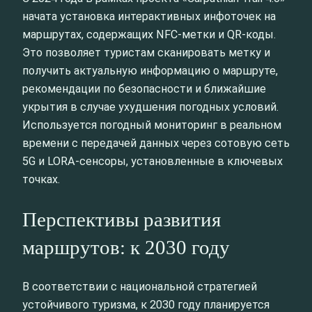
начата установка интерактивных инфоточек на
маршрутах, содержащих NFC-метки и QR-коды.
Это позволяет туристам сканировать метку и
получить актуальную информацию о маршруте,
рекомендации по безопасности и ближайшие
укрытия в случае ухудшения погодных условий.
Используется погодный мониторинг в реальном
времени с передачей данных через сотовую сеть
5G и LORA-сенсоры, установленные в ключевых
точках.
Перспективы развития
маршрутов: к 2030 году
В соответствии с национальной стратегией
устойчивого туризма, к 2030 году планируется