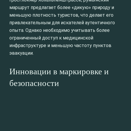
маршрут предлагает более «дикую» природу и
меньшую плотность туристов, что делает его
привлекательным для искателей аутентичного
опыта. Однако необходимо учитывать более
ограниченный доступ к медицинской
инфраструктуре и меньшую частоту пунктов
эвакуации.
Инновации в маркировке и
безопасности