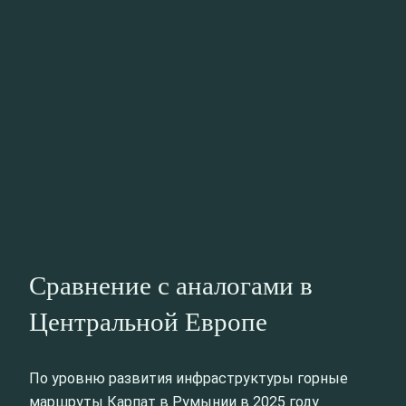
Сравнение с аналогами в
Центральной Европе
По уровню развития инфраструктуры горные
маршруты Карпат в Румынии в 2025 году