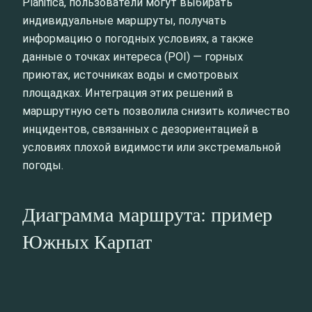
Planifica, пользователи могут выбирать
индивидуальные маршруты, получать
информацию о погодных условиях, а также
данные о точках интереса (POI) — горных
приютах, источниках воды и смотровых
площадках. Интеграция этих решений в
маршрутную сеть позволила снизить количество
инцидентов, связанных с дезориентацией в
условиях плохой видимости или экстремальной
погоды.
Диаграмма маршрута: пример
Южных Карпат