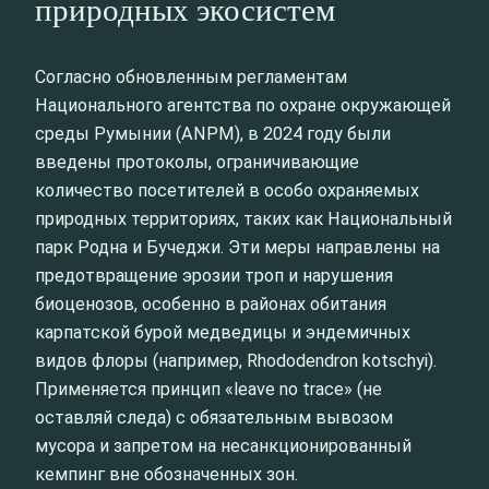
природных экосистем
Согласно обновленным регламентам
Национального агентства по охране окружающей
среды Румынии (ANPM), в 2024 году были
введены протоколы, ограничивающие
количество посетителей в особо охраняемых
природных территориях, таких как Национальный
парк Родна и Бучеджи. Эти меры направлены на
предотвращение эрозии троп и нарушения
биоценозов, особенно в районах обитания
карпатской бурой медведицы и эндемичных
видов флоры (например, Rhododendron kotschyi).
Применяется принцип «leave no trace» (не
оставляй следа) с обязательным вывозом
мусора и запретом на несанкционированный
кемпинг вне обозначенных зон.