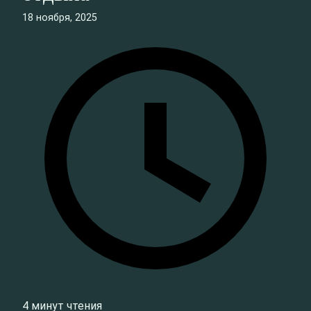
18 ноября, 2025
4 минут чтения