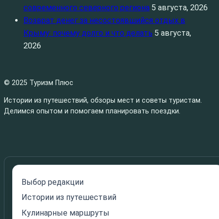
современного северного региона
5 августа, 2026
Возврат денег за несостоявшийся отдых в
Крыму: почему долго и что делать
5 августа,
2026
© 2025 Туризм Плюс
Истории из путешествий, обзоры мест и советы туристам.
Делимся опытом и помогаем планировать поездки.
Выбор редакции
Истории из путешествий
Кулинарные маршруты