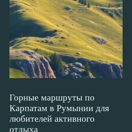
Горные маршруты по
Карпатам в Румынии для
любителей активного
отдыха