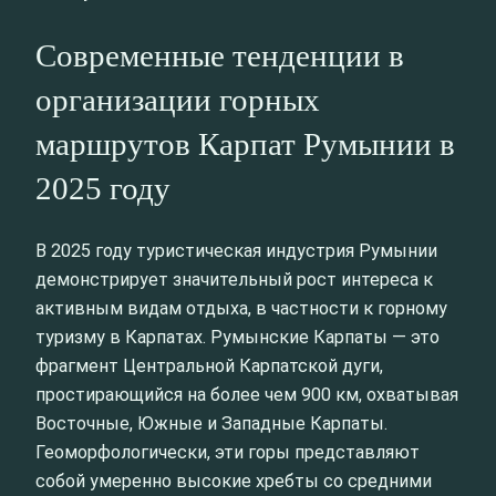
Современные тенденции в
организации горных
маршрутов Карпат Румынии в
2025 году
В 2025 году туристическая индустрия Румынии
демонстрирует значительный рост интереса к
активным видам отдыха, в частности к горному
туризму в Карпатах. Румынские Карпаты — это
фрагмент Центральной Карпатской дуги,
простирающийся на более чем 900 км, охватывая
Восточные, Южные и Западные Карпаты.
Геоморфологически, эти горы представляют
собой умеренно высокие хребты со средними