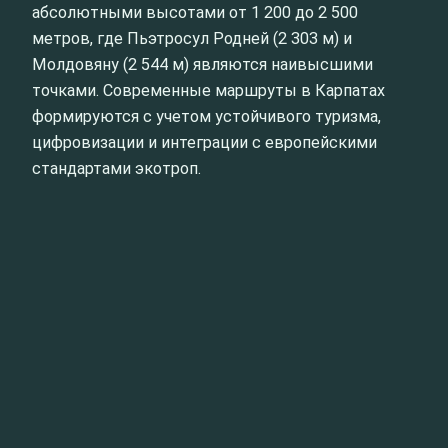
абсолютными высотами от 1 200 до 2 500
метров, где Пьэтросул Родней (2 303 м) и
Молдовяну (2 544 м) являются наивысшими
точками. Современные маршруты в Карпатах
формируются с учетом устойчивого туризма,
цифровизации и интеграции с европейскими
стандартами экотроп.