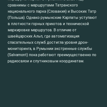
сравнимы с маршрутами Татранского
национального парка (Словакия) и Высоких Татр
(Польша). Однако румынские Карпаты уступают
в плотности горных приютов и технической
маркировке маршрутов. В отличие от
швейцарских Альп, где автоматизация
спасательных служб достигла уровня дрон-
мониторинга, в Румынии экстренные службы
(Salvamont) пока работают преимущественно по
радиосвязи и спутниковым координатам.