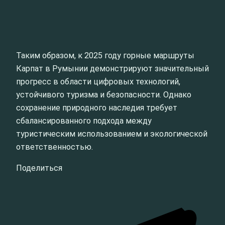
Таким образом, к 2025 году горные маршруты
Карпат в Румынии демонстрируют значительный
прогресс в области цифровых технологий,
устойчивого туризма и безопасности. Однако
сохранение природного наследия требует
сбалансированного подхода между
туристическим использованием и экологической
ответственностью.
Поделиться