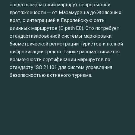
создать карпатский маршрут непрерывной
протяженности — от Марамуреша до Железных
врат, с интеграцией в Европейскую сеть
длинных маршрутов (E-path E8). Это потребует
стандартизированной системы маркировки,
биометрической регистрации туристов и полной
цифровизации треков. Также рассматривается
возможность сертификации маршрутов по
стандарту ISO 21101 для систем управления
безопасностью активного туризма.