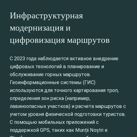
Инфраструктурная
модернизация и
цифровизация маршрутов
С 2023 года наблюдается активное внедрение
цифровых технологий в планирование и
обслуживание горных маршрутов.
Геоинформационные системы (ГИС)
используются для точного картирования троп,
определения зон риска (например,
лавиноопасных участков) и расчета маршрутов с
учетом уровня физической подготовки туристов.
С помощью мобильных приложений с
поддержкой GPS, таких как Munții Noștri и