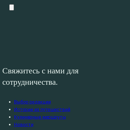
Свяжитесь с нами для
сотрудничества.
Выбор редакции
Истории из путешествий
Кулинарные маршруты
Новости