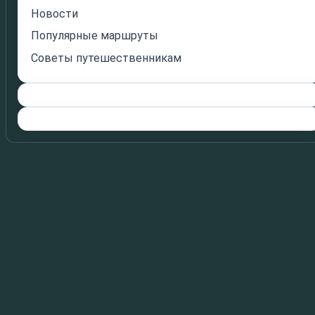
Новости
Популярные маршруты
Советы путешественникам