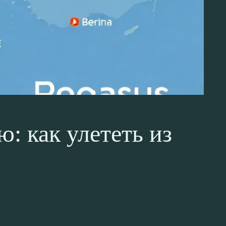
: как улететь из