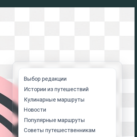
Выбор редакции
Истории из путешествий
Кулинарные маршруты
Новости
Популярные маршруты
Советы путешественникам