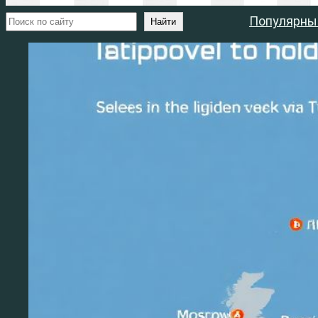
Поиск
Популярны
Найти