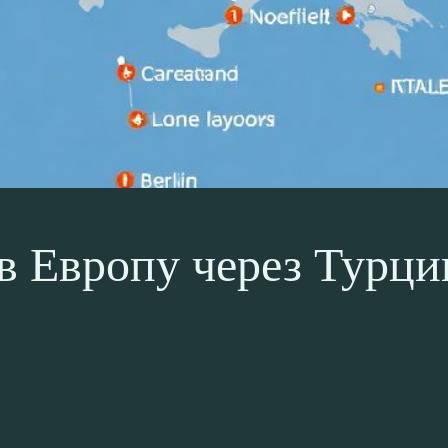
 Европу через Турцию