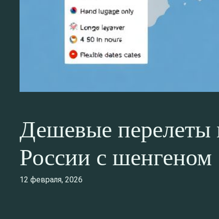
Дешевые перелеты в
России с шенгеном
12 февраля, 2026