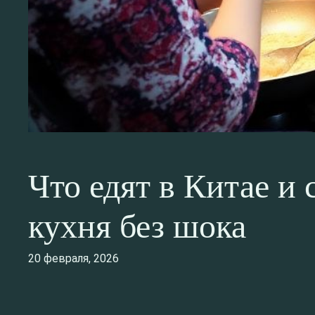
Что едят в Китае и 
кухня без шока
20 февраля, 2026