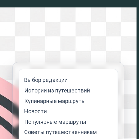
Выбор редакции
Истории из путешествий
Кулинарные маршруты
Новости
Популярные маршруты
Советы путешественникам