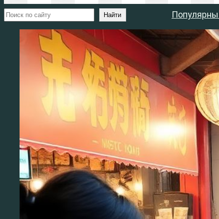
Поиск
Популярны
Найти