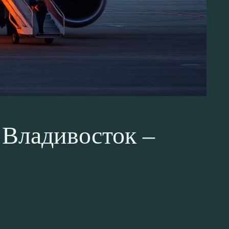
 Владивосток –