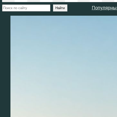
Поиск
Популярны
Найти