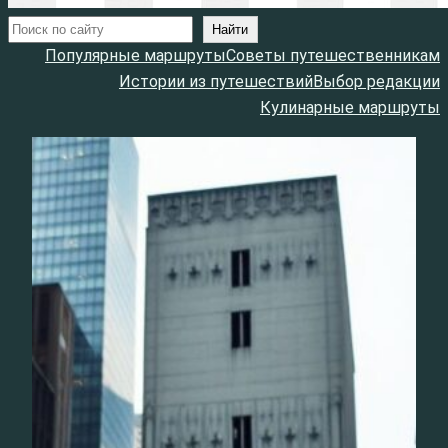
Поиск
Найти
Популярные маршруты
Советы путешественникам
Истории из путешествий
Выбор редакции
Кулинарные маршруты