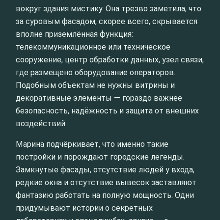
вокруг здания мистику. Она трезво заметила, что
за суровым фасадом, скорее всего, скрывается
вполне приземлённая функция:
телекоммуникационное или техническое
сооружение, центр обработки данных, узел связи,
где размещено оборудование операторов.
Подобным объектам не нужны витрины и
декоративные элементы — гораздо важнее
безопасность, надёжность и защита от внешних
воздействий.
Марина подчёркивает, что именно такие
постройки и порождают городские легенды.
Замкнутые фасады, отсутствие людей у входа,
редкие окна и отсутствие вывесок заставляют
фантазию работать на полную мощность. Одни
придумывают истории о секретных