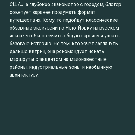
США», а глубокое знакомство с городом, блогер
советует заранее продумать формат
путешествия. Кому-то подойдут классические
обзорные экскурсии по Нью-Йорку на русском
языке, чтобы получить общую картину и узнать
базовую историю. Но тем, кто хочет заглянуть
дальше витрин, она рекомендует искать
маршруты с акцентом на малоизвестные
районы, индустриальные зоны и необычную
архитектуру.