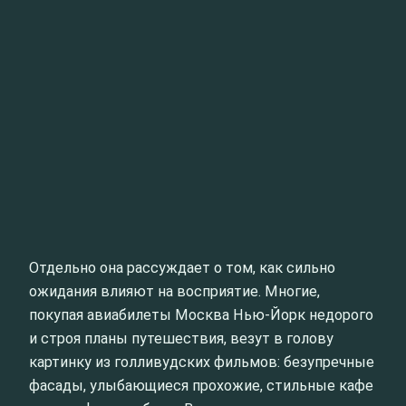
Отдельно она рассуждает о том, как сильно
ожидания влияют на восприятие. Многие,
покупая авиабилеты Москва Нью-Йорк недорого
и строя планы путешествия, везут в голову
картинку из голливудских фильмов: безупречные
фасады, улыбающиеся прохожие, стильные кафе