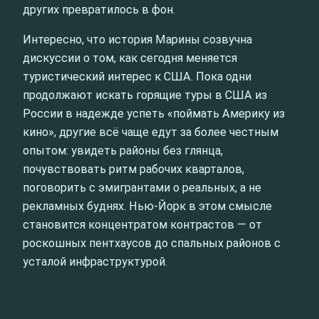
других превратилось в фон.
Интересно, что история Марины созвучна
дискуссии о том, как сегодня меняется
туристический интерес к США. Пока одни
продолжают искать горящие туры в США из
России в надежде успеть «поймать Америку из
кино», другие всё чаще едут за более честным
опытом: увидеть районы без глянца,
почувствовать ритм рабочих кварталов,
поговорить с эмигрантами о реальных, а не
рекламных буднях. Нью-Йорк в этом смысле
становится концентратом контрастов — от
роскошных пентхаусов до спальных районов с
усталой инфраструктурой.