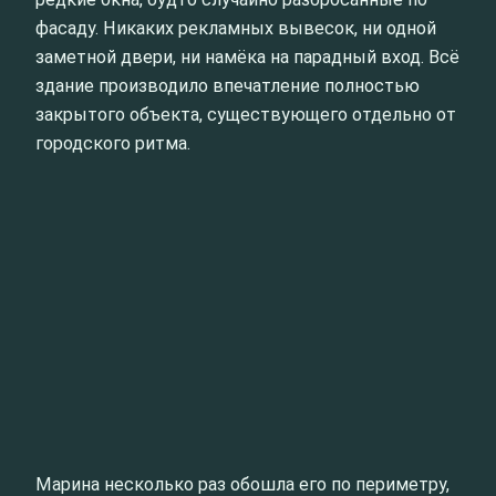
фасаду. Никаких рекламных вывесок, ни одной
заметной двери, ни намёка на парадный вход. Всё
здание производило впечатление полностью
закрытого объекта, существующего отдельно от
городского ритма.
Марина несколько раз обошла его по периметру,