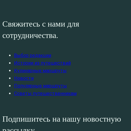
Свяжитесь с нами для
сотрудничества.
Выбор редакции
Истории из путешествий
Кулинарные маршруты
Новости
Популярные маршруты
Советы путешественникам
Подпишитесь на нашу новостную
рассылку.