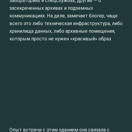
лабораториях и спецслужбах, другие — о
засекреченных архивах и подземных
коммуникациях. На деле, замечает блогер, чаще
всего это либо техническая инфраструктура, либо
хранилища данных, либо архивные помещения,
которым просто не нужен «красивый» образ.
Опыт встречи с этим зданием она связала с