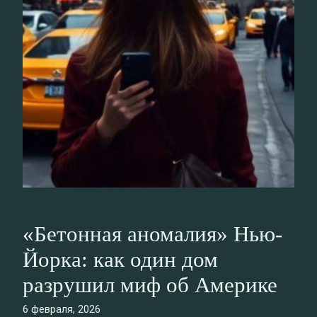
«Бетонная аномалия» Нью-
Йорка: как один дом
разрушил миф об Америке
6 февраля, 2026