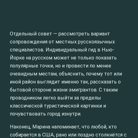
Отдельный совет — рассмотреть вариант
сопровождения от местных русскоязычных
специалистов. Индивидуальный гид в Нью-
Йорке на русском может не только показать
популярные точки, но и провести по менее
очевидным местам, объяснить, почему тот или
иной район выглядит именно так, рассказать о
бытовой стороне жизни эмигрантов. С таким
проводником легко выйти за пределы
классической туристической картинки и
почувствовать город изнутри.
Наконец, Марина напоминает, что любой, кто
собирается в США, рано или поздно столкнётся с