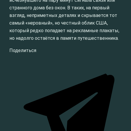
исчезнувшего на пару минут сигнала связи или
странного дома без окон. В таких, на первый
взгляд, неприметных деталях и скрывается тот
самый «неровный», но честный облик США,
который редко попадает на рекламные плакаты,
но надолго остаётся в памяти путешественника.
Поделиться