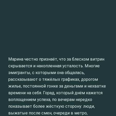
Марина честно признаёт, что за блеском витрин
скрывается и накопленная усталость. Многие
эмигранты, с которыми она общалась,
рассказывают о тяжёлых графиках, дорогом
жилье, постоянной гонке за деньгами и нехватке
времени на себя. Горад, который днём кажется
воплощением успеха, по вечерам нередко
показывает более жёсткую сторону: люди,
выжатые после смен, очереди в метро,