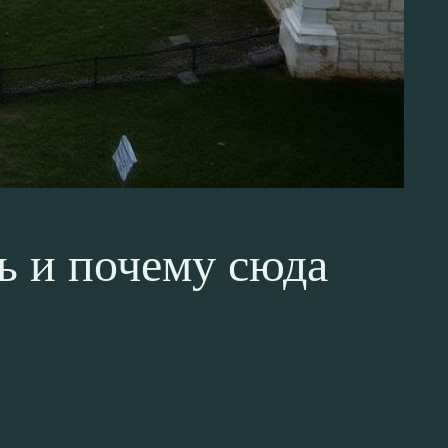
ь и почему сюда