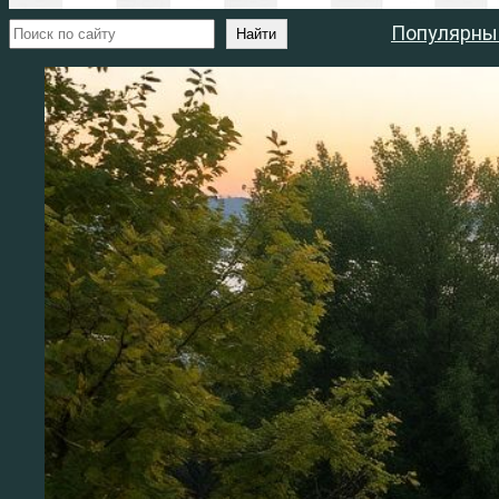
Поиск
Популярны
Найти