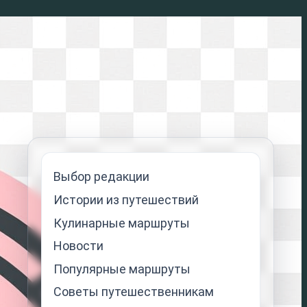
Выбор редакции
Истории из путешествий
Кулинарные маршруты
Новости
Популярные маршруты
Советы путешественникам