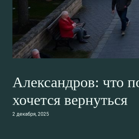
Александров: что п
хочется вернуться
2 декабря, 2025