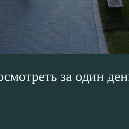
осмотреть за один ден