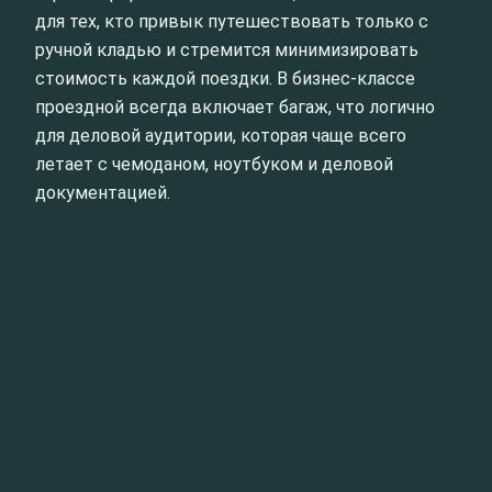
для тех, кто привык путешествовать только с
ручной кладью и стремится минимизировать
стоимость каждой поездки. В бизнес‑классе
проездной всегда включает багаж, что логично
для деловой аудитории, которая чаще всего
летает с чемоданом, ноутбуком и деловой
документацией.