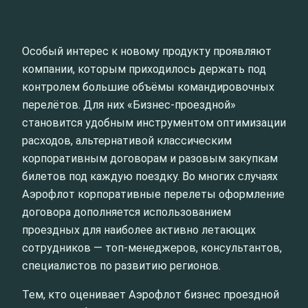
Особый интерес к новому продукту проявляют
компании, которым приходилось держать под
контролем большие объёмы командировочных
перелётов. Для них «Бизнес‑проездной»
становится удобным инструментом оптимизации
расходов, альтернативой классическим
корпоративным договорам и разовым закупкам
билетов под каждую поездку. Во многих случаях
Аэрофлот корпоративные перелеты оформление
договора дополняется использованием
проездных для наиболее активно летающих
сотрудников — топ‑менеджеров, консультантов,
специалистов по развитию регионов.
Тем, кто оценивает Аэрофлот бизнес проездной