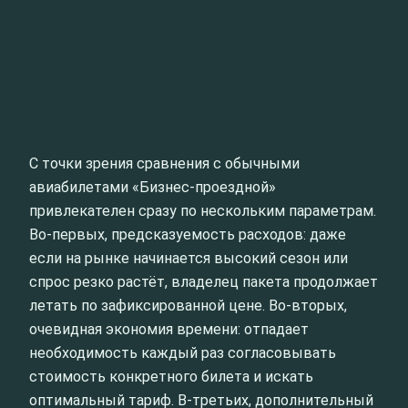
С точки зрения сравнения с обычными
авиабилетами «Бизнес‑проездной»
привлекателен сразу по нескольким параметрам.
Во‑первых, предсказуемость расходов: даже
если на рынке начинается высокий сезон или
спрос резко растёт, владелец пакета продолжает
летать по зафиксированной цене. Во‑вторых,
очевидная экономия времени: отпадает
необходимость каждый раз согласовывать
стоимость конкретного билета и искать
оптимальный тариф. В‑третьих, дополнительный