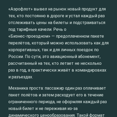
«Аэрофлот» вывел на рынок новый продукт для
тех, кто постоянно в дороге и устал каждый раз
отслеживать цены на билеты и подстраиваться
под тарифные качели. Речь о
«Бизнес‑проездном» — предоплаченном пакете
перелётов, который можно использовать как для
корпоративных, так и для личных поездок по
России. По сути, это авиационный абонемент,
рассчитанный на тех, кто летает не несколько
раз в год, а практически живёт в командировках
и разъездах.
Механика проста: пассажир один раз оплачивает
пакет полётов и затем расходует его в течение
ограниченного периода, не оформляя каждый раз
новый билет и не переживая из‑за
динамического ценообразования. Такой формат