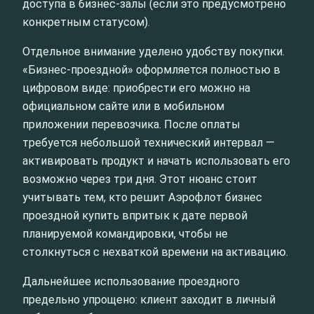
доступа в бизнес‑залы (если это предусмотрено
конкретным статусом).
Отдельное внимание уделено удобству покупки.
«Бизнес‑проездной» оформляется полностью в
цифровом виде: приобрести его можно на
официальном сайте или в мобильном
приложении перевозчика. После оплаты
требуется небольшой технический интервал —
активировать продукт и начать использовать его
возможно через три дня. Этот нюанс стоит
учитывать тем, кто решит Аэрофлот бизнес
проездной купить впритык к дате первой
планируемой командировки, чтобы не
столкнуться с нехваткой времени на активацию.
Дальнейшее использование проездного
предельно упрощено: клиент заходит в личный