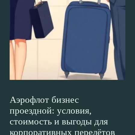
Аэрофлот бизнес
проездной: условия,
стоимость и выгоды для
корпоративных перелётов