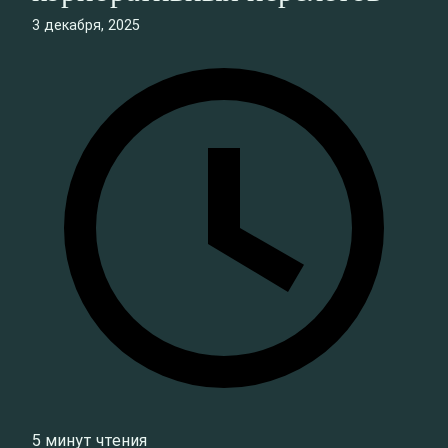
3 декабря, 2025
5 минут чтения