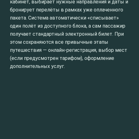
кабинет, выбирает нужные направления и даты и
бронирует перелёты в рамках уже оплаченного
пакета. Система автоматически «списывает»
один полёт из доступного блока, а сам пассажир
получает стандартный электронный билет. При
этом сохраняются все привычные этапы
путешествия — онлайн‑регистрация, выбор мест
(если предусмотрен тарифом), оформление
дополнительных услуг.