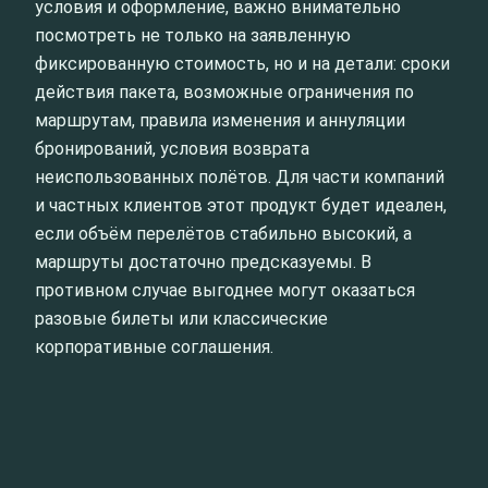
условия и оформление, важно внимательно
посмотреть не только на заявленную
фиксированную стоимость, но и на детали: сроки
действия пакета, возможные ограничения по
маршрутам, правила изменения и аннуляции
бронирований, условия возврата
неиспользованных полётов. Для части компаний
и частных клиентов этот продукт будет идеален,
если объём перелётов стабильно высокий, а
маршруты достаточно предсказуемы. В
противном случае выгоднее могут оказаться
разовые билеты или классические
корпоративные соглашения.