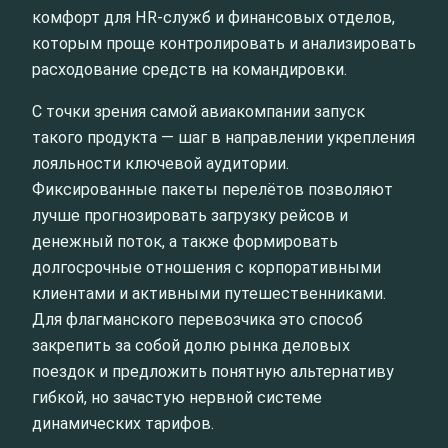
комфорт для HR‑служб и финансовых отделов,
которым проще контролировать и анализировать
расходование средств на командировки.
С точки зрения самой авиакомпании запуск
такого продукта — шаг в направлении укрепления
лояльности ключевой аудитории.
Фиксированные пакеты перелётов позволяют
лучше прогнозировать загрузку рейсов и
денежный поток, а также формировать
долгосрочные отношения с корпоративными
клиентами и активными путешественниками.
Для флагманского перевозчика это способ
закрепить за собой долю рынка деловых
поездок и предложить понятную альтернативу
гибкой, но зачастую нервной системе
динамических тарифов.