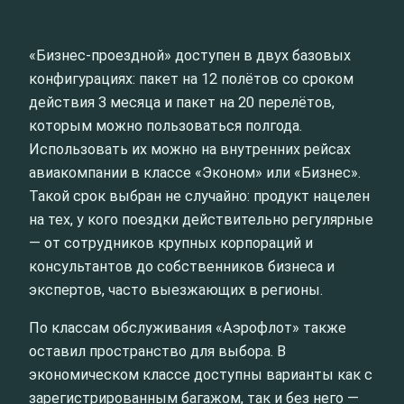
«Бизнес‑проездной» доступен в двух базовых
конфигурациях: пакет на 12 полётов со сроком
действия 3 месяца и пакет на 20 перелётов,
которым можно пользоваться полгода.
Использовать их можно на внутренних рейсах
авиакомпании в классе «Эконом» или «Бизнес».
Такой срок выбран не случайно: продукт нацелен
на тех, у кого поездки действительно регулярные
— от сотрудников крупных корпораций и
консультантов до собственников бизнеса и
экспертов, часто выезжающих в регионы.
По классам обслуживания «Аэрофлот» также
оставил пространство для выбора. В
экономическом классе доступны варианты как с
зарегистрированным багажом, так и без него —