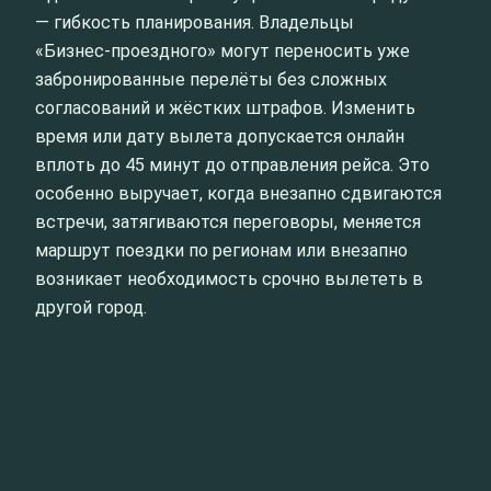
— гибкость планирования. Владельцы
«Бизнес‑проездного» могут переносить уже
забронированные перелёты без сложных
согласований и жёстких штрафов. Изменить
время или дату вылета допускается онлайн
вплоть до 45 минут до отправления рейса. Это
особенно выручает, когда внезапно сдвигаются
встречи, затягиваются переговоры, меняется
маршрут поездки по регионам или внезапно
возникает необходимость срочно вылететь в
другой город.