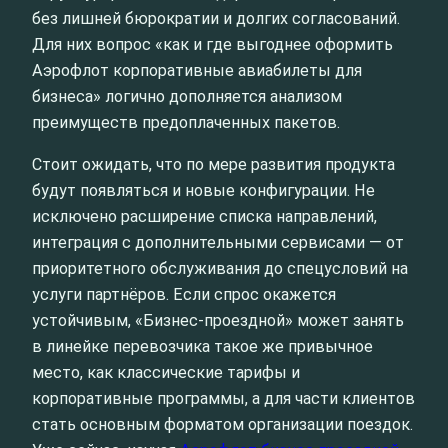
без лишней бюрократии и долгих согласований.
Для них вопрос «как и где выгоднее оформить
Аэрофлот корпоративные авиабилеты для
бизнеса» логично дополняется анализом
преимуществ предоплаченных пакетов.
Стоит ожидать, что по мере развития продукта
будут появляться и новые конфигурации. Не
исключено расширение списка направлений,
интеграция с дополнительными сервисами — от
приоритетного обслуживания до спецусловий на
услуги партнёров. Если спрос окажется
устойчивым, «Бизнес‑проездной» может занять
в линейке перевозчика такое же привычное
место, как классические тарифы и
корпоративные программы, а для части клиентов
стать основным форматом организации поездок.