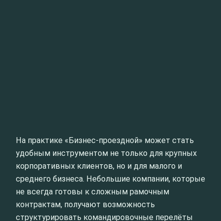
На практике «Бизнес‑проездной» может стать
удобным инструментом не только для крупных
корпоративных клиентов, но и для малого и
среднего бизнеса. Небольшие компании, которые
не всегда готовы к сложным рамочным
контрактам, получают возможность
структурировать командировочные перелёты