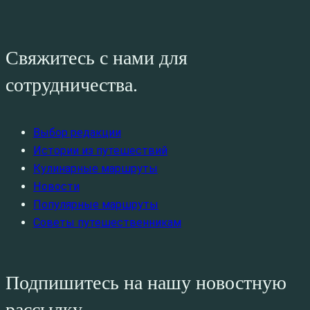
Свяжитесь с нами для
сотрудничества.
Выбор редакции
Истории из путешествий
Кулинарные маршруты
Новости
Популярные маршруты
Советы путешественникам
Подпишитесь на нашу новостную
рассылку.