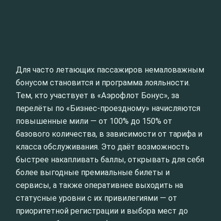
Для часто летающих пассажиров немаловажным
бонусом становится и программа лояльности.
Тем, кто участвует в «Аэрофлот Бонус», за
перелёты по «Бизнес‑проездному» начисляются
повышенные мили — от 100% до 150% от
базового количества, в зависимости от тарифа и
класса обслуживания. Это даёт возможность
быстрее накапливать баллы, открывать для себя
более выгодные премиальные билеты и
сервисы, а также оперативнее выходить на
статусные уровни с их привилегиями — от
приоритетной регистрации и выбора мест до