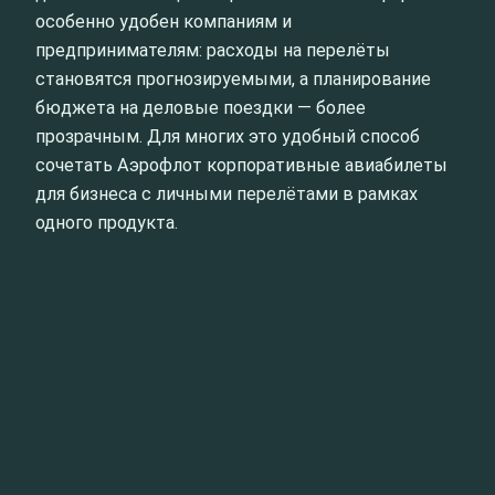
особенно удобен компаниям и
предпринимателям: расходы на перелёты
становятся прогнозируемыми, а планирование
бюджета на деловые поездки — более
прозрачным. Для многих это удобный способ
сочетать Аэрофлот корпоративные авиабилеты
для бизнеса с личными перелётами в рамках
одного продукта.