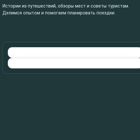
Истории из путешествий, обзоры мест и советы туристам.
Делимся опытом и помогаем планировать поездки.