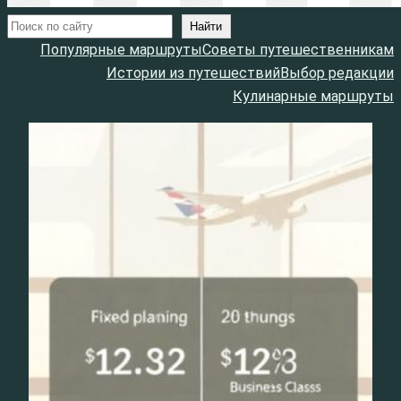
Поиск
Найти
Популярные маршруты
Советы путешественникам
Истории из путешествий
Выбор редакции
Кулинарные маршруты