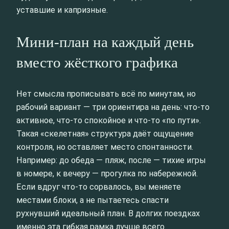
уставшие и капризные.
Мини-план на каждый день
вместо жёсткого графика
Нет смысла прописывать всё по минутам, но
рабочий вариант — три ориентира на день: что-то
активное, что-то спокойное и что-то «по пути».
Такая «скелетная» структура даёт ощущение
контроля, но оставляет место спонтанности.
Например: до обеда — пляж, после — тихие игры
в номере, к вечеру — прогулка по набережной.
Если вдруг что-то сорвалось, вы меняете
местами блоки, а не пытаетесь спасти
рухнувший идеальный план. В долгих поездках
именно эта гибкая рамка лучше всего