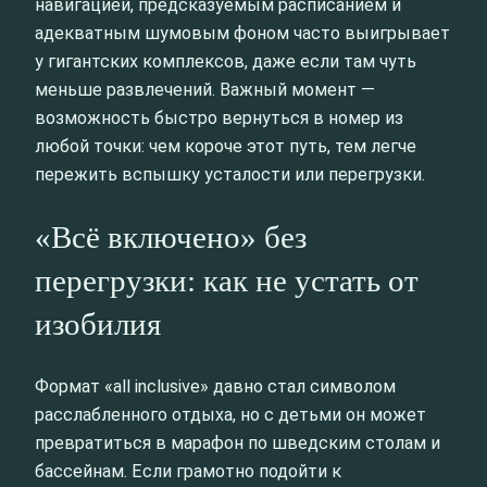
навигацией, предсказуемым расписанием и
адекватным шумовым фоном часто выигрывает
у гигантских комплексов, даже если там чуть
меньше развлечений. Важный момент —
возможность быстро вернуться в номер из
любой точки: чем короче этот путь, тем легче
пережить вспышку усталости или перегрузки.
«Всё включено» без
перегрузки: как не устать от
изобилия
Формат «all inclusive» давно стал символом
расслабленного отдыха, но с детьми он может
превратиться в марафон по шведским столам и
бассейнам. Если грамотно подойти к