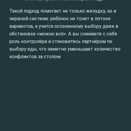
Такой подход помогает не только желудку, но и
нервной системе: ребёнок не тонет в потоке
вариантов, а учится осознанному выбору даже в
обстановке «можно всё». А вы снимаете с себя
роль контролёра и становитесь партнёром по
выбору еды, что заметно уменьшает количество
конфликтов за столом.