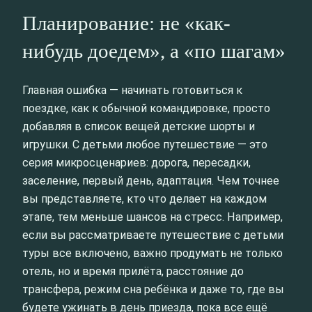
Планирование: не «как-
нибудь доедем», а «по шагам»
Главная ошибка — начинать готовиться к
поездке, как к обычной командировке, просто
добавляя в список вещей детские шорты и
игрушки. С детьми любое путешествие — это
серия микросценариев: дорога, пересадки,
заселение, первый день, адаптация. Чем точнее
вы представляете, кто что делает на каждом
этапе, тем меньше шансов на стресс. Например,
если вы рассматриваете путешествие с детьми
туры все включено, важно продумать не только
отель, но и время прилёта, расстояние до
трансфера, режим сна ребёнка и даже то, где вы
будете ужинать в день приезда, пока все ещё