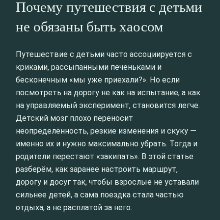
Почему путешествия с детьми
не обязаны быть хаосом
Путешествие с детьми часто ассоциируется с
криками, рассыпанными печеньками и
бесконечным «мы уже приехали?». Но если
посмотреть на дорогу не как на испытание, а как
на управляемый эксперимент, становится легче.
Детский мозг плохо переносит
неопределённость, резкие изменения и скуку —
именно их и нужно максимально убрать. Тогда и
родители перестают «закипать». В этой статье
разберём, как заранее настроить маршрут,
дорогу и досуг так, чтобы взрослые не уставали
сильнее детей, а сама поездка стала частью
отдыха, а не расплатой за него.