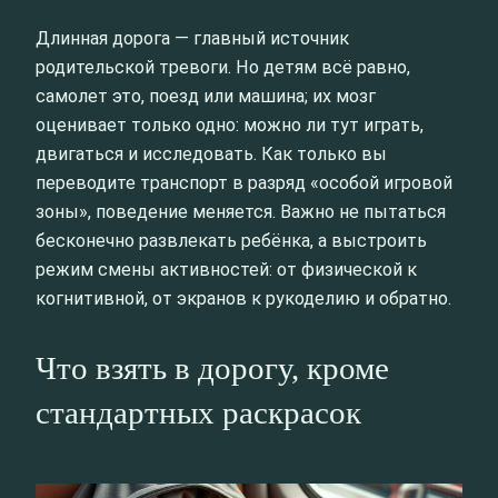
Длинная дорога — главный источник
родительской тревоги. Но детям всё равно,
самолет это, поезд или машина; их мозг
оценивает только одно: можно ли тут играть,
двигаться и исследовать. Как только вы
переводите транспорт в разряд «особой игровой
зоны», поведение меняется. Важно не пытаться
бесконечно развлекать ребёнка, а выстроить
режим смены активностей: от физической к
когнитивной, от экранов к рукоделию и обратно.
Что взять в дорогу, кроме
стандартных раскрасок