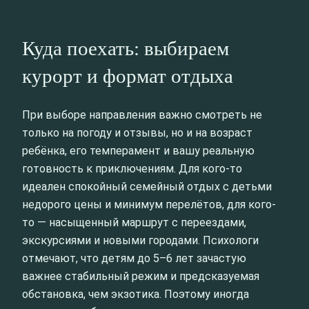
Куда поехать: выбираем
курорт и формат отдыха
При выборе направления важно смотреть не
только на погоду и отзывы, но и на возраст
ребёнка, его темперамент и вашу реальную
готовность к приключениям. Для кого-то
идеален спокойный семейный отдых с детьми
недорого цены и минимум перелётов, для кого-
то — насыщенный маршрут с переездами,
экскурсиями и новыми городами. Психологи
отмечают, что детям до 5–6 лет зачастую
важнее стабильный режим и предсказуемая
обстановка, чем экзотика. Поэтому иногда