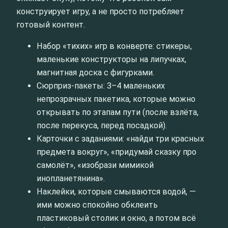
конструирует игру, а не просто потребляет
готовый контент.
Набор «тихих» игр в конверте: стикеры,
маленькие конструкторы на липучках,
магнитная доска с фигурками.
Сюрприз-пакеты: 3–4 маленьких
непрозрачных пакетика, которые можно
открывать по этапам пути (после взлёта,
после перекуса, перед посадкой).
Карточки с заданиями: «найди три красных
предмета вокруг», «придумай сказку про
самолёт», «изобрази мимикой
инопланетянина».
Наклейки, которые смываются водой, —
ими можно спокойно обклеить
пластиковый столик и окно, а потом всё