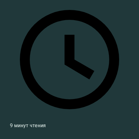
9 минут чтения