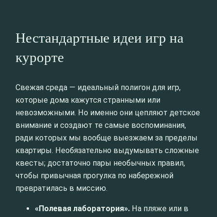
Нестандартные идеи игр на
курорте
Свежая среда — идеальный полигон для игр,
которые дома кажутся странными или
невозможными. Но именно они цепляют детское
внимание и создают те самые воспоминания,
ради которых мы вообще выезжаем за пределы
квартиры. Необязательно выдумывать сложные
квесты; достаточно пары необычных правил,
чтобы привычная прогулка по набережной
превратилась в миссию.
«Полевая лаборатория».
На пляже или в