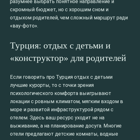
разумнее выбрать понятное направление и
скромный бюджет, но с хорошим сном и
отдыхом родителей, чем сложный маршрут ради
«вау-фото».
Турция: отдых с детьми и
«конструктор» для родителей
Если говорить про Турция отдых с детьми
лучшие курорты, то с точки зрения
психологического комфорта выигрывают
локации с ровным климатом, мягким входом в
море и развитой инфраструктурой рядом с
отелем. Здесь ваш ресурс уходит не на
выживание, а на планирование досуга. Многие
отели предлагают детские комнаты, водные