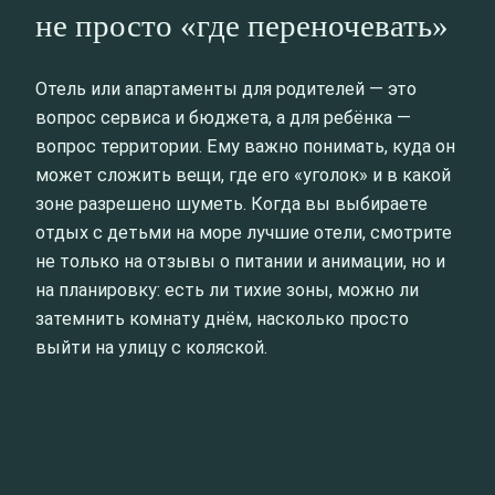
не просто «где переночевать»
Отель или апартаменты для родителей — это
вопрос сервиса и бюджета, а для ребёнка —
вопрос территории. Ему важно понимать, куда он
может сложить вещи, где его «уголок» и в какой
зоне разрешено шуметь. Когда вы выбираете
отдых с детьми на море лучшие отели, смотрите
не только на отзывы о питании и анимации, но и
на планировку: есть ли тихие зоны, можно ли
затемнить комнату днём, насколько просто
выйти на улицу с коляской.