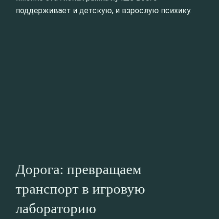
поддерживает и детскую, и взрослую психику.
Дорога: превращаем
транспорт в игровую
лабораторию