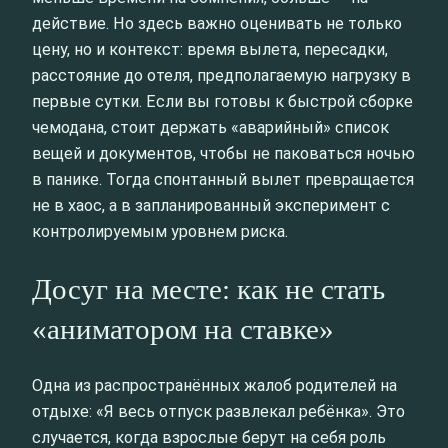
действие. Но здесь важно оценивать не только
цену, но и контекст: время вылета, пересадки,
расстояние до отеля, предполагаемую нагрузку в
первые сутки. Если вы готовы к быстрой сборке
чемодана, стоит держать «аварийный» список
вещей и документов, чтобы не паковаться ночью
в панике. Тогда спонтанный вылет превращается
не в хаос, а в запланированный эксперимент с
контролируемым уровнем риска.
Досуг на месте: как не стать
«аниматором на ставке»
Одна из распространённых жалоб родителей на
отдыхе: «Я весь отпуск развлекал ребёнка». Это
случается, когда взрослые берут на себя роль