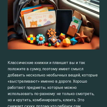
Классические книжки и планшет вы и так
положите в сумку, поэтому имеет смысл
добавить несколько необычных вещей, которые
«выстреливают» именно в дороге. Хорошо
работают предметы, которые можно
использовать по-разному: не только смотреть,
но и крутить, комбинировать, клеить. Это
снижает скуку, потому что ребёнок сам