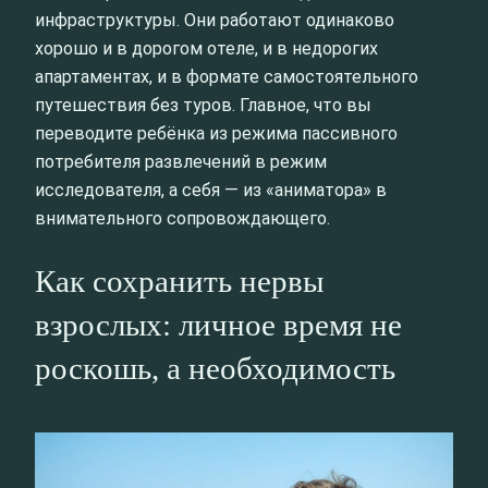
инфраструктуры. Они работают одинаково
хорошо и в дорогом отеле, и в недорогих
апартаментах, и в формате самостоятельного
путешествия без туров. Главное, что вы
переводите ребёнка из режима пассивного
потребителя развлечений в режим
исследователя, а себя — из «аниматора» в
внимательного сопровождающего.
Как сохранить нервы
взрослых: личное время не
роскошь, а необходимость