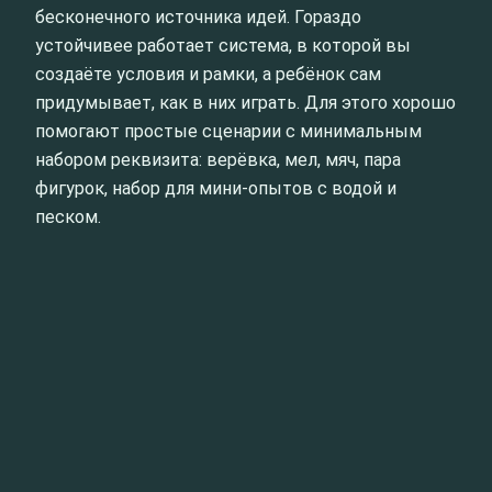
бесконечного источника идей. Гораздо
устойчивее работает система, в которой вы
создаёте условия и рамки, а ребёнок сам
придумывает, как в них играть. Для этого хорошо
помогают простые сценарии с минимальным
набором реквизита: верёвка, мел, мяч, пара
фигурок, набор для мини-опытов с водой и
песком.