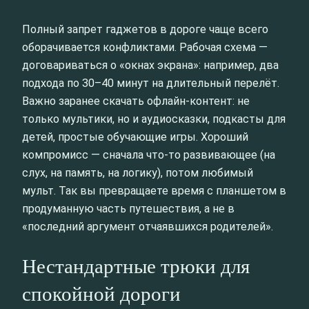
Полный запрет гаджетов в дороге чаще всего
оборачивается конфликтами. Рабочая схема —
договариваться о «окнах экрана»: например, два
подхода по 30–40 минут на длительный перелёт.
Важно заранее скачать офлайн-контент: не
только мультики, но и аудиосказки, подкасты для
детей, простые обучающие игры. Хороший
компромисс — сначала что-то развивающее (на
слух, на память, на логику), потом любимый
мульт. Так вы превращаете время с планшетом в
продуманную часть путешествия, а не в
«последний аргумент отчаявшихся родителей».
Нестандартные трюки для
спокойной дороги