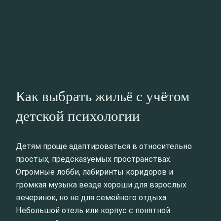
Как выбрать жильё с учётом
детской психологии
Детям проще адаптироваться в относительно
простых, предсказуемых пространствах.
Огромные лобби, лабиринты коридоров и
громкая музыка везде хороши для взрослых
вечеринок, но не для семейного отдыха.
Небольшой отель или корпус с понятной