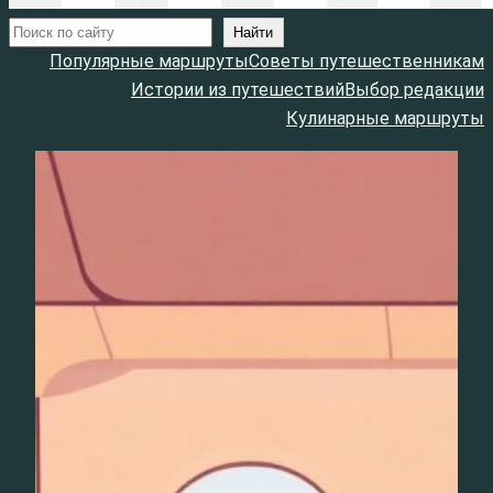
Поиск
Найти
Популярные маршруты
Советы путешественникам
Истории из путешествий
Выбор редакции
Кулинарные маршруты