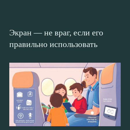
Экран — не враг, если его
правильно использовать