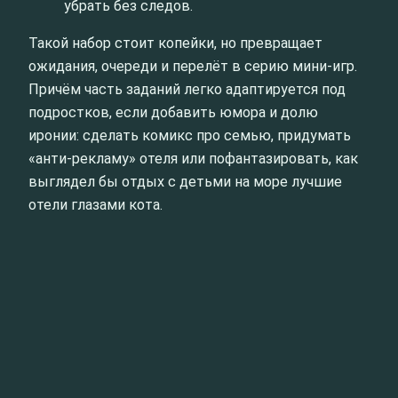
убрать без следов.
Такой набор стоит копейки, но превращает
ожидания, очереди и перелёт в серию мини-игр.
Причём часть заданий легко адаптируется под
подростков, если добавить юмора и долю
иронии: сделать комикс про семью, придумать
«анти-рекламу» отеля или пофантазировать, как
выглядел бы отдых с детьми на море лучшие
отели глазами кота.