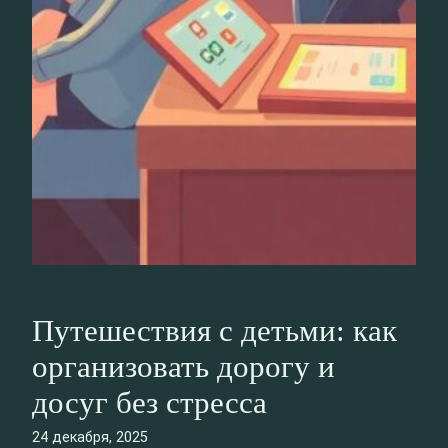
Путешествия с детьми: как
организовать дорогу и
досуг без стресса
24 декабря, 2025