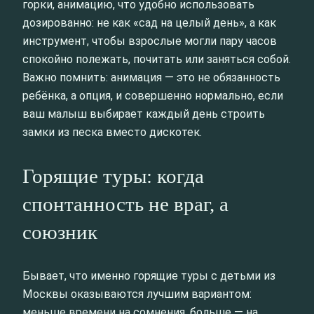
горки, анимацию, что удобно использовать
дозированно: не как «сад на целый день», а как
инструмент, чтобы взрослые могли пару часов
спокойно полежать, почитать или заняться собой.
Важно помнить: анимация — это не обязанность
ребёнка, а опция, и совершенно нормально, если
ваш малыш выбирает каждый день строить
замки из песка вместо дискотек.
Горящие туры: когда
спонтанность не враг, а
союзник
Бывает, что именно горящие туры с детьми из
Москвы оказываются лучшим вариантом:
меньше времени на сомнения, больше — на