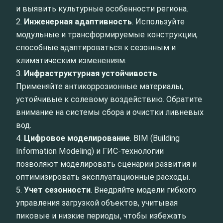
и выявить культурные особенности региона.
2.
Инженерная адаптивность
. Используйте
модульные и трансформируемые конструкции,
способные адаптироваться к сезонным и
климатическим изменениям.
3.
Инфраструктурная устойчивость
.
Применяйте антикоррозионные материалы,
устойчивые к солевому воздействию. Обратите
внимание на системы сбора и очистки ливневых
вод.
4.
Цифровое моделирование
. BIM (Building
Information Modeling) и ГИС-технологии
позволяют моделировать сценарии развития и
оптимизировать эксплуатационные расходы.
5.
Учет сезонности
. Внедряйте модели гибкого
управления загрузкой объектов, учитывая
пиковые и низкие периоды, чтобы избежать