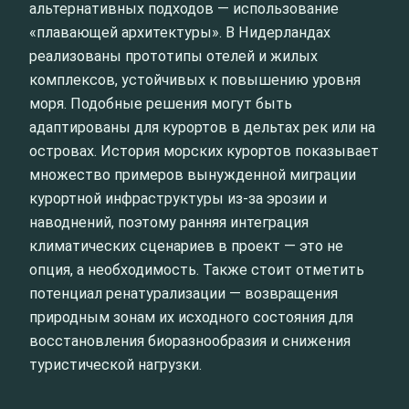
альтернативных подходов — использование
«плавающей архитектуры». В Нидерландах
реализованы прототипы отелей и жилых
комплексов, устойчивых к повышению уровня
моря. Подобные решения могут быть
адаптированы для курортов в дельтах рек или на
островах. История морских курортов показывает
множество примеров вынужденной миграции
курортной инфраструктуры из-за эрозии и
наводнений, поэтому ранняя интеграция
климатических сценариев в проект — это не
опция, а необходимость. Также стоит отметить
потенциал ренатурализации — возвращения
природным зонам их исходного состояния для
восстановления биоразнообразия и снижения
туристической нагрузки.