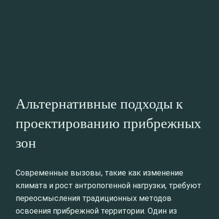
Альтернативные подходы к
проектированию прибрежных
зон
Современные вызовы, такие как изменение
климата и рост антропогенной нагрузки, требуют
переосмысления традиционных методов
освоения прибрежной территории. Один из