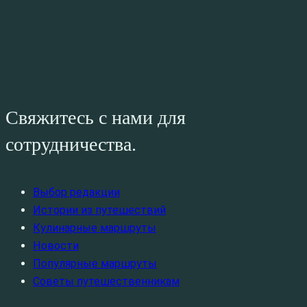
Свяжитесь с нами для
сотрудничества.
Выбор редакции
Истории из путешествий
Кулинарные маршруты
Новости
Популярные маршруты
Советы путешественникам