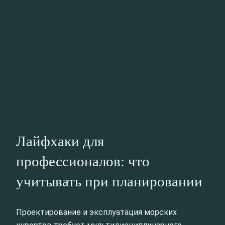
Лайфхаки для
профессионалов: что
учитывать при планировании
Проектирование и эксплуатация морских