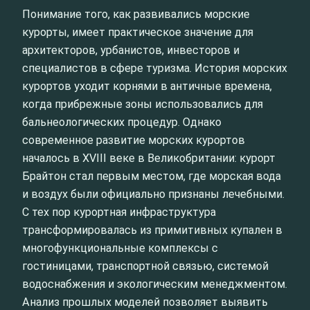
Понимание того, как развивались морские
курорты, имеет практическое значение для
архитекторов, урбанистов, инвесторов и
специалистов в сфере туризма. История морских
курортов уходит корнями в античные времена,
когда прибрежные зоны использовались для
бальнеологических процедур. Однако
современное развитие морских курортов
началось в XVIII веке в Великобритании: курорт
Брайтон стал первым местом, где морская вода
и воздух были официально признаны лечебными.
С тех пор курортная инфраструктура
трансформировалась из примитивных купален в
многофункциональные комплексы с
гостиницами, транспортной связью, системой
водоснабжения и экологическим менеджментом.
Анализ прошлых моделей позволяет выявить