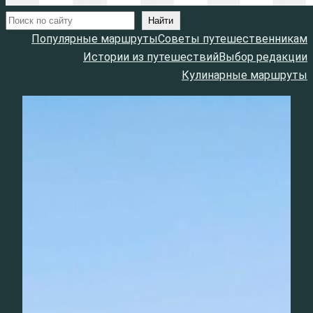
Поиск
Найти
Популярные маршруты
Советы путешественникам
Истории из путешествий
Выбор редакции
Кулинарные маршруты