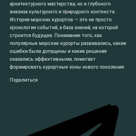
архитектурного мастерства, но и глубокого
анализа культурного и природного контекста.
История морских курортов — это не просто
хронология событий, а база знаний, на которой
строится будущее. Понимание того, как
популярные морские курорты развивались, какие
ошибки были допущены и какие решения
оказались эффективными, помогает
формировать курортные зоны нового поколения.
Поделиться