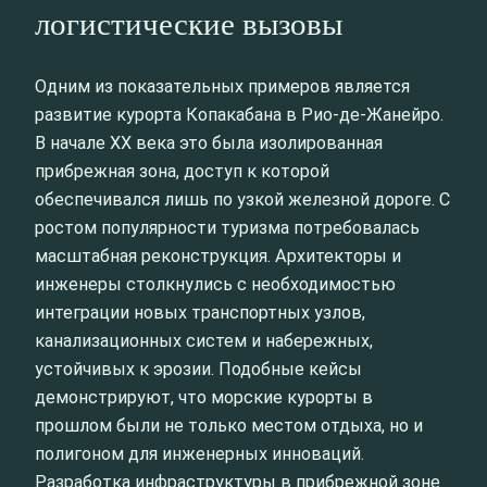
логистические вызовы
Одним из показательных примеров является
развитие курорта Копакабана в Рио-де-Жанейро.
В начале XX века это была изолированная
прибрежная зона, доступ к которой
обеспечивался лишь по узкой железной дороге. С
ростом популярности туризма потребовалась
масштабная реконструкция. Архитекторы и
инженеры столкнулись с необходимостью
интеграции новых транспортных узлов,
канализационных систем и набережных,
устойчивых к эрозии. Подобные кейсы
демонстрируют, что морские курорты в
прошлом были не только местом отдыха, но и
полигоном для инженерных инноваций.
Разработка инфраструктуры в прибрежной зоне