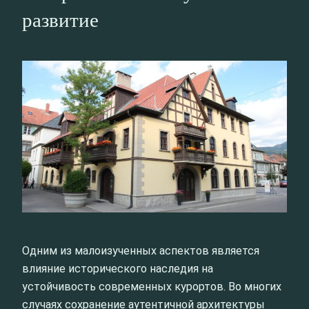
развитие
Одним из малоизученных аспектов является
влияние исторического наследия на
устойчивость современных курортов. Во многих
случаях сохранение аутентичной архитектуры