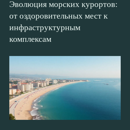
Эволюция морских курортов:
от оздоровительных мест к
инфраструктурным
комплексам