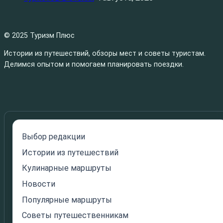
© 2025 Туризм Плюс
Истории из путешествий, обзоры мест и советы туристам.
Делимся опытом и помогаем планировать поездки.
Выбор редакции
Истории из путешествий
Кулинарные маршруты
Новости
Популярные маршруты
Советы путешественникам