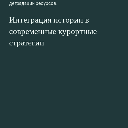
деградации ресурсов.
Интеграция истории в
современные курортные
стратегии