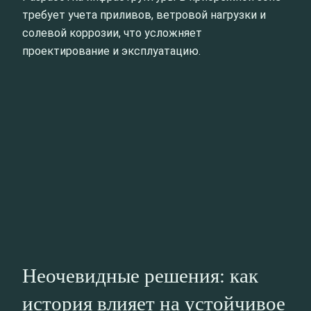
требует учета приливов, ветровой нагрузки и
солевой коррозии, что усложняет
проектирование и эксплуатацию.
Неочевидные решения: как
история влияет на устойчивое