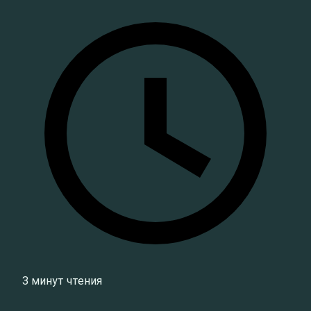
3 минут чтения