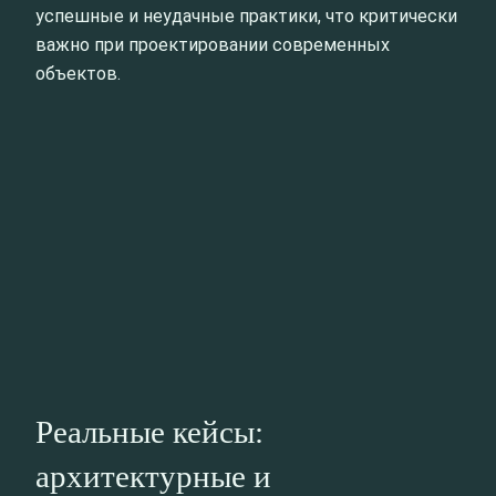
успешные и неудачные практики, что критически
важно при проектировании современных
объектов.
Реальные кейсы:
архитектурные и