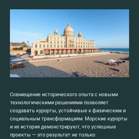
Совмещение исторического опыта с новыми
технологическими решениями позволяет
создавать курорты, устойчивые к физическим и
социальным трансформациям. Морские курорты
и их история демонстрируют, что успешные
проекты — это результат не только