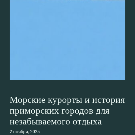
Морские курорты и история
приморских городов для
незабываемого отдыха
2 ноября, 2025