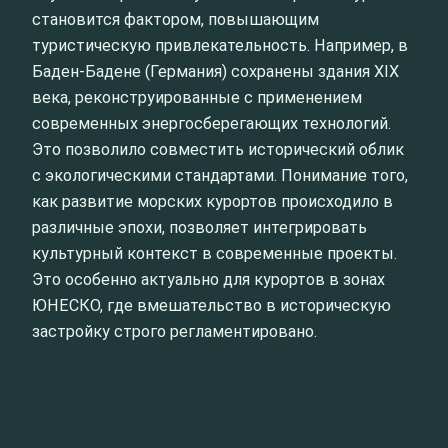
становится фактором, повышающим
туристическую привлекательность. Например, в
Баден-Бадене (Германия) сохранены здания XIX
века, реконструированные с применением
современных энергосберегающих технологий.
Это позволило совместить исторический облик
с экологическими стандартами. Понимание того,
как развитие морских курортов происходило в
различные эпохи, позволяет интегрировать
культурный контекст в современные проекты.
Это особенно актуально для курортов в зонах
ЮНЕСКО, где вмешательство в историческую
застройку строго регламентировано.