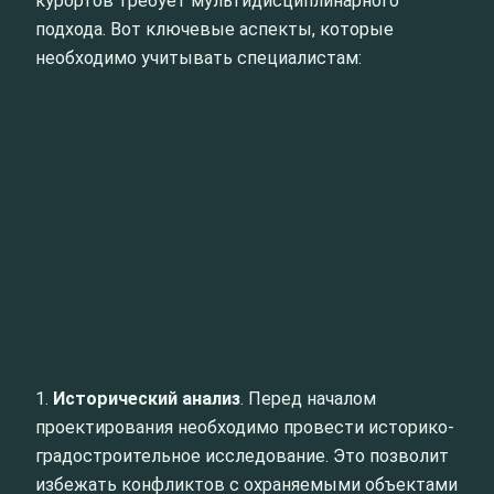
курортов требует мультидисциплинарного
подхода. Вот ключевые аспекты, которые
необходимо учитывать специалистам:
1.
Исторический анализ
. Перед началом
проектирования необходимо провести историко-
градостроительное исследование. Это позволит
избежать конфликтов с охраняемыми объектами