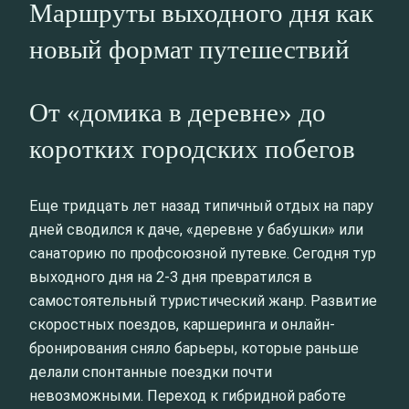
Маршруты выходного дня как
новый формат путешествий
От «домика в деревне» до
коротких городских побегов
Еще тридцать лет назад типичный отдых на пару
дней сводился к даче, «деревне у бабушки» или
санаторию по профсоюзной путевке. Сегодня тур
выходного дня на 2-3 дня превратился в
самостоятельный туристический жанр. Развитие
скоростных поездов, каршеринга и онлайн-
бронирования сняло барьеры, которые раньше
делали спонтанные поездки почти
невозможными. Переход к гибридной работе