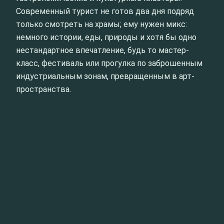
Современный турист не готов два дня подряд
только смотреть на храмы; ему нужен микс:
немного истории, еды, природы и хотя бы одно
нестандартное впечатление, будь то мастер-
класс, фестиваль или прогулка по заброшенным
индустриальным зонам, превращенным в арт-
пространства.