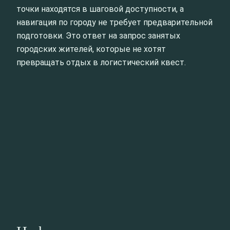
точки находятся в шаговой доступности, а
навигация по городу не требует предварительной
подготовки. Это ответ на запрос занятых
городских жителей, которые не хотят
превращать отдых в логистический квест.