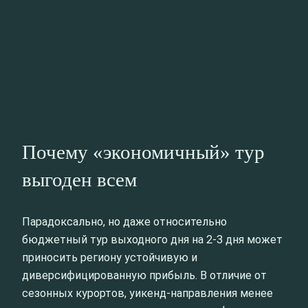
Почему «экономичный» тур
выгоден всем
Парадоксально, но даже относительно
бюджетный тур выходного дня на 2-3 дня может
приносить региону устойчивую и
диверсифицированную прибыль. В отличие от
сезонных курортов, уикенд-направления менее