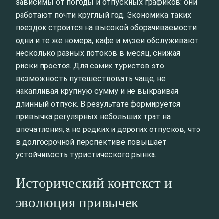
зависимы от погоды и отпускных графиков: они
работают почти круглый год. Экономика таких
поездок строится на высокой оборачиваемости:
одни и те же номера, кафе и музеи обслуживают
несколько разных потоков в месяц, снижая
риски простоя. Для самих туристов это
возможность путешествовать чаще, не
накапливая крупную сумму и не выкраивая
длинный отпуск. В результате формируется
привычка регулярных небольших трат на
впечатления, а не редких и дорогих отпусков, что
в долгосрочной перспективе повышает
устойчивость туристического рынка.
Исторический контекст и
эволюция привычек