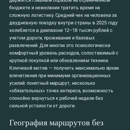
держится главным образом на ограниченном
бюджете и нежелании тратить время на
сложную логистику. Средний чек на человека за
двудневную поездку внутри страны в 2025 году
колеблется в диапазоне 12–18 тысяч рублей с
учетом дороги, проживания и базовых
развлечений. Для многих это психологически
комфортный уровень расходов, сопоставимый с
крупной покупкой или обновлением техники.
Ключевой мотив — получить максимально яркие
впечатления при минимуме организационных
усилий: понятный маршрут, несколько
«обязательных» точек интереса, возможность
спокойно вернуться к рабочей неделе без
сильной усталости от дороги.
География маршрутов без