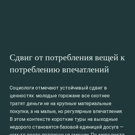
Сдвиг от потребления вещей к
потреблению впечатлений
Социологи отмечают устойчивый сдвиг в
ценностях: молодые горожане все охотнее
тратят деньги не на крупные материальные
покупки, а на малые, но регулярные впечатления.
В этом контексте короткие туры на выходные
недорого становятся базовой единицей досуга —
чем-то вроде подписки на эмоции. По мере роста