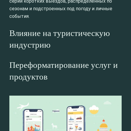
серии коротких выездов, распределенных по
сезонам и подстроенных под погоду и личные
события.
Влияние на туристическую
индустрию
Переформатирование услуг и
продуктов