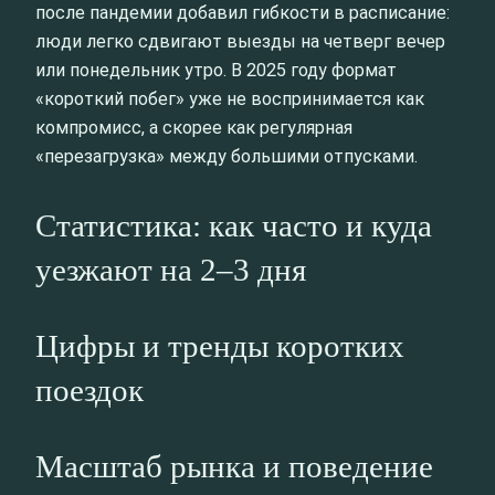
после пандемии добавил гибкости в расписание:
люди легко сдвигают выезды на четверг вечер
или понедельник утро. В 2025 году формат
«короткий побег» уже не воспринимается как
компромисс, а скорее как регулярная
«перезагрузка» между большими отпусками.
Статистика: как часто и куда
уезжают на 2–3 дня
Цифры и тренды коротких
поездок
Масштаб рынка и поведение