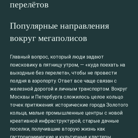
перелётов
Популярные направления
вокруг мегаполисов
Главный вопрос, который люди задают
поисковику в пятницу утром, — «куда поехать на
выходные без перелета», чтобы не провести
полдня в аэропорту. Ответ все чаще связан с
железной дорогой и личным транспортом. Вокруг
Москвы и Петербурга сложилось целое кольцо
точек притяжения: исторические города Золотого
кольца, малые промышленные центры с новой
креативной инфраструктурой, старые дачные
поселки, получившие вторую жизнь как
гастрономические и культурные кластеры.