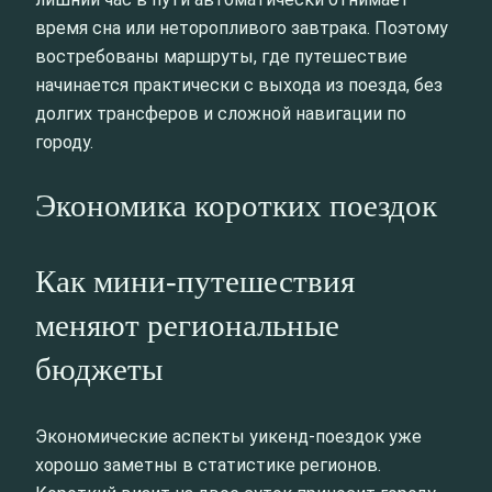
время сна или неторопливого завтрака. Поэтому
востребованы маршруты, где путешествие
начинается практически с выхода из поезда, без
долгих трансферов и сложной навигации по
городу.
Экономика коротких поездок
Как мини-путешествия
меняют региональные
бюджеты
Экономические аспекты уикенд-поездок уже
хорошо заметны в статистике регионов.