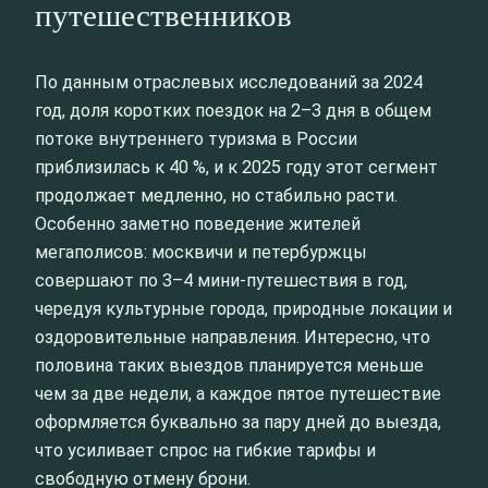
путешественников
По данным отраслевых исследований за 2024
год, доля коротких поездок на 2–3 дня в общем
потоке внутреннего туризма в России
приблизилась к 40 %, и к 2025 году этот сегмент
продолжает медленно, но стабильно расти.
Особенно заметно поведение жителей
мегаполисов: москвичи и петербуржцы
совершают по 3–4 мини-путешествия в год,
чередуя культурные города, природные локации и
оздоровительные направления. Интересно, что
половина таких выездов планируется меньше
чем за две недели, а каждое пятое путешествие
оформляется буквально за пару дней до выезда,
что усиливает спрос на гибкие тарифы и
свободную отмену брони.