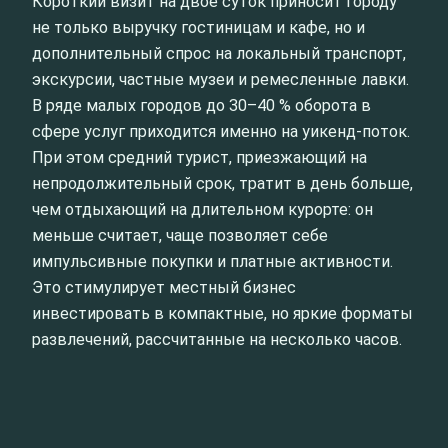
Короткий визит на двое суток приносит городу
не только выручку гостиницам и кафе, но и
дополнительный спрос на локальный транспорт,
экскурсии, частные музеи и ремесленные лавки.
В ряде малых городов до 30–40 % оборота в
сфере услуг приходится именно на уикенд-поток.
При этом средний турист, приезжающий на
непродолжительный срок, тратит в день больше,
чем отдыхающий на длительном курорте: он
меньше считает, чаще позволяет себе
импульсивные покупки и платные активности.
Это стимулирует местный бизнес
инвестировать в компактные, но яркие форматы
развлечений, рассчитанные на несколько часов.