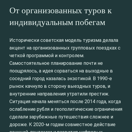
От организованных туров к
индивидуальным побегам
Исторически советская модель туризма делала
акцент на организованных групповых поездках с
четкой программой и контролем.
Самостоятельное планирование почти не
поощрялось, а идея сорваться на выходные в
соседний город казалась экзотикой. В 1990-е
рынок качнуло в сторону выездных туров, и
внутренние направления утратили престиж.
Ситуация начала меняться после 2014 года, когда
ослабление рубля и геополитические ограничения
сделали зарубежные путешествия сложнее и
дороже. К 2020-м годам совместное действие