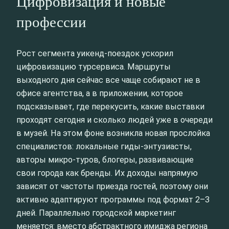
Цифровизация и новые
профессии
Рост сегмента уикенд-поездок ускорил
цифровизацию турсервиса. Маршруты
выходного дня сейчас все чаще собирают не в
офисе агентства, а в приложении, которое
подсказывает, где перекусить, какие выставки
проходят сегодня и сколько людей уже в очереди
в музей. На этом фоне возникла новая прослойка
специалистов: локальные гиды-энтузиасты,
авторы микро-туров, блогеры, развивающие
свои города как бренды. Их доходы напрямую
зависят от частоты приезда гостей, поэтому они
активно адаптируют программы под формат 2–3
дней. Параллельно городской маркетинг
меняется: вместо абстрактного имиджа региона