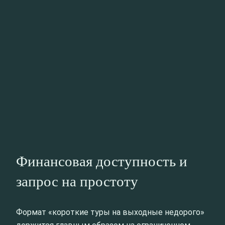
Финансовая доступность и
запрос на простоту
Формат «короткие туры на выходные недорого»