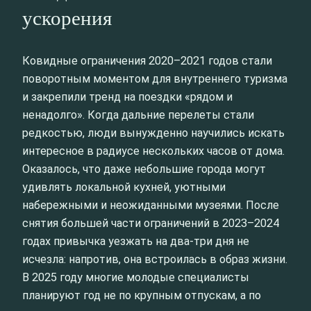
ускорения
Ковидные ограничения 2020–2021 годов стали
поворотным моментом для внутреннего туризма
и закрепили тренд на поездки «рядом и
ненадолго». Когда дальние перелеты стали
редкостью, люди вынужденно научились искать
интересное в радиусе нескольких часов от дома.
Оказалось, что даже небольшие города могут
удивлять локальной кухней, уютными
набережными и неожиданными музеями. После
снятия большей части ограничений в 2023–2024
годах привычка уезжать на два-три дня не
исчезла: напротив, она встроилась в образ жизни.
В 2025 году многие молодые специалисты
планируют год не по крупным отпускам, а по