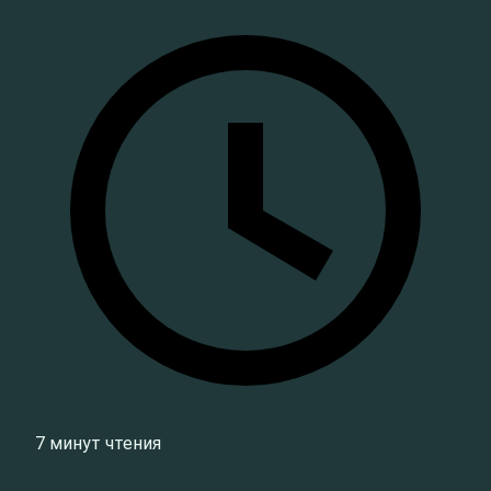
7 минут чтения