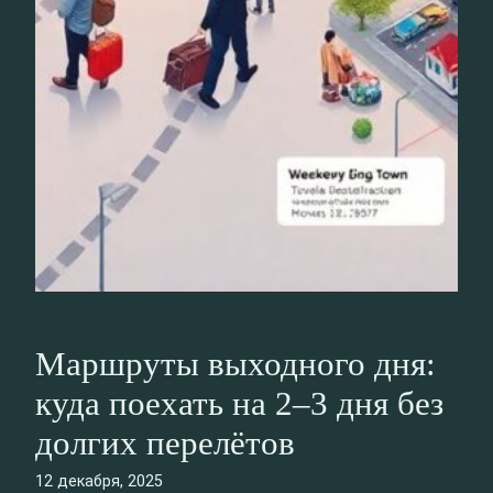
Маршруты выходного дня:
куда поехать на 2–3 дня без
долгих перелётов
12 декабря, 2025