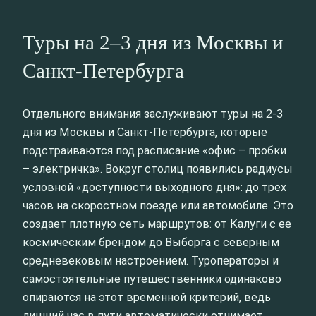
Туры на 2–3 дня из Москвы и
Санкт-Петербурга
Отдельного внимания заслуживают туры на 2-3
дня из Москвы и Санкт-Петербурга, которые
подстраиваются под расписание «офис – пробки
– электричка». Вокруг столиц появились радиусы
условной «доступности выходного дня»: до трех
часов на скоростном поезде или автомобиле. Это
создает плотную сеть маршрутов: от Калуги с ее
космическим брендом до Выборга с северным
средневековым настроением. Туроператоры и
самостоятельные путешественники одинаково
опираются на этот временной критерий, ведь
лишний час в пути автоматически отнимает