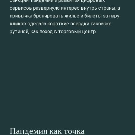
санкций, пандемии и развития цифровых
сервисов развернуло интерес внутрь страны, а
привычка бронировать жилье и билеты за пару
кликов сделала короткие поездки такой же
рутиной, как поход в торговый центр.
Пандемия как точка