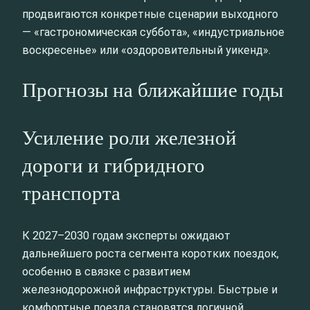
продвигаются конкретные сценарии выходного
— «гастрономическая суббота», «индустриальное
воскресенье» или «оздоровительный уикенд».
Прогнозы на ближайшие годы
Усиление роли железной
дороги и гибридного
транспорта
К 2027–2030 годам эксперты ожидают
дальнейшего роста сегмента коротких поездок,
особенно в связке с развитием
железнодорожной инфраструктуры. Быстрые и
комфортные поезда становятся логичной