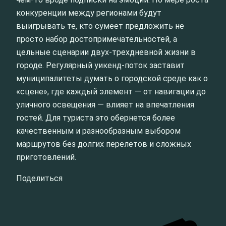
конкуренции между регионами будут
выигрывать те, кто сумеет предложить не
просто набор достопримечательностей, а
цельные сценарии двух-трехдневной жизни в
городе. Регулярный уикенд-поток заставит
муниципалитеты думать о городской среде как о
«сцене», где каждый элемент — от навигации до
уличного освещения — влияет на впечатления
гостей. Для туриста это обернется более
качественным и разнообразным выбором
маршрутов без долгих перелетов и сложных
приготовлений.
Поделиться