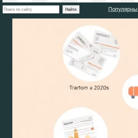
Поиск
Популярны
Найти