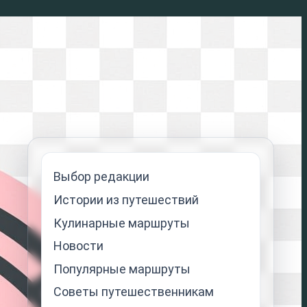
Выбор редакции
Истории из путешествий
Кулинарные маршруты
Новости
Популярные маршруты
Советы путешественникам