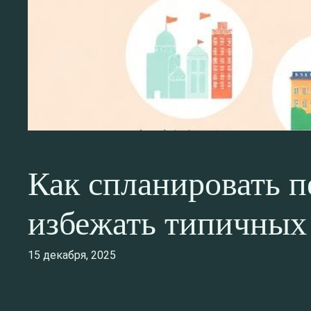
Как спланировать п
избежать типичных
15 декабря, 2025