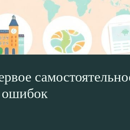
ервое самостоятельно
 ошибок