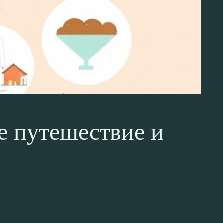
е путешествие и