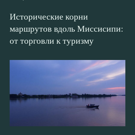
Исторические корни
маршрутов вдоль Миссисипи:
от торговли к туризму