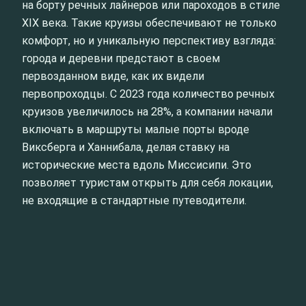
на борту речных лайнеров или пароходов в стиле
XIX века. Такие круизы обеспечивают не только
комфорт, но и уникальную перспективу взгляда:
города и деревни предстают в своем
первозданном виде, как их видели
первопроходцы. С 2023 года количество речных
круизов увеличилось на 28%, а компании начали
включать в маршруты малые порты вроде
Виксберга и Ханнибала, делая ставку на
исторические места вдоль Миссисипи. Это
позволяет туристам открыть для себя локации,
не входящие в стандартные путеводители.