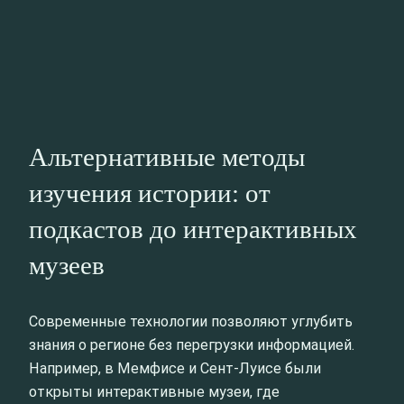
Альтернативные методы
изучения истории: от
подкастов до интерактивных
музеев
Современные технологии позволяют углубить
знания о регионе без перегрузки информацией.
Например, в Мемфисе и Сент-Луисе были
открыты интерактивные музеи, где