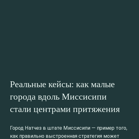
Реальные кейсы: как малые
города вдоль Миссисипи
стали центрами притяжения
Город Натчез в штате Миссисипи — пример того,
как правильно выстроенная стратегия может