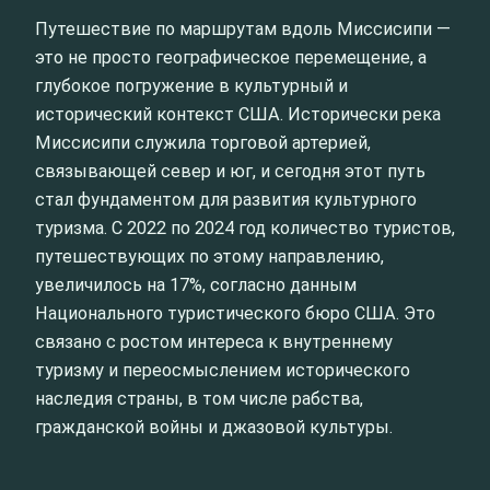
Путешествие по маршрутам вдоль Миссисипи —
это не просто географическое перемещение, а
глубокое погружение в культурный и
исторический контекст США. Исторически река
Миссисипи служила торговой артерией,
связывающей север и юг, и сегодня этот путь
стал фундаментом для развития культурного
туризма. С 2022 по 2024 год количество туристов,
путешествующих по этому направлению,
увеличилось на 17%, согласно данным
Национального туристического бюро США. Это
связано с ростом интереса к внутреннему
туризму и переосмыслением исторического
наследия страны, в том числе рабства,
гражданской войны и джазовой культуры.