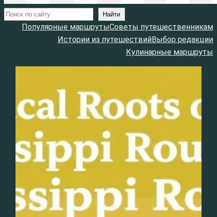
Поиск
Найти
Популярные маршруты
Советы путешественникам
Истории из путешествий
Выбор редакции
Кулинарные маршруты