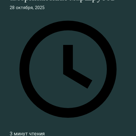
28 октября, 2025
3 минут чтения