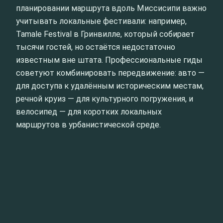
планировании маршрута вдоль Миссисипи важно
учитывать локальные фестивали: например,
Tamale Festival в Гринвилле, который собирает
тысячи гостей, но остаётся недостаточно
известным вне штата. Профессиональные гиды
советуют комбинировать передвижение: авто —
для доступа к удалённым историческим местам,
речной круиз — для культурного погружения, и
велосипед — для коротких локальных
маршрутов в урбанистической среде.