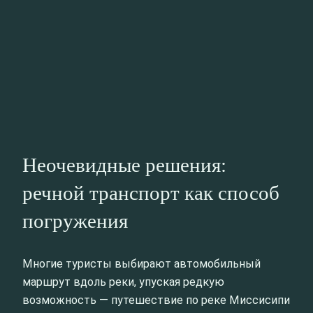
Неочевидные решения:
речной транспорт как способ
погружения
Многие туристы выбирают автомобильный
маршрут вдоль реки, упуская редкую
возможность — путешествие по реке Миссисипи