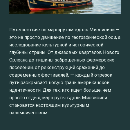
Путешествие по маршрутам вдоль Миссисипи —
это не просто движение по географической оси, а
исследование культурной и исторической
глубины страны. От джазовых кварталов Нового
Орлеана до тишины заброшенных фермерских
поселений, от реконструкций сражений до
современных фестивалей, — каждый отрезок
пути раскрывает новую грань американской
идентичности. Для тех, кто ищет больше, чем
просто отдых, маршруты вдоль Миссисипи
становятся настоящим культурным
паломничеством.