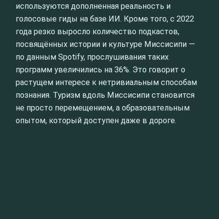
используются дополненная реальность и
голосовые гиды на базе ИИ. Кроме того, с 2022
года резко выросло количество подкастов,
посвящённых истории и культуре Миссисипи —
по данным Spotify, прослушивания таких
программ увеличились на 36%. Это говорит о
растущем интересе к нетривиальным способам
познания. Туризм вдоль Миссисипи становится
не просто перемещением, а образовательным
опытом, который доступен даже в дороге.