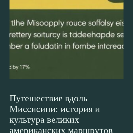
Путешествие вдоль
Миссисипи: история и
культура великих
американских маршрутов