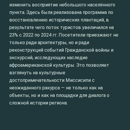
изменить восприятие небольшого населённого
пункта. Здесь была реализована программа по
восстановлению исторических плантаций, в
результате чего поток туристов увеличился на
23% с 2022 по 2024 гг. Посетители приезжают не
только ради архитектуры, но и ради
реконструкций событий Гражданской войны и
экскурсий, исследующих наследие
афроамериканской культуры. Это позволяет
взглянуть на культурные
достопримечательности Миссисипи с
неожиданного ракурса — не только как на
объекты, но и как на площадки для диалога о
сложной истории региона.