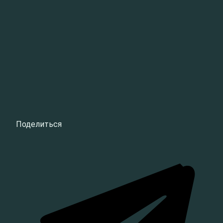
Поделиться