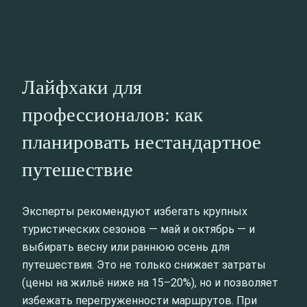
Лайфхаки для
профессионалов: как
планировать нестандартное
путешествие
Эксперты рекомендуют избегать крупных
туристических сезонов — май и октябрь — и
выбирать весну или раннюю осень для
путешествия. Это не только снижает затраты
(цены на жильё ниже на 15–20%), но и позволяет
избежать перегруженности маршрутов. При