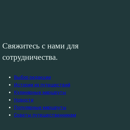
Свяжитесь с нами для
сотрудничества.
Выбор редакции
Истории из путешествий
Кулинарные маршруты
Новости
Популярные маршруты
Советы путешественникам