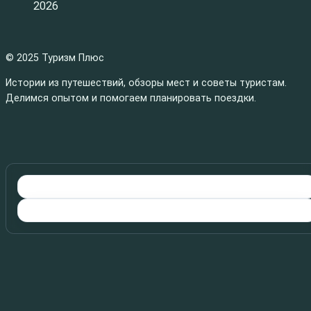
2026
© 2025 Туризм Плюс
Истории из путешествий, обзоры мест и советы туристам.
Делимся опытом и помогаем планировать поездки.