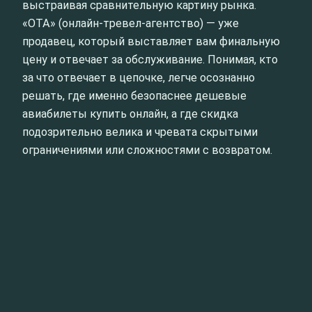
выстраивая сравнительную картину рынка.
«OTA» (онлайн-тревел-агентство) — уже
продавец, который выставляет вам финальную
цену и отвечает за обслуживание. Понимая, кто
за что отвечает в цепочке, легче осознанно
решать, где именно безопаснее дешевые
авиабилеты купить онлайн, а где скидка
подозрительно велика и чревата скрытыми
ограничениями или сложностями с возвратом.