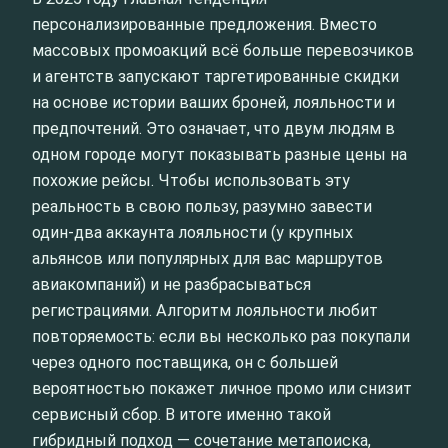
персонализированные предложения. Вместо
массовых промоакций всё больше перевозчиков
и агентств запускают таргетированные скидки
на основе истории ваших броней, лояльности и
предпочтений. Это означает, что двум людям в
одном городе могут показывать разные цены на
похожие рейсы. Чтобы использовать эту
реальность в свою пользу, разумно завести
один-два аккаунта лояльности (у крупных
альянсов или популярных для вас маршрутов
авиакомпаний) и не разбрасываться
регистрациями. Алгоритм лояльности любит
повторяемость: если вы несколько раз покупали
через одного поставщика, он с большей
вероятностью покажет личное промо или снизит
сервисный сбор. В итоге именно такой
гибридный подход — сочетание метапоиска,