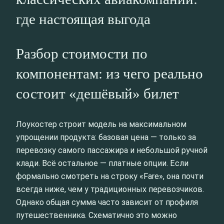
где настоящая выгода
Разбор стоимости по
компонентам: из чего реально
состоит «дешёвый» билет
Лоукостер строит модель на максимальном
упрощении продукта: базовая цена — только за
перевозку самого пассажира и небольшой ручной
клади. Всё остальное — платные опции. Если
формально смотреть на строку «Fare», она почти
всегда ниже, чем у традиционных перевозчиков.
Однако общая сумма часто зависит от профиля
путешественника. Схематично это можно