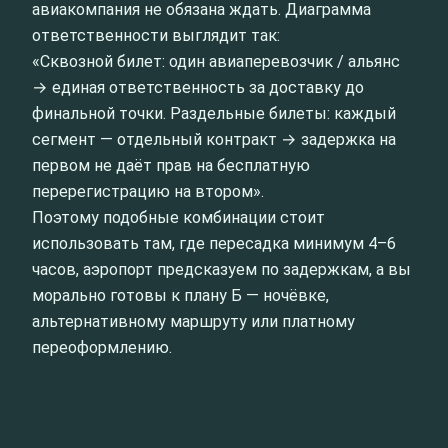
авиакомпания не обязана ждать. Диаграмма
ответственности выглядит так:
«Сквозной билет: один авиаперевозчик / альянс
→ единая ответственность за доставку до
финальной точки. Раздельные билеты: каждый
сегмент — отдельный контракт → задержка на
первом не даёт прав на бесплатную
перерегистрацию на втором».
Поэтому подобные комбинации стоит
использовать там, где пересадка минимум 4–6
часов, аэропорт предсказуем по задержкам, а вы
морально готовы к плану Б — ночёвке,
альтернативному маршруту или платному
переоформлению.