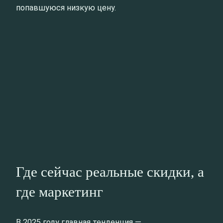
попавшуюся низкую цену.
Где сейчас реальные скидки, а
где маркетинг
В 2025 году главная тенденция —