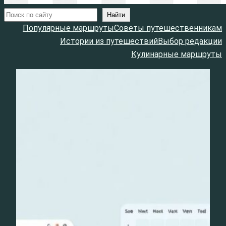
Поиск
Найти
Популярные маршруты
Советы путешественникам
Истории из путешествий
Выбор редакции
Кулинарные маршруты