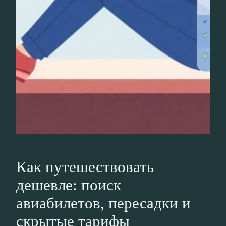
Как путешествовать
дешевле: поиск
авиабилетов, пересадки и
скрытые тарифы