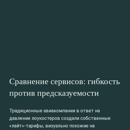
Сравнение сервисов: гибкость
против предсказуемости
Традиционные авиакомпании в ответ на
давление лоукостеров создали собственные
«лайт»-тарифы, визуально похожие на