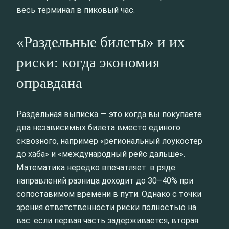
весь терминал в пиковый час.
«Раздельные билеты» и их
риски: когда экономия
оправдана
Раздельная выписка — это когда вы покупаете
два независимых билета вместо единого
сквозного, например «региональный лоукостер
до хаба» и «международный рейс дальше».
Математика нередко впечатляет: в ряде
направлений разница доходит до 30–40% при
сопоставимом времени в пути. Однако с точки
зрения ответственности риски полностью на
вас: если первая часть задерживается, вторая