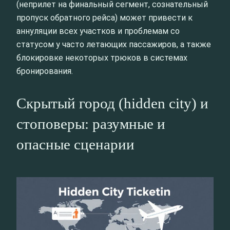
(неприлет на финальный сегмент, сознательный
пропуск обратного рейса) может привести к
аннуляции всех участков и проблемам со
статусом у часто летающих пассажиров, а также
блокировке некоторых трюков в системах
бронирования.
Скрытый город (hidden city) и
стоповеры: разумные и
опасные сценарии