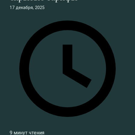
17 декабря, 2025
9 минут чтения