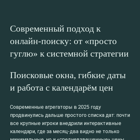
Современный подход к
онлайн-поиску: от «просто
гуглю» к системной стратегии
Поисковые окна, гибкие даты
и работа с календарём цен
Современные агрегаторы в 2025 году
продвинулись дальше простого списка дат: почти
все крупные игроки внедрили интерактивные
календари, где за месяц-два видно не только
минимальные, но и «средневзвешенные» цены.