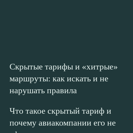
Скрытые тарифы и «хитрые»
маршруты: как искать и не
нарушать правила
Что такое скрытый тариф и
почему авиакомпании его не