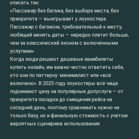
описать так:
«Пассажир без багажа, без выбора места, без
приоритета — выигрывает у лоукостера.
Пассажир с багажом, требовательный к месту,
любящий менять даты — нередко платит больше,
чем за классический эконом с включёнными
услугами».
Когда люди решают дешевые авиабилеты
купить онлайн, им важно честно ответить себе,
кто они по паттерну: минималист или «всё
включено». В 2025 году лоукостеры всё чаще
поднимают цену на популярные допуслуги — от
приоритета посадки до смещения рейса на
соседний день, поэтому сравнивать нужно не
только базу, но и финальную стоимость с учётом
вероятных сценариев использования.