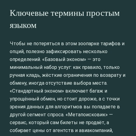
Ключевые термины простым
языком
Чтобы не потеряться в этом зоопарке тарифов и
опций, полезно зафиксировать несколько
определений. «Базовый эконом» — это
минимальный набор услуг: как правило, только
ручная кладь, жёсткие ограничения по возврату и
обмену, иногда отсутствие выбора места.
«Стандартный эконом» включает багаж и
упрощённый обмен, но стоит дороже, а с точки
зрения данных для алгоритмов вы попадаете в
другой сегмент спроса. «Метапоисковик» —
сервис, который сам билеты не продаёт, а
собирает цены от агентств и авиакомпаний,