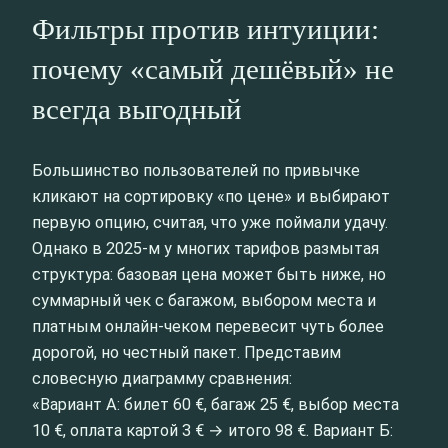
Фильтры против интуиции:
почему «самый дешёвый» не
всегда выгодный
Большинство пользователей по привычке
кликают на сортировку «по цене» и выбирают
первую опцию, считая, что уже поймали удачу.
Однако в 2025‑м у многих тарифов размытая
структура: базовая цена может быть ниже, но
суммарный чек с багажом, выбором места и
платным онлайн-чеком перевесит чуть более
дорогой, но честный пакет. Представим
словесную диаграмму сравнения:
«Вариант А: билет 60 €, багаж 25 €, выбор места
10 €, оплата картой 3 € → итого 98 €. Вариант Б: