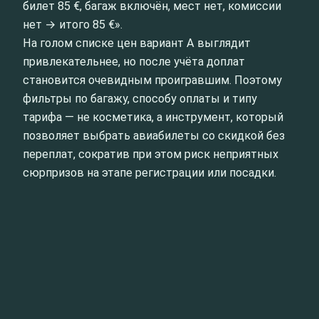
билет 85 €, багаж включён, мест нет, комиссии
нет → итого 85 €».
На голом списке цен вариант А выглядит
привлекательнее, но после учёта доплат
становится очевидным проигравшим. Поэтому
фильтры по багажу, способу оплаты и типу
тарифа — не косметика, а инструмент, который
позволяет выбрать авиабилеты со скидкой без
переплат, сократив при этом риск неприятных
сюрпризов на этапе регистрации или посадки.