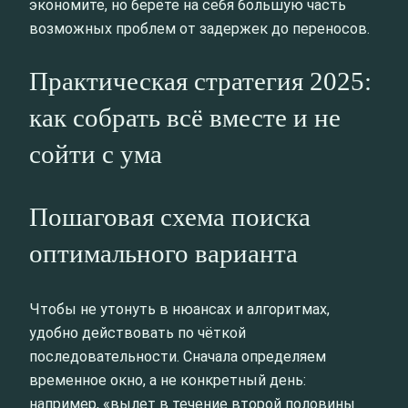
экономите, но берёте на себя большую часть
возможных проблем от задержек до переносов.
Практическая стратегия 2025:
как собрать всё вместе и не
сойти с ума
Пошаговая схема поиска
оптимального варианта
Чтобы не утонуть в нюансах и алгоритмах,
удобно действовать по чёткой
последовательности. Сначала определяем
временное окно, а не конкретный день:
например, «вылет в течение второй половины