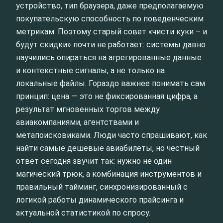
устройство, тип браузера, даже предполагаемую
покупательскую способность по поведенческим
метрикам. Поэтому старый совет «чисти куки – и
будут скидки» почти не работает: системы давно
научились опираться на агрегированные данные
и контекстные сигналы, а не только на
локальные файлы. Гораздо важнее понимать сам
принцип: цена — это не фиксированная цифра, а
результат мгновенных торгов между
авиакомпаниями, агентствами и
метапоисковиками. Люди часто спрашивают, как
найти самые дешевые авиабилеты, но честный
ответ сегодня звучит так: нужно не один
магический трюк, а комбинация инструментов и
правильный тайминг, синхронизированный с
логикой работы динамического прайсинга и
актуальной статистикой по спросу.