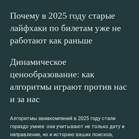
Почему в 2025 году старые
лайфхаки по билетам уже не
работают как раньше
Динамическое
ценообразование: как
алгоритмы играют против нас
и за нас
Алгоритмы авиакомпаний в 2025 году стали
гораздо умнее: они учитывают не только дату и
направление, но и историю ваших поисков,