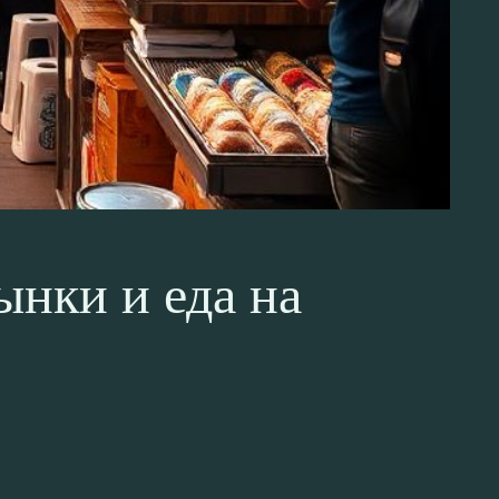
ынки и еда на