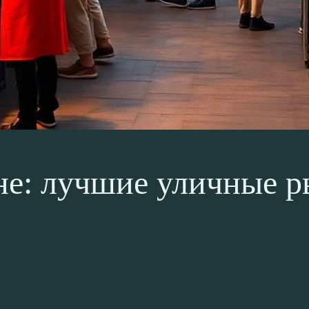
не: лучшие уличные р