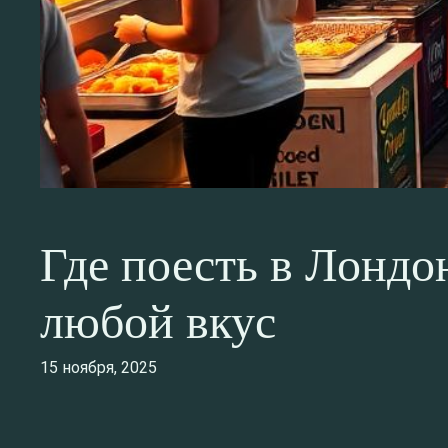
Где поесть в Лондо
любой вкус
15 ноября, 2025