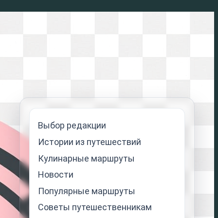
Выбор редакции
Истории из путешествий
Кулинарные маршруты
Новости
Популярные маршруты
Советы путешественникам