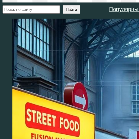
Поиск
Популярны
Найти