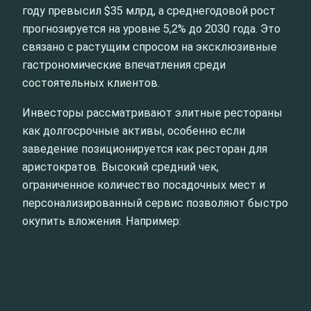
году превысил $35 млрд, а среднегодовой рост
прогнозируется на уровне 5,2% до 2030 года. Это
связано с растущим спросом на эксклюзивные
гастрономические впечатления среди
состоятельных клиентов.
Инвесторы рассматривают элитные рестораны
как долгосрочные активы, особенно если
заведение позиционируется как ресторан для
аристократов. Высокий средний чек,
ограниченное количество посадочных мест и
персонализированный сервис позволяют быстро
окупить вложения. Например: