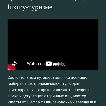
luxury-туризме
Состоятельные путешественники все чаще
выбирают гастрономические туры для
аристократов, которые включают посещение
замков, дегустации старинных вин, мастер-
классы от шефов с мишленовскими звездами и