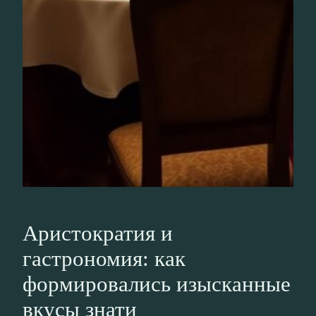
Аристократия и
гастрономия: как
формировались изысканные
вкусы знати