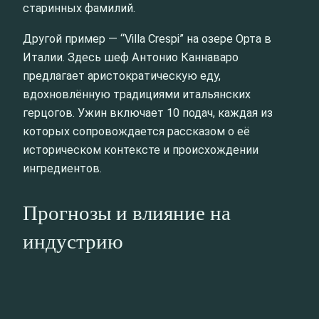
старинных фамилий.
Другой пример — “Villa Crespi” на озере Орта в
Италии. Здесь шеф Антонио Каннаваро
предлагает аристократическую еду,
вдохновлённую традициями итальянских
герцогов. Ужин включает 10 подач, каждая из
которых сопровождается рассказом о её
историческом контексте и происхождении
ингредиентов.
Прогнозы и влияние на
индустрию