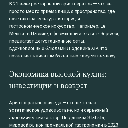
В 21 веке ресторан для аристократов — это не
просто место приёма пищи, а пространство, где
сочетаются культура, история, и
гастрономическое искусство. Например, Le
Meurice в Париже, оформленный в стиле Версаля,
предлагает дегустационные сеты,
вдохновлённые блюдами Людовика XIV, что
позволяет клиентам буквально «вкусить» эпоху.
Экономика высокой кухни:
инвестиции и возврат
Аристократическая еда — это не только
эстетическое удовольствие, но и серьёзный
экономический сектор. По данным Statista,
мировой рынок премиальной гастрономии в 2023