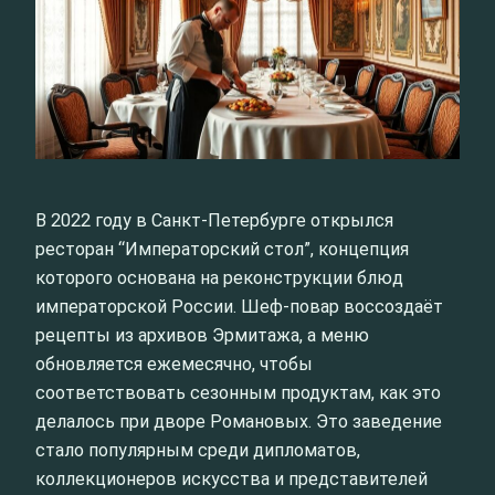
В 2022 году в Санкт-Петербурге открылся
ресторан “Императорский стол”, концепция
которого основана на реконструкции блюд
императорской России. Шеф-повар воссоздаёт
рецепты из архивов Эрмитажа, а меню
обновляется ежемесячно, чтобы
соответствовать сезонным продуктам, как это
делалось при дворе Романовых. Это заведение
стало популярным среди дипломатов,
коллекционеров искусства и представителей