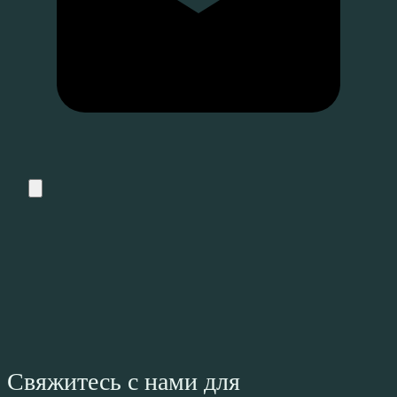
Свяжитесь с нами для