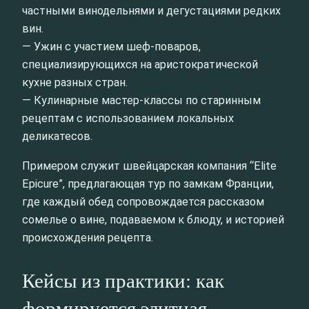
частными винодельнями и дегустациями редких
вин.
— Ужин с участием шеф-поваров,
специализирующихся на аристократической
кухне разных стран.
— Кулинарные мастер-классы по старинным
рецептам с использованием локальных
деликатесов.
Примером служит швейцарская компания “Elite
Epicure”, предлагающая тур по замкам Франции,
где каждый обед сопровождается рассказом
сомелье о вине, подаваемом к блюду, и историей
происхождения рецепта.
Кейсы из практики: как
формируется элитная