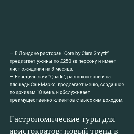
— В Лондоне ресторан “Core by Clare Smyth”
предлагает ужины по £250 за персону и имеет
лист ожидания на 3 месяца.
— Венецианский “Quadri”, расположенный на
площади Сан-Марко, предлагает меню, созданное
по архивам 18 века, и обслуживает
преимущественно клиентов с высоким доходом.
Гастрономические туры для
аристократов: новый тренд в