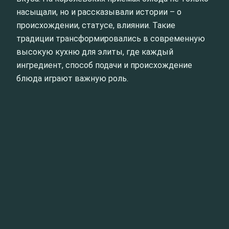
насыщали, но и рассказывали истории – о
происхождении, статусе, влиянии. Такие
традиции трансформировались в современную
высокую кухню для элиты, где каждый
ингредиент, способ подачи и происхождение
блюда играют важную роль.