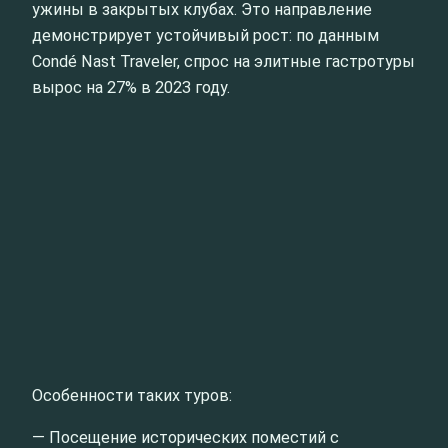
ужины в закрытых клубах. Это направление
демонстрирует устойчивый рост: по данным
Condé Nast Traveler, спрос на элитные гастротуры
вырос на 27% в 2023 году.
Особенности таких туров:
— Посещение исторических поместий с