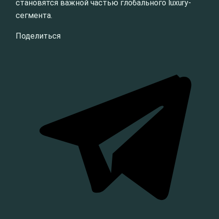
становятся важной частью глобального luxury-
сегмента.
Поделиться