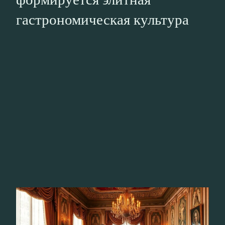
гастрономическая культура