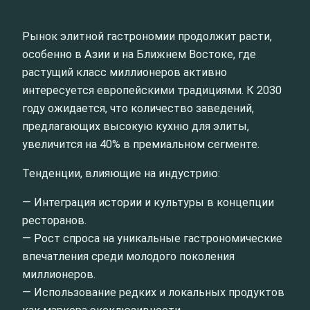
Рынок элитной гастрономии продолжит расти,
особенно в Азии и на Ближнем Востоке, где
растущий класс миллионеров активно
интересуется европейскими традициями. К 2030
году ожидается, что количество заведений,
предлагающих высокую кухню для элиты,
увеличится на 40% в премиальном сегменте.
Тенденции, влияющие на индустрию:
— Интеграция истории и культуры в концепции
ресторанов.
— Рост спроса на уникальные гастрономические
впечатления среди молодого поколения
миллионеров.
— Использование редких и локальных продуктов