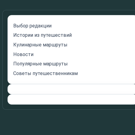
Выбор редакции
Истории из путешествий
Кулинарные маршруты
Новости
Популярные маршруты
Советы путешественникам