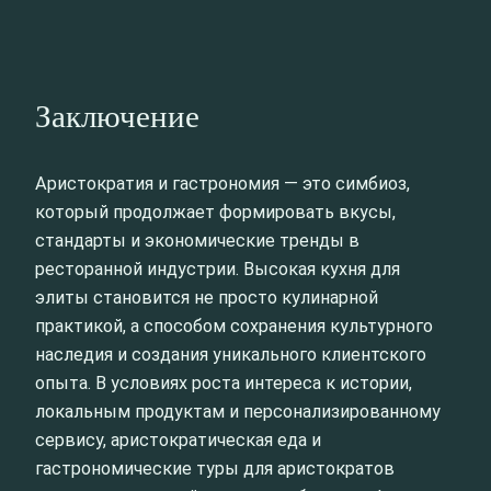
Заключение
Аристократия и гастрономия — это симбиоз,
который продолжает формировать вкусы,
стандарты и экономические тренды в
ресторанной индустрии. Высокая кухня для
элиты становится не просто кулинарной
практикой, а способом сохранения культурного
наследия и создания уникального клиентского
опыта. В условиях роста интереса к истории,
локальным продуктам и персонализированному
сервису, аристократическая еда и
гастрономические туры для аристократов