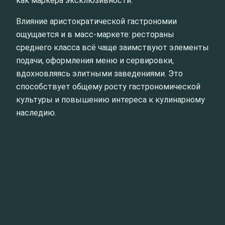
как маркера эксклюзивности.
Влияние аристократической гастрономии
ощущается и в масс-маркете: рестораны
среднего класса всё чаще заимствуют элементы
подачи, оформления меню и сервировки,
вдохновляясь элитными заведениями. Это
способствует общему росту гастрономической
культуры и повышению интереса к кулинарному
наследию.