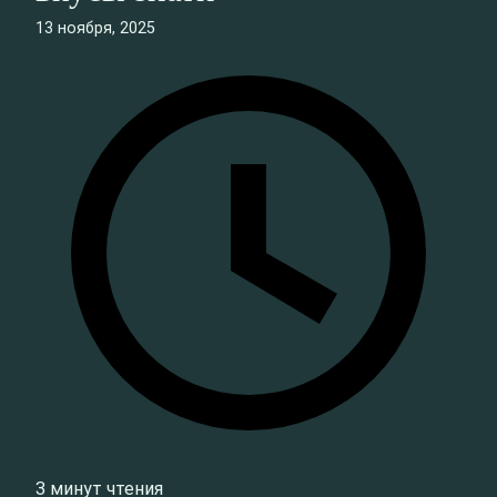
13 ноября, 2025
3 минут чтения